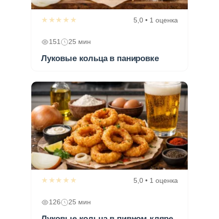
★★★★★
5,0 • 1 оценка
151
25 мин
Луковые кольца в панировке
★★★★★
5,0 • 1 оценка
126
25 мин
Луковые кольца в пивном кляре