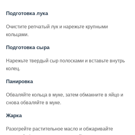
Подготовка лука
Очистите репчатый лук и нарежьте крупными
кольцами.
Подготовка сыра
Нарежьте твердый сыр полосками и вставьте внутрь
колец.
Панировка
Обваляйте кольца в муке, затем обмакните в яйцо и
снова обваляйте в муке.
Жарка
Разогрейте растительное масло и обжаривайте