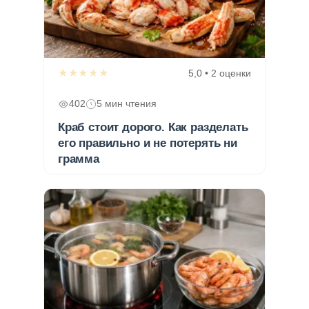
★★★★★
5,0 • 2 оценки
402
5 мин чтения
Краб стоит дорого. Как разделать
его правильно и не потерять ни
грамма