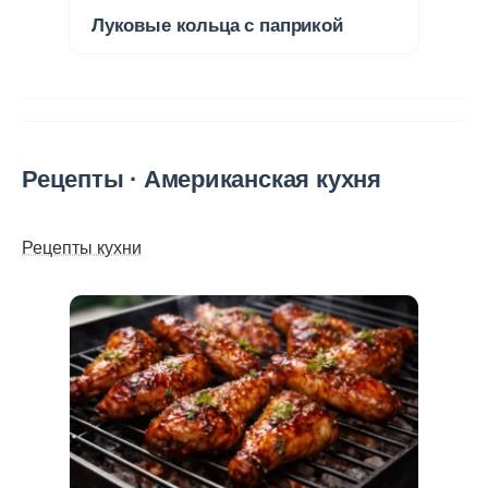
Луковые кольца с паприкой
Рецепты · Американская кухня
Рецепты кухни