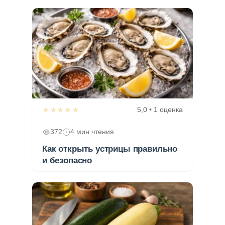
★★★★★
5,0 • 1 оценка
372
4 мин чтения
Как открыть устрицы правильно
и безопасно