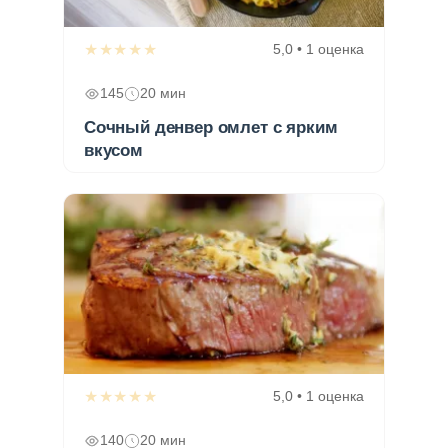
★★★★★
5,0 • 1 оценка
145
20 мин
Сочный денвер омлет с ярким
вкусом
★★★★★
5,0 • 1 оценка
140
20 мин