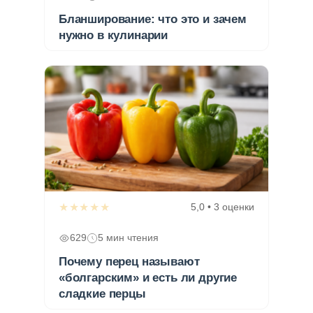
Бланширование: что это и зачем
нужно в кулинарии
★★★★★
5,0 • 3 оценки
629
5 мин чтения
Почему перец называют
«болгарским» и есть ли другие
сладкие перцы