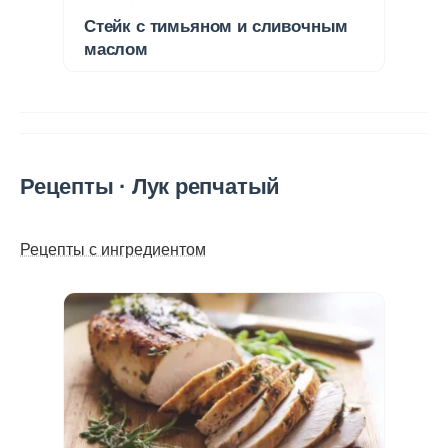
Стейк с тимьяном и сливочным
маслом
Рецепты · Лук репчатый
Рецепты с ингредиентом