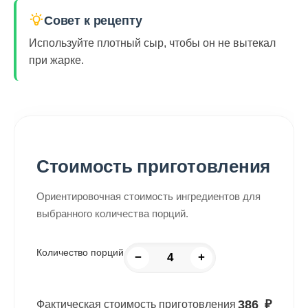
Совет к рецепту
Используйте плотный сыр, чтобы он не вытекал
при жарке.
Стоимость приготовления
Ориентировочная стоимость ингредиентов для
выбранного количества порций.
Количество порций
−
+
386
₽
Фактическая стоимость приготовления