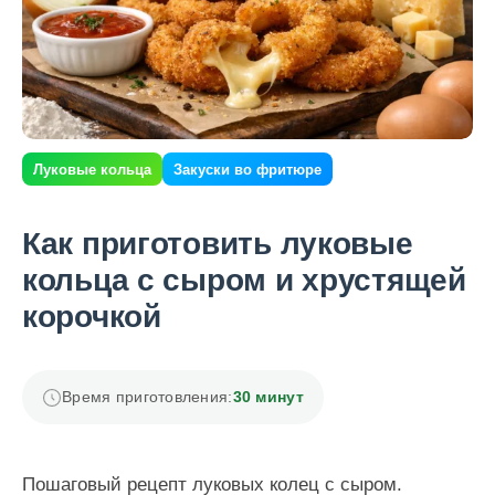
Луковые кольца
Закуски во фритюре
Как приготовить луковые
кольца с сыром и хрустящей
корочкой
Время приготовления:
30 минут
Пошаговый рецепт луковых колец с сыром.