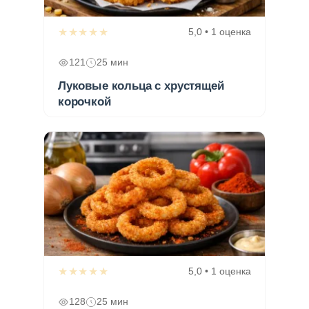
★★★★★
5,0 • 1 оценка
121
25 мин
Луковые кольца с хрустящей
корочкой
★★★★★
5,0 • 1 оценка
128
25 мин