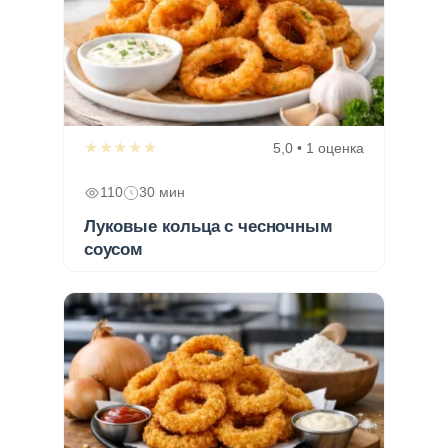
★★★★★
5,0 • 1 оценка
110
30 мин
Луковые кольца с чесночным
соусом