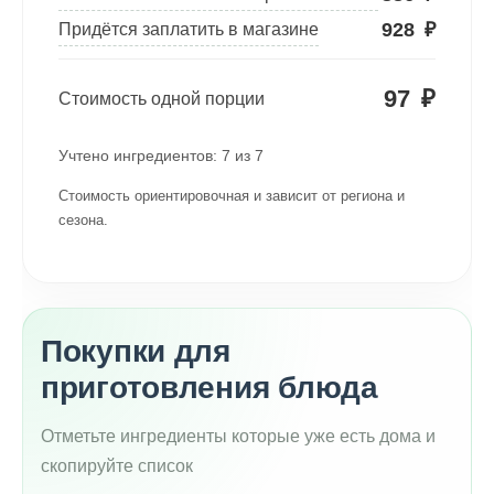
928
₽
Придётся заплатить в магазине
97
₽
Стоимость одной порции
Учтено ингредиентов:
7
из
7
Стоимость ориентировочная и зависит от региона и
сезона.
Покупки для
приготовления блюда
Отметьте ингредиенты которые уже есть дома и
скопируйте список