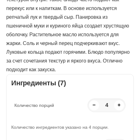
перекус или к напиткам. В основе используется
репчатый лук и твердый сыр. Панировка из
пшеничной муки и куриного яйца создает хрустящую
оболочку. Растительное масло используется для
жарки. Соль и черный перец подчеркивают вкус.
Луковые кольца подают горячими. Блюдо популярно
за счет сочетания текстур и яркого вкуса. Отлично
подходит как закуска.
Ингредиенты (7)
−
4
+
Количество порций
Количество ингредиентов указано на 4 порции.