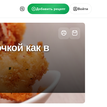
Добавить рецепт
Войти
чкой как в