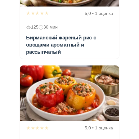
★★★★★
5,0 • 1 оценка
125
30 мин
Бирманский жареный рис с
овощами ароматный и
рассыпчатый
★★★★★
5,0 • 1 оценка