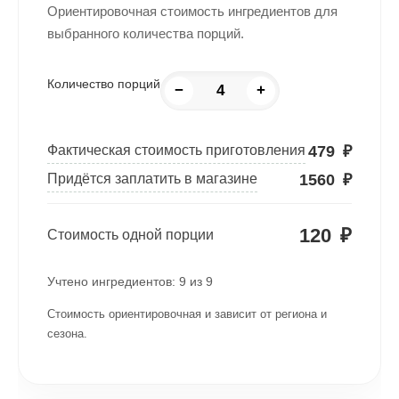
Ориентировочная стоимость ингредиентов для
выбранного количества порций.
Количество порций
−
+
479
₽
Фактическая стоимость приготовления
1560
₽
Придётся заплатить в магазине
120
₽
Стоимость одной порции
Учтено ингредиентов:
9
из
9
Стоимость ориентировочная и зависит от региона и
сезона.