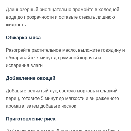
Длиннозерный рис тщательно промойте в холодной
воде до прозрачности и оставьте стекать лишнюю
жидкость
Обжарка мяса
Разогрейте растительное масло, выложите говядину и
обжаривайте 7 минут до румяной корочки и
испарения влаги
Добавление овощей
Добавьте репчатый лук, свежую морковь и сладкий
перец, готовьте 5 минут до мягкости и выраженного
аромата, затем добавьте чеснок
Приготовление риса