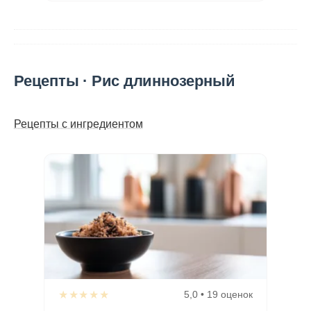
Рецепты · Рис длиннозерный
Рецепты с ингредиентом
★★★★★
5,0 • 19 оценок