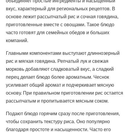
объединяет простые ингредиенты и насыщенный
вкус, характерный для региональных рецептов. В
основе лежит рассыпчатый рис и сочная говядина,
приготовленные вместе с овощами. Такое блюдо
часто готовят для семейных обедов и больших
компаний.
Главными компонентами выступают длиннозерный
рис и мягкая говядина. Репчатый лук и свежая
морковь добавляют сладковатый вкус, а сладкий
перец делает блюдо более ароматным. Чеснок
усиливает общий аромат и подчеркивает мясную
основу. При правильном приготовлении рис остается
рассыпчатым и пропитывается мясным соком.
Подают блюдо горячим сразу после приготовления,
чтобы сохранить текстуру риса. Оно популярно
благодаря простоте и насыщенности. Часто его