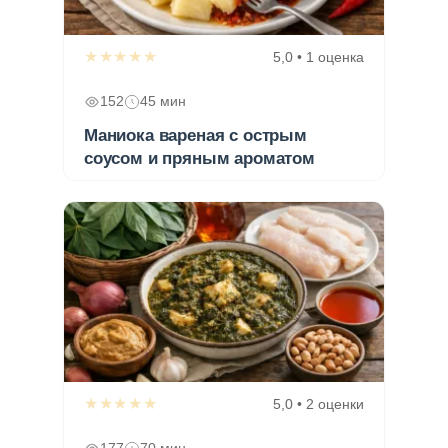
★★★★★
5,0 • 1 оценка
152
45 мин
Маниока вареная с острым
соусом и пряным ароматом
★★★★★
5,0 • 2 оценки