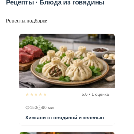
Рецепты · Блюда из говядины
Рецепты подборки
★★★★★
5,0 • 1 оценка
150
90 мин
Хинкали с говядиной и зеленью