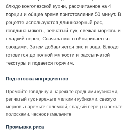
блюдо конголезской кухни, рассчитанное на 4
порции и общее время приготовления 50 минут. В
рецепте используются длиннозерный рис,
говядина мякоть, репчатый лук, свежая морковь и
сладкий перец. Сначала мясо обжаривается с
овощами. Затем добавляется рис и вода. Блюдо
готовится до полной мягкости и рассыпчатой
текстуры и подается горячим.
Подготовка ингредиентов
Промойте говядину и нарежьте средними кубиками,
репчатый лук нарежьте мелкими кубиками, свежую
морковь нарежьте соломкой, сладкий перец нарежьте
полосками, чеснок измельчите
Промывка риса