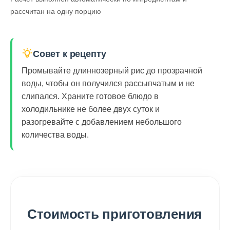
рассчитан на одну порцию
Совет к рецепту
Промывайте длиннозерный рис до прозрачной
воды, чтобы он получился рассыпчатым и не
слипался. Храните готовое блюдо в
холодильнике не более двух суток и
разогревайте с добавлением небольшого
количества воды.
Стоимость приготовления