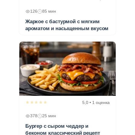
126
85 мин
Жаркое с бастурмой с мягким
ароматом и насыщенным вкусом
★★★★★
5,0 • 1 оценка
378
25 мин
Бургер с сыром чеддер и
беконом классический рецепт