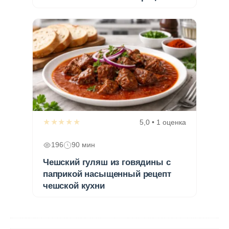
★★★★★
5,0 • 1 оценка
196
90 мин
Чешский гуляш из говядины с
паприкой насыщенный рецепт
чешской кухни