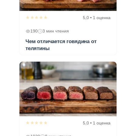
★★★★★
5,0 • 1 оценка
190
3 мин чтения
Чем отличается говядина от
телятины
★★★★★
5,0 • 1 оценка