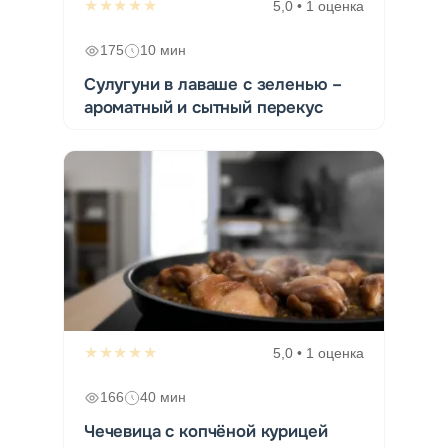
★★★★★
5,0 • 1 оценка
175
10 мин
Сулугуни в лаваше с зеленью –
ароматный и сытный перекус
★★★★★
5,0 • 1 оценка
166
40 мин
Чечевица с копчёной курицей