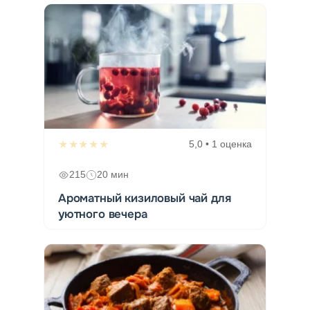
★★★★★
5,0 • 1 оценка
215
20 мин
Ароматный кизиловый чай для
уютного вечера