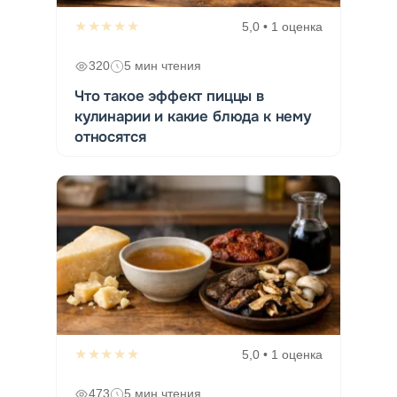
★★★★★
5,0 • 1 оценка
320
5 мин чтения
Что такое эффект пиццы в
кулинарии и какие блюда к нему
относятся
★★★★★
5,0 • 1 оценка
473
5 мин чтения