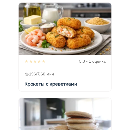
★★★★★
5,0 • 1 оценка
196
60 мин
Крокеты с креветками