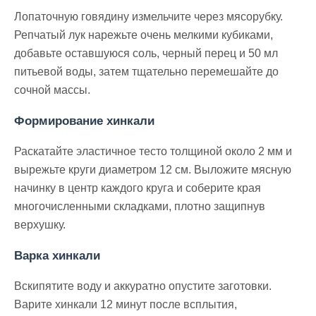
Лопаточную говядину измельчите через мясорубку.
Репчатый лук нарежьте очень мелкими кубиками,
добавьте оставшуюся соль, черный перец и 50 мл
питьевой воды, затем тщательно перемешайте до
сочной массы.
Формирование хинкали
Раскатайте эластичное тесто толщиной около 2 мм и
вырежьте круги диаметром 12 см. Выложите мясную
начинку в центр каждого круга и соберите края
многочисленными складками, плотно защипнув
верхушку.
Варка хинкали
Вскипятите воду и аккуратно опустите заготовки.
Варите хинкали 12 минут после всплытия,