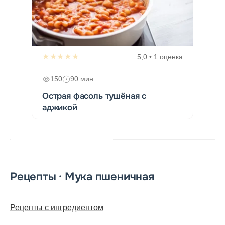
★★★★★
5,0 • 1 оценка
150
90 мин
Острая фасоль тушёная с
аджикой
Рецепты · Мука пшеничная
Рецепты с ингредиентом