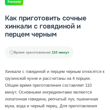
Хинкали
Как приготовить сочные
хинкали с говядиной и
перцем черным
Время приготовления:
110 минут
Хинкали с говядиной и перцем черным относятся к
грузинской кухне и рассчитаны на 4 порции.
Общее время приготовления составляет 110
минут. Основными ингредиентами являются
лопаточная говядина, репчатый лук, пшеничная
мука, вода и черный перец. Для приготовления