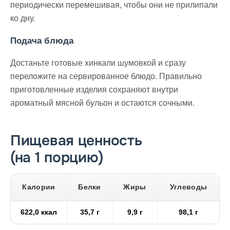
периодически перемешивая, чтобы они не прилипали
ко дну.
Подача блюда
Достаньте готовые хинкали шумовкой и сразу
переложите на сервированное блюдо. Правильно
приготовленные изделия сохраняют внутри
ароматный мясной бульон и остаются сочными.
Пищевая ценность
(на 1 порцию)
Калории
Белки
Жиры
Углеводы
622,0 ккал
35,7 г
9,9 г
98,1 г