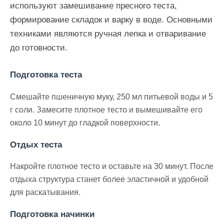
используют замешивание пресного теста,
формирование складок и варку в воде. Основными
техниками являются ручная лепка и отваривание
до готовности.
Подготовка теста
Смешайте пшеничную муку, 250 мл питьевой воды и 5
г соли. Замесите плотное тесто и вымешивайте его
около 10 минут до гладкой поверхности.
Отдых теста
Накройте плотное тесто и оставьте на 30 минут. После
отдыха структура станет более эластичной и удобной
для раскатывания.
Подготовка начинки