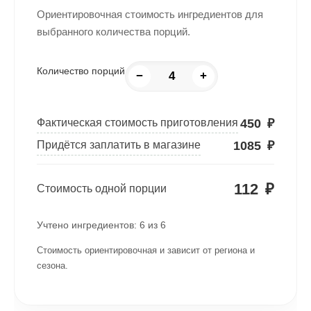
Ориентировочная стоимость ингредиентов для
выбранного количества порций.
Количество порций
−
+
450
₽
Фактическая стоимость приготовления
1085
₽
Придётся заплатить в магазине
112
₽
Стоимость одной порции
Учтено ингредиентов:
6
из
6
Стоимость ориентировочная и зависит от региона и
сезона.