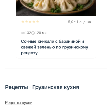
★★★★★
5,0 • 1 оценка
132
120 мин
Сочные хинкали с бараниной и
свежей зеленью по грузинскому
рецепту
Рецепты · Грузинская кухня
Рецепты кухни