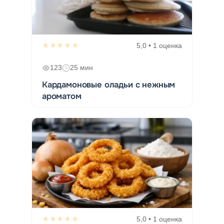
★★★★★
5,0 • 1 оценка
123
25 мин
Кардамоновые оладьи с нежным
ароматом
★★★★★
5,0 • 1 оценка