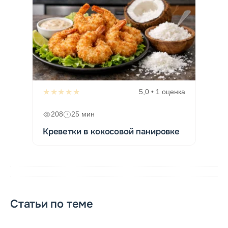
★★★★★
5,0 • 1 оценка
208
25 мин
Креветки в кокосовой панировке
Статьи по теме