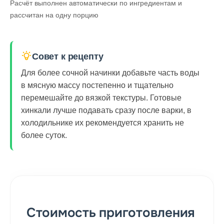
Расчёт выполнен автоматически по ингредиентам и
рассчитан на одну порцию
Совет к рецепту
Для более сочной начинки добавьте часть воды
в мясную массу постепенно и тщательно
перемешайте до вязкой текстуры. Готовые
хинкали лучше подавать сразу после варки, в
холодильнике их рекомендуется хранить не
более суток.
Стоимость приготовления