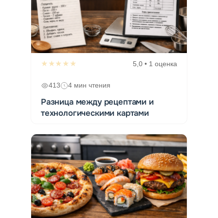
★★★★★
5,0 • 1 оценка
413
4 мин чтения
Разница между рецептами и
технологическими картами