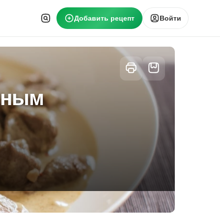
Добавить рецепт
Войти
нным