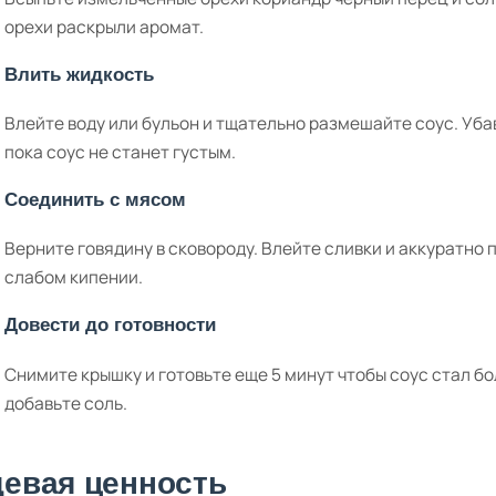
орехи раскрыли аромат.
Влить жидкость
Влейте воду или бульон и тщательно размешайте соус. Уба
пока соус не станет густым.
Соединить с мясом
Верните говядину в сковороду. Влейте сливки и аккуратно
слабом кипении.
Довести до готовности
Снимите крышку и готовьте еще 5 минут чтобы соус стал б
добавьте соль.
евая ценность