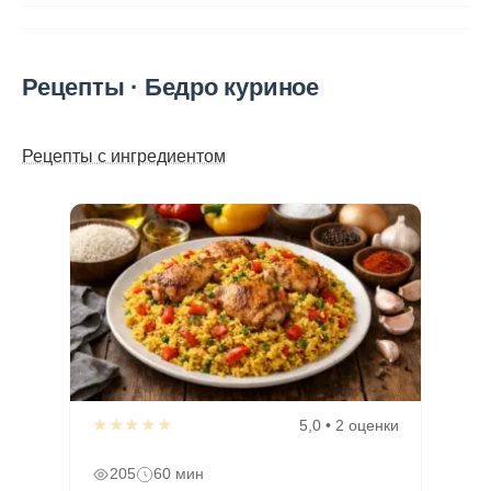
Рецепты · Бедро куриное
Рецепты с ингредиентом
★★★★★
5,0 • 2 оценки
205
60 мин