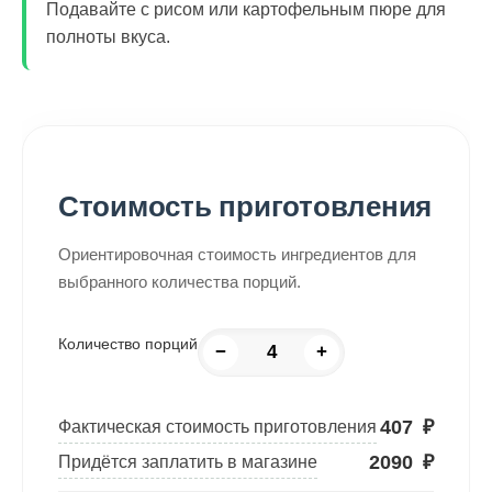
Подавайте с рисом или картофельным пюре для
полноты вкуса.
Стоимость приготовления
Ориентировочная стоимость ингредиентов для
выбранного количества порций.
Количество порций
−
+
407
₽
Фактическая стоимость приготовления
2090
₽
Придётся заплатить в магазине