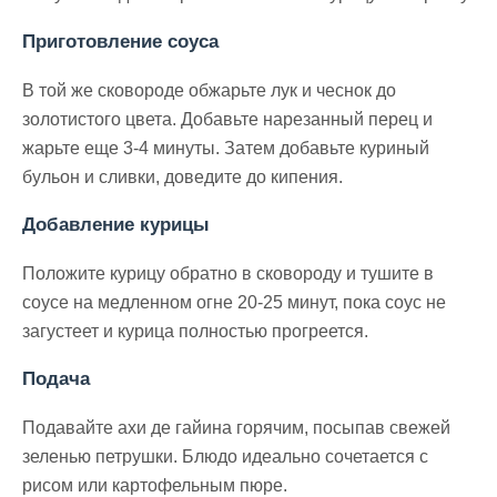
Приготовление соуса
В той же сковороде обжарьте лук и чеснок до
золотистого цвета. Добавьте нарезанный перец и
жарьте еще 3-4 минуты. Затем добавьте куриный
бульон и сливки, доведите до кипения.
Добавление курицы
Положите курицу обратно в сковороду и тушите в
соусе на медленном огне 20-25 минут, пока соус не
загустеет и курица полностью прогреется.
Подача
Подавайте ахи де гайина горячим, посыпав свежей
зеленью петрушки. Блюдо идеально сочетается с
рисом или картофельным пюре.