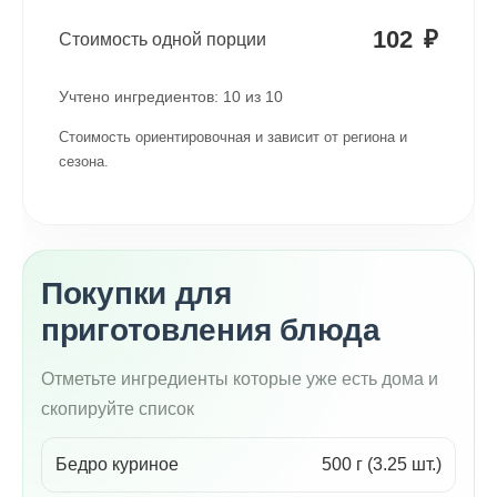
102
₽
Стоимость одной порции
Учтено ингредиентов:
10
из
10
Стоимость ориентировочная и зависит от региона и
сезона.
Покупки для
приготовления блюда
Отметьте ингредиенты которые уже есть дома и
скопируйте список
Бедро куриное
500 г (3.25 шт.)