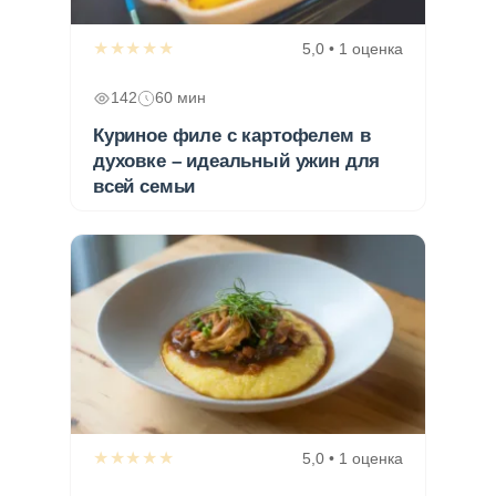
★★★★★
5,0 • 1 оценка
142
60 мин
Куриное филе с картофелем в
духовке – идеальный ужин для
всей семьи
★★★★★
5,0 • 1 оценка