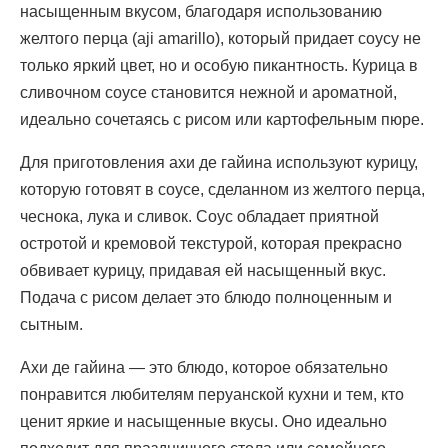
насыщенным вкусом, благодаря использованию
желтого перца (aji amarillo), который придает соусу не
только яркий цвет, но и особую пикантность. Курица в
сливочном соусе становится нежной и ароматной,
идеально сочетаясь с рисом или картофельным пюре.
Для приготовления ахи де гайина используют курицу,
которую готовят в соусе, сделанном из желтого перца,
чеснока, лука и сливок. Соус обладает приятной
остротой и кремовой текстурой, которая прекрасно
обвивает курицу, придавая ей насыщенный вкус.
Подача с рисом делает это блюдо полноценным и
сытным.
Ахи де гайина — это блюдо, которое обязательно
понравится любителям перуанской кухни и тем, кто
ценит яркие и насыщенные вкусы. Оно идеально