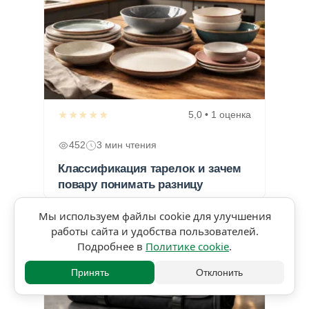
★★★★★
5,0 • 1 оценка
452
3 мин чтения
Классификация тарелок и зачем
повару понимать разницу
Мы используем файлы cookie для улучшения
работы сайта и удобства пользователей.
Подробнее в
Политике cookie
.
Принять
Отклонить