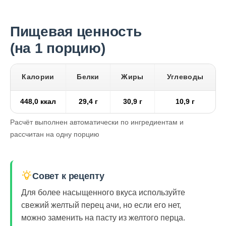
Пищевая ценность
(на 1 порцию)
Калории
Белки
Жиры
Углеводы
448,0 ккал
29,4 г
30,9 г
10,9 г
Расчёт выполнен автоматически по ингредиентам и
рассчитан на одну порцию
Совет к рецепту
Для более насыщенного вкуса используйте
свежий желтый перец ачи, но если его нет,
можно заменить на пасту из желтого перца.