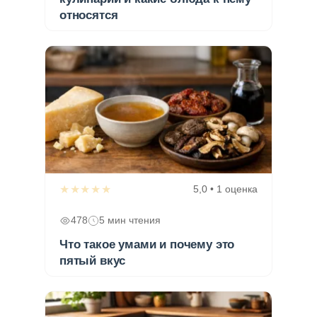
относятся
★★★★★
5,0 • 1 оценка
478
5 мин чтения
Что такое умами и почему это
пятый вкус