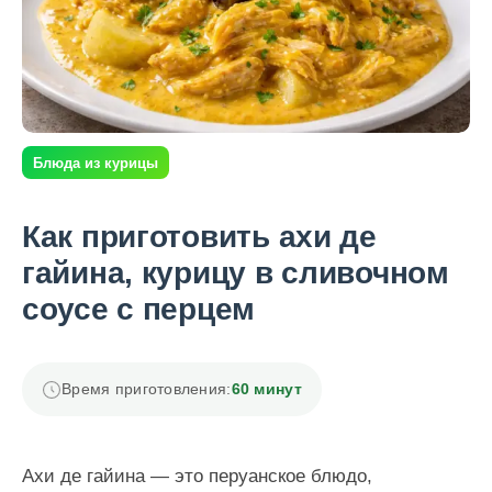
Блюда из курицы
Как приготовить ахи де
гайина, курицу в сливочном
соусе с перцем
Время приготовления:
60 минут
Ахи де гайина — это перуанское блюдо,