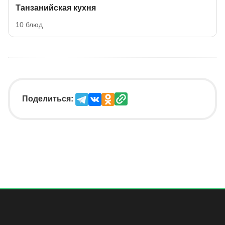
Танзанийская кухня
10 блюд
Поделиться: