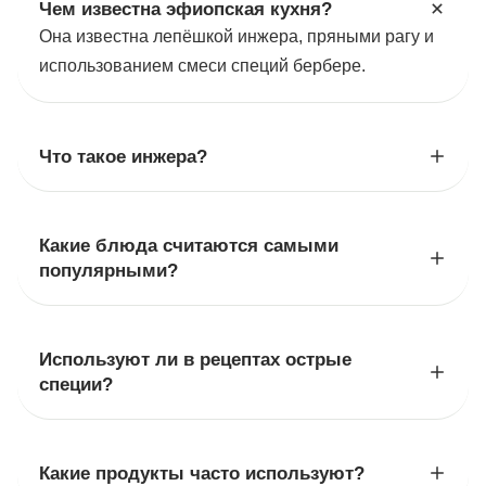
Чем известна эфиопская кухня?
Она известна лепёшкой инжера, пряными рагу и
использованием смеси специй бербере.
Что такое инжера?
Какие блюда считаются самыми
популярными?
Используют ли в рецептах острые
специи?
Какие продукты часто используют?