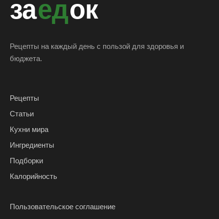
за
ед
ок
Рецепты на каждый день с пользой для здоровья и
бюджета.
Рецепты
Статьи
Кухни мира
Ингредиенты
Подборки
Калорийность
Пользовательское соглашение