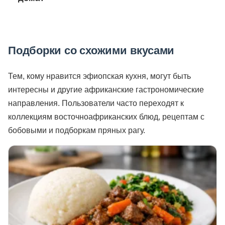
Подборки со схожими вкусами
Тем, кому нравится эфиопская кухня, могут быть
интересны и другие африканские гастрономические
направления. Пользователи часто переходят к
коллекциям восточноафриканских блюд, рецептам с
бобовыми и подборкам пряных рагу.