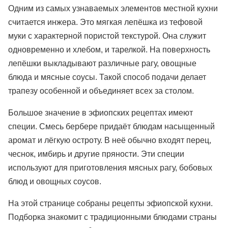
Одним из самых узнаваемых элементов местной кухни
считается инжера. Это мягкая лепёшка из тефовой
муки с характерной пористой текстурой. Она служит
одновременно и хлебом, и тарелкой. На поверхность
лепёшки выкладывают различные рагу, овощные
блюда и мясные соусы. Такой способ подачи делает
трапезу особенной и объединяет всех за столом.
Большое значение в эфиопских рецептах имеют
специи. Смесь бербере придаёт блюдам насыщенный
аромат и лёгкую остроту. В неё обычно входят перец,
чеснок, имбирь и другие пряности. Эти специи
используют для приготовления мясных рагу, бобовых
блюд и овощных соусов.
На этой странице собраны рецепты эфиопской кухни.
Подборка знакомит с традиционными блюдами страны