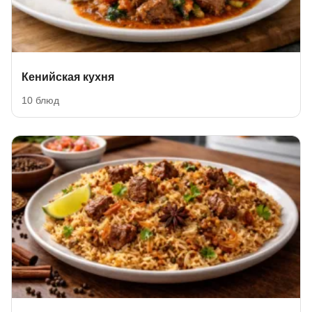
Кенийская кухня
10 блюд