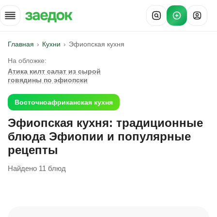
Главная
Кухни
Эфиопская кухня
На обложке:
Атика килт салат из сырой
говядины по эфиопски
Восточноафриканская кухня
Эфиопская кухня: традиционные
блюда Эфиопии и популярные
рецепты
Найдено 11 блюд