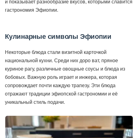
и показывает разнообразие вкусов, которыми славится
гастрономия Эфиопии.
Кулинарные символы Эфиопии
Некоторые блюда стали визитной карточкой
национальной кухни. Среди них доро ват, пряное
куриное рагу, различные овощные соусы и блюда из
бобовых. Важную роль играет и инжера, которая
сопровождает почти каждую трапезу. Эти блюда
отражают традиции эфиопской гастрономии и её
уникальный стиль подачи.