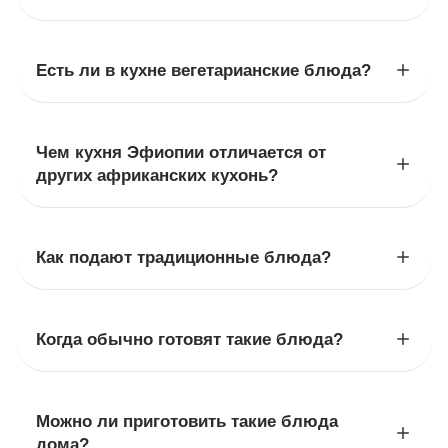
Есть ли в кухне вегетарианские блюда?
Чем кухня Эфиопии отличается от
других африканских кухонь?
Как подают традиционные блюда?
Когда обычно готовят такие блюда?
Можно ли приготовить такие блюда
дома?