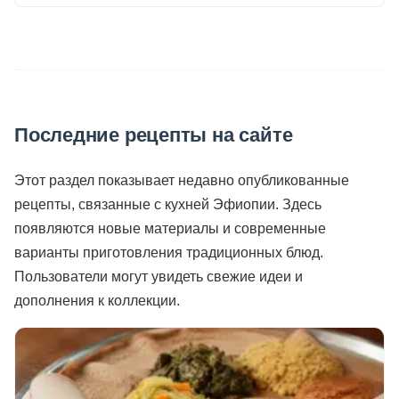
Последние рецепты на сайте
Этот раздел показывает недавно опубликованные
рецепты, связанные с кухней Эфиопии. Здесь
появляются новые материалы и современные
варианты приготовления традиционных блюд.
Пользователи могут увидеть свежие идеи и
дополнения к коллекции.