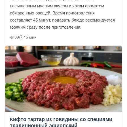
насыщенным мясным вкусом и ярким ароматом
обжаренных овощей. Время приготовления
составляет 45 минут, подавать блюдо рекомендуется
горячим сразу после приготовления.
89
45 мин
Кифто тартар из говядины со специями
традиционный эфиопский