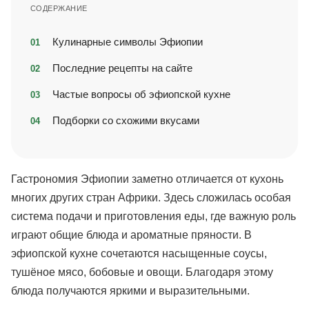
СОДЕРЖАНИЕ
Кулинарные символы Эфиопии
Последние рецепты на сайте
Частые вопросы об эфиопской кухне
Подборки со схожими вкусами
Гастрономия Эфиопии заметно отличается от кухонь
многих других стран Африки. Здесь сложилась особая
система подачи и приготовления еды, где важную роль
играют общие блюда и ароматные пряности. В
эфиопской кухне сочетаются насыщенные соусы,
тушёное мясо, бобовые и овощи. Благодаря этому
блюда получаются яркими и выразительными.