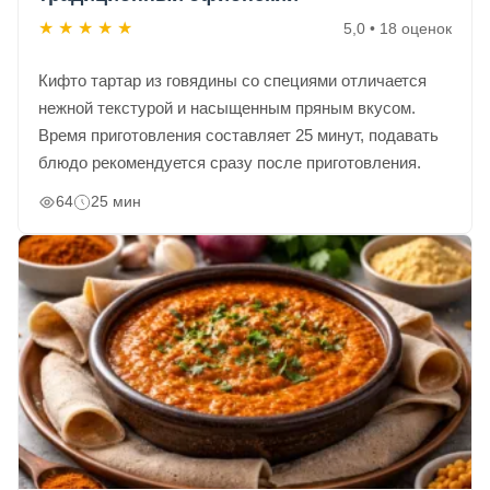
★
★
★
★
★
5,0 • 18 оценок
Кифто тартар из говядины со специями отличается
нежной текстурой и насыщенным пряным вкусом.
Время приготовления составляет 25 минут, подавать
блюдо рекомендуется сразу после приготовления.
64
25 мин