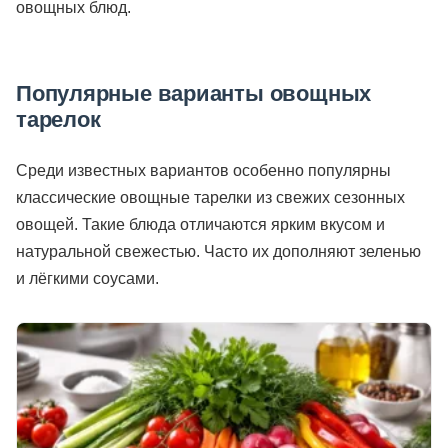
овощных блюд.
Популярные варианты овощных
тарелок
Среди известных вариантов особенно популярны
классические овощные тарелки из свежих сезонных
овощей. Такие блюда отличаются ярким вкусом и
натуральной свежестью. Часто их дополняют зеленью
и лёгкими соусами.