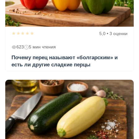
★★★★★
5,0 • 3 оценки
623
5 мин чтения
Почему перец называют «болгарским» и
есть ли другие сладкие перцы