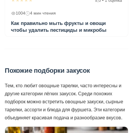
★★★★★
5,0 • 1 оценка
1004
4 мин чтения
Как правильно мыть фрукты и овощи
чтобы удалить пестициды и микробы
Похожие подборки закусок
Тем, кто любит овощные тарелки, часто интересны и
другие категории лёгких закусок. Среди похожих
подборок можно встретить овощные закуски, сырные
тарелки, ассорти и блюда для фуршета. Эти категории
объединяет красивая подача и разнообразие вкусов.