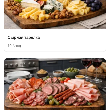
Сырная тарелка
10 блюд