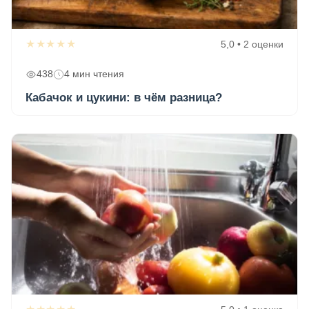
★★★★★
5,0 • 2 оценки
438
4 мин чтения
Кабачок и цукини: в чём разница?