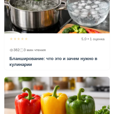
★★★★★
5,0 • 1 оценка
382
3 мин чтения
Бланширование: что это и зачем нужно в
кулинарии