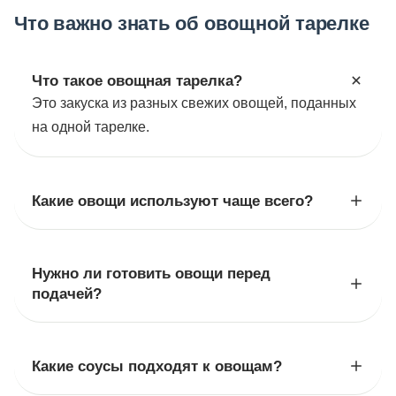
Что важно знать об овощной тарелке
Что такое овощная тарелка?
Это закуска из разных свежих овощей, поданных
на одной тарелке.
Какие овощи используют чаще всего?
Нужно ли готовить овощи перед
подачей?
Какие соусы подходят к овощам?