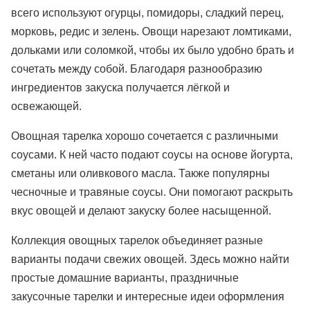
всего используют огурцы, помидоры, сладкий перец,
морковь, редис и зелень. Овощи нарезают ломтиками,
дольками или соломкой, чтобы их было удобно брать и
сочетать между собой. Благодаря разнообразию
ингредиентов закуска получается лёгкой и
освежающей.
Овощная тарелка хорошо сочетается с различными
соусами. К ней часто подают соусы на основе йогурта,
сметаны или оливкового масла. Также популярны
чесночные и травяные соусы. Они помогают раскрыть
вкус овощей и делают закуску более насыщенной.
Коллекция овощных тарелок объединяет разные
варианты подачи свежих овощей. Здесь можно найти
простые домашние варианты, праздничные
закусочные тарелки и интересные идеи оформления