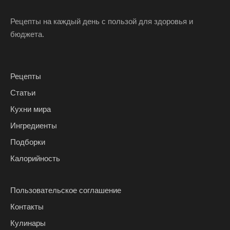
Рецепты на каждый день с пользой для здоровья и
бюджета.
Рецепты
Статьи
Кухни мира
Ингредиенты
Подборки
Калорийность
Пользовательское соглашение
Контакты
Кулинары