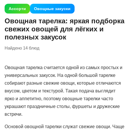
Ассорти
Овощные закуски
Овощная тарелка: яркая подборка
свежих овощей для лёгких и
полезных закусок
Найдено 14 блюд
Овощная тарелка считается одной из самых простых и
универсальных закусок. На одной большой тарелке
собирают разные свежие овощи, которые отличаются
вкусом, цветом и текстурой. Такая подача выглядит
ярко и аппетитно, поэтому овощные тарелки часто
украшают праздничные столы, фуршеты и дружеские
встречи.
Основой овощной тарелки служат свежие овощи. Чаще