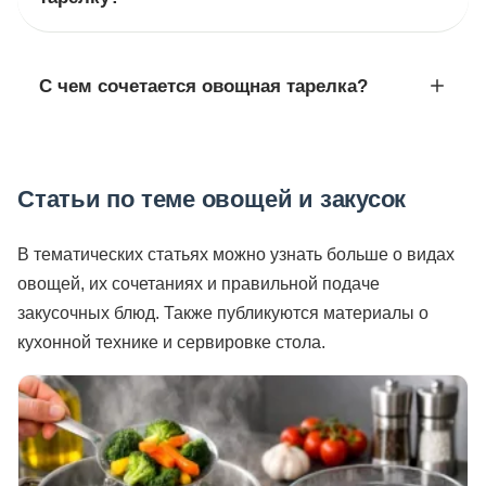
С чем сочетается овощная тарелка?
Статьи по теме овощей и закусок
В тематических статьях можно узнать больше о видах
овощей, их сочетаниях и правильной подаче
закусочных блюд. Также публикуются материалы о
кухонной технике и сервировке стола.