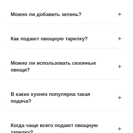
Можно ли добавить зелень?
Как подают овощную тарелку?
Можно ли использовать сезонные
овощи?
В каких кухнях популярна такая
подача?
Когда чаще всего подают овощную
тарелку?