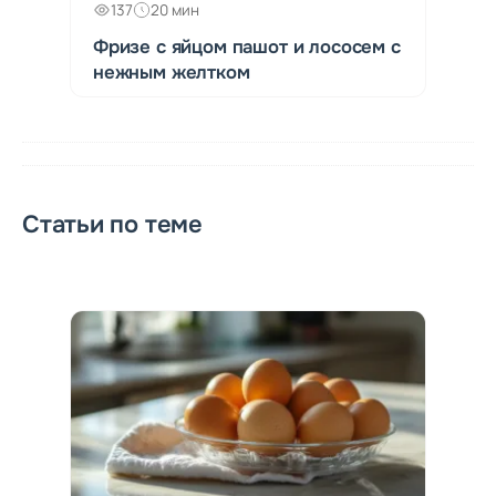
137
20 мин
Фризе с яйцом пашот и лососем с
нежным желтком
Статьи по теме