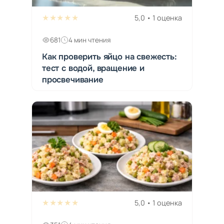
★★★★★
5,0 • 1 оценка
681
4 мин чтения
Как проверить яйцо на свежесть:
тест с водой, вращение и
просвечивание
★★★★★
5,0 • 1 оценка