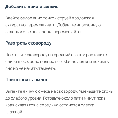
Добавить вино и зелень
Влейте белое вино тонкой струей продолжая
аккуратно перемешивать. Добавьте нарезанную
зелень и еще раз слегка перемешайте.
Разогреть сковороду
Поставьте сковороду на средний огонь и растопите
сливочное масло полностью. Масло должно покрыть
дно но не начать темнеть.
Приготовить омлет
Вылейте яичную смесь на сковороду. Уменьшите огонь
до слабого уровня. Готовьте около пяти минут пока
края схватятся а середина останется слегка
влажной.