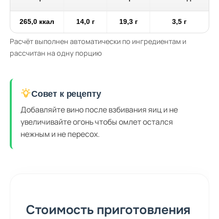
265,0 ккал
14,0 г
19,3 г
3,5 г
Расчёт выполнен автоматически по ингредиентам и
рассчитан на одну порцию
Совет к рецепту
Добавляйте вино после взбивания яиц и не
увеличивайте огонь чтобы омлет остался
нежным и не пересох.
Стоимость приготовления