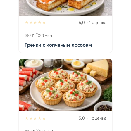
★★★★★
5,0 • 1 оценка
211
20 мин
Гренки с копченым лососем
★★★★★
5,0 • 1 оценка