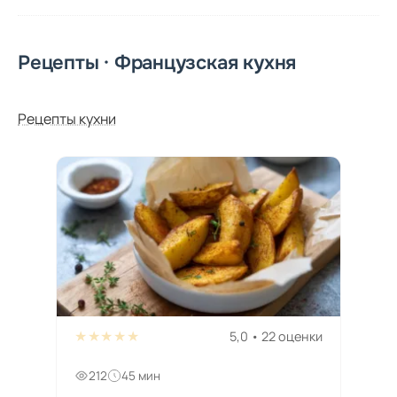
Рецепты · Французская кухня
Рецепты кухни
★★★★★
5,0 • 22 оценки
212
45 мин