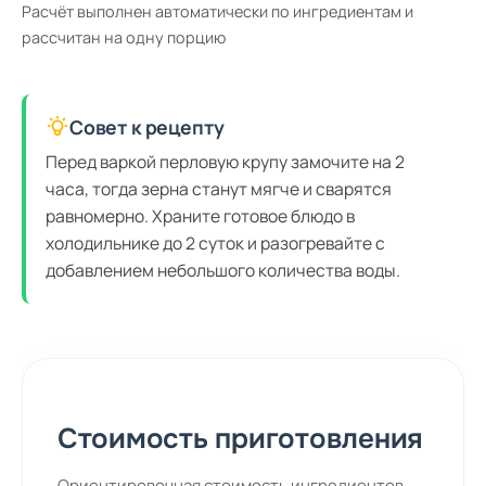
Расчёт выполнен автоматически по ингредиентам и
рассчитан на одну порцию
Совет к рецепту
Перед варкой перловую крупу замочите на 2
часа, тогда зерна станут мягче и сварятся
равномерно. Храните готовое блюдо в
холодильнике до 2 суток и разогревайте с
добавлением небольшого количества воды.
Стоимость приготовления
Ориентировочная стоимость ингредиентов