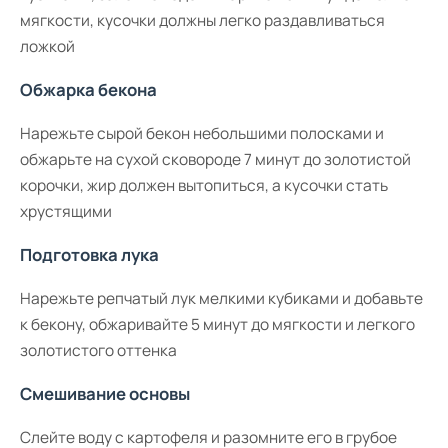
мягкости, кусочки должны легко раздавливаться
ложкой
Обжарка бекона
Нарежьте сырой бекон небольшими полосками и
обжарьте на сухой сковороде 7 минут до золотистой
корочки, жир должен вытопиться, а кусочки стать
хрустящими
Подготовка лука
Нарежьте репчатый лук мелкими кубиками и добавьте
к бекону, обжаривайте 5 минут до мягкости и легкого
золотистого оттенка
Смешивание основы
Слейте воду с картофеля и разомните его в грубое