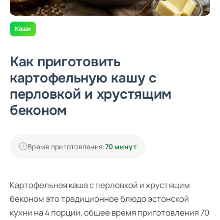
Каши
Как приготовить
картофельную кашу с
перловкой и хрустящим
беконом
Время приготовления:
70 минут
Картофельная каша с перловкой и хрустящим
беконом это традиционное блюдо эстонской
кухни на 4 порции, общее время приготовления 70