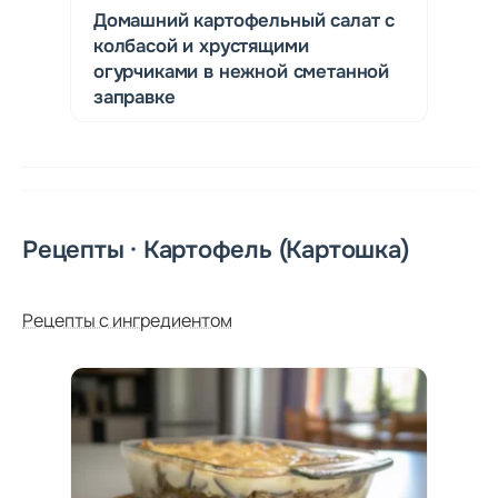
Домашний картофельный салат с
колбасой и хрустящими
огурчиками в нежной сметанной
заправке
Рецепты · Картофель (Картошка)
Рецепты с ингредиентом