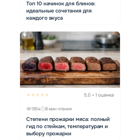
Топ 10 начинок для блинов:
идеальные сочетания для
каждого вкуса
★★★★★
5,0 • 1 оценка
1954
8 мин чтения
Степени прожарки мяса: полный
гид по стейкам, температурам и
выбору прожарки