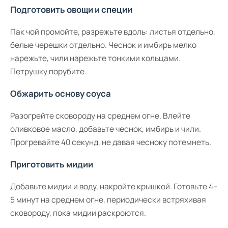
Подготовить овощи и специи
Пак чой промойте, разрежьте вдоль: листья отдельно,
белые черешки отдельно. Чеснок и имбирь мелко
нарежьте, чили нарежьте тонкими кольцами.
Петрушку порубите.
Обжарить основу соуса
Разогрейте сковороду на среднем огне. Влейте
оливковое масло, добавьте чеснок, имбирь и чили.
Прогревайте 40 секунд, не давая чесноку потемнеть.
Приготовить мидии
Добавьте мидии и воду, накройте крышкой. Готовьте 4–
5 минут на среднем огне, периодически встряхивая
сковороду, пока мидии раскроются.