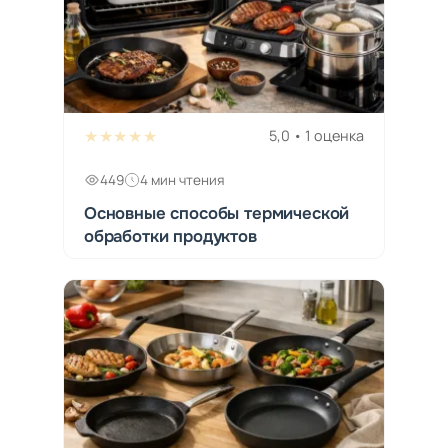
★★★★★
5,0 • 1 оценка
449
4 мин чтения
Основные способы термической
обработки продуктов