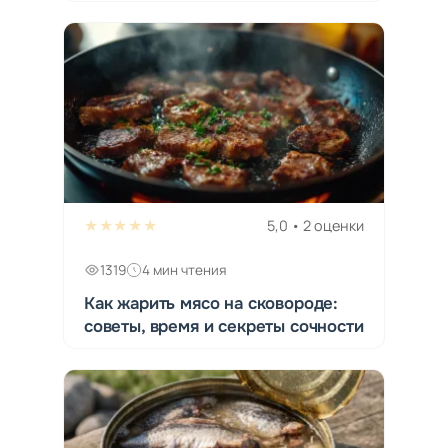
★★★★★
5,0 • 2 оценки
1319
4 мин чтения
Как жарить мясо на сковороде:
советы, время и секреты сочности