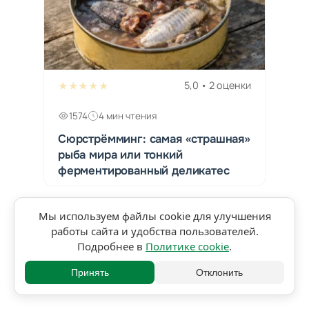
★★★★★
5,0 • 2 оценки
1574
4 мин чтения
Сюрстрёмминг: самая «страшная»
рыба мира или тонкий
ферментированный деликатес
Мы используем файлы cookie для улучшения
работы сайта и удобства пользователей.
Подробнее в
Политике cookie
.
Принять
Отклонить