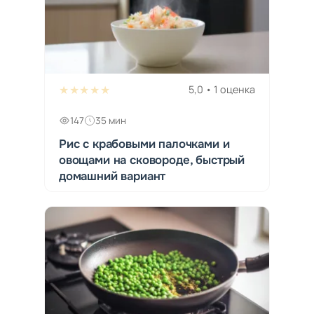
★★★★★
5,0 • 1 оценка
147
35 мин
Рис с крабовыми палочками и
овощами на сковороде, быстрый
домашний вариант