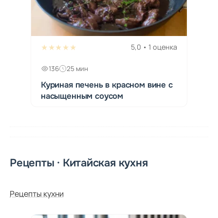
★★★★★
5,0 • 1 оценка
136
25 мин
Куриная печень в красном вине с
насыщенным соусом
Рецепты · Китайская кухня
Рецепты кухни