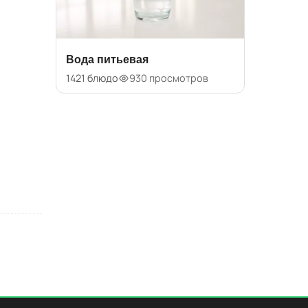
Вода питьевая
1421 блюдо
930 просмотров