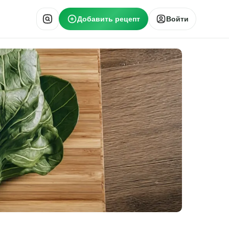
Добавить рецепт
Войти