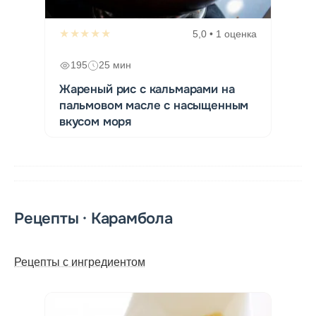
★★★★★
5,0 • 1 оценка
195
25 мин
Жареный рис с кальмарами на
пальмовом масле с насыщенным
вкусом моря
Рецепты · Карамбола
Рецепты с ингредиентом