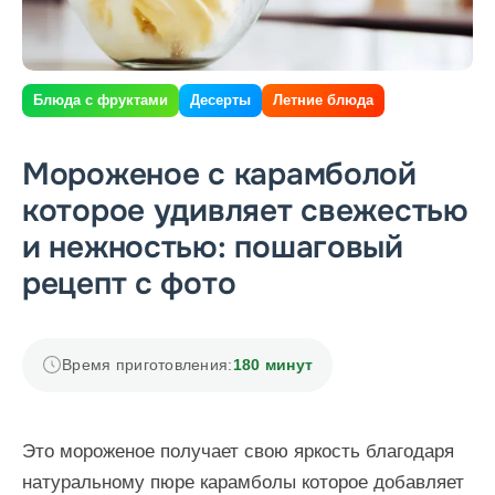
Блюда с фруктами
Десерты
Летние блюда
Мороженое с карамболой
которое удивляет свежестью
и нежностью: пошаговый
рецепт с фото
Время приготовления:
180 минут
Это мороженое получает свою яркость благодаря
натуральному пюре карамболы которое добавляет