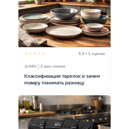
★★★★★
5,0 • 1 оценка
449
3 мин чтения
Классификация тарелок и зачем
повару понимать разницу