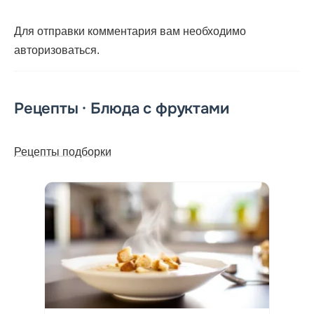
Для отправки комментария вам необходимо
авторизоваться
.
Рецепты · Блюда с фруктами
Рецепты подборки