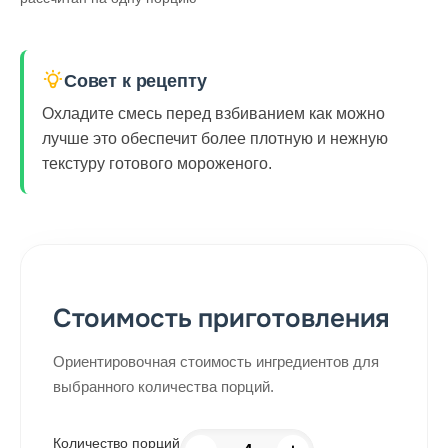
Совет к рецепту
Охладите смесь перед взбиванием как можно
лучше это обеспечит более плотную и нежную
текстуру готового мороженого.
Стоимость приготовления
Ориентировочная стоимость ингредиентов для
выбранного количества порций.
Количество порций