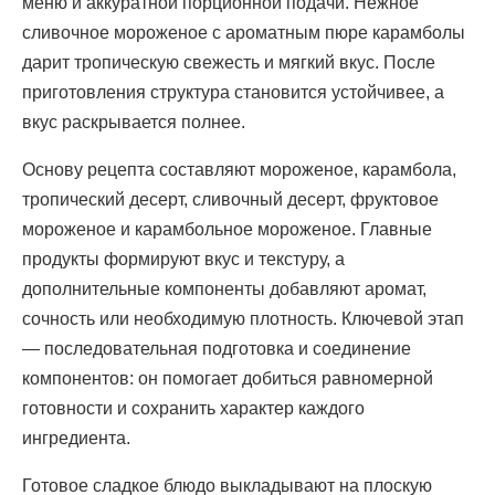
меню и аккуратной порционной подачи. Нежное
сливочное мороженое с ароматным пюре карамболы
дарит тропическую свежесть и мягкий вкус. После
приготовления структура становится устойчивее, а
вкус раскрывается полнее.
Основу рецепта составляют мороженое, карамбола,
тропический десерт, сливочный десерт, фруктовое
мороженое и карамбольное мороженое. Главные
продукты формируют вкус и текстуру, а
дополнительные компоненты добавляют аромат,
сочность или необходимую плотность. Ключевой этап
— последовательная подготовка и соединение
компонентов: он помогает добиться равномерной
готовности и сохранить характер каждого
ингредиента.
Готовое сладкое блюдо выкладывают на плоскую