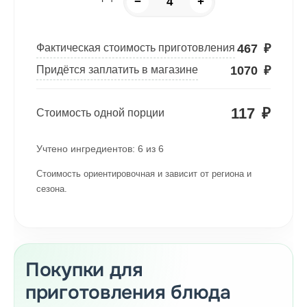
−
+
467
₽
Фактическая стоимость приготовления
1070
₽
Придётся заплатить в магазине
117
₽
Стоимость одной порции
Учтено ингредиентов:
6
из
6
Стоимость ориентировочная и зависит от региона и
сезона.
Покупки для
приготовления блюда