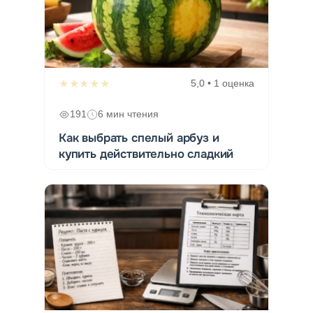
★★★★★
5,0 • 1 оценка
191
6 мин чтения
Как выбрать спелый арбуз и
купить действительно сладкий