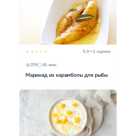
★★★★★
5,0 • 1 оценка
209
45 мин
Маринад из карамболы для рыбы