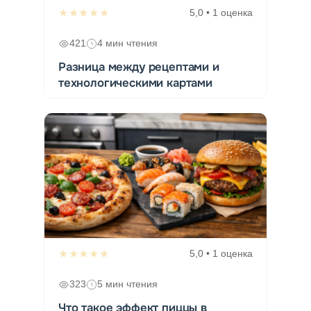
★★★★★
5,0 • 1 оценка
421
4 мин чтения
Разница между рецептами и
технологическими картами
★★★★★
5,0 • 1 оценка
323
5 мин чтения
Что такое эффект пиццы в