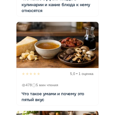
кулинарии и какие блюда к нему
относятся
★★★★★
5,0 • 1 оценка
478
5 мин чтения
Что такое умами и почему это
пятый вкус