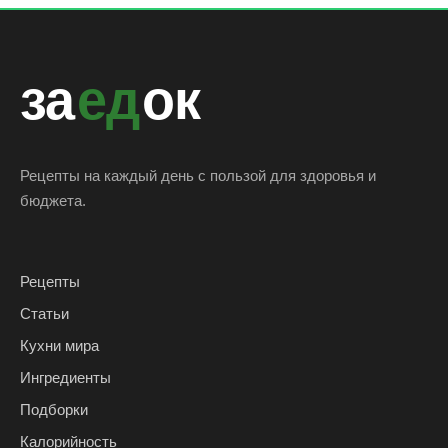
за
ед
ок
Рецепты на каждый день с пользой для здоровья и
бюджета.
Рецепты
Статьи
Кухни мира
Ингредиенты
Подборки
Калорийность