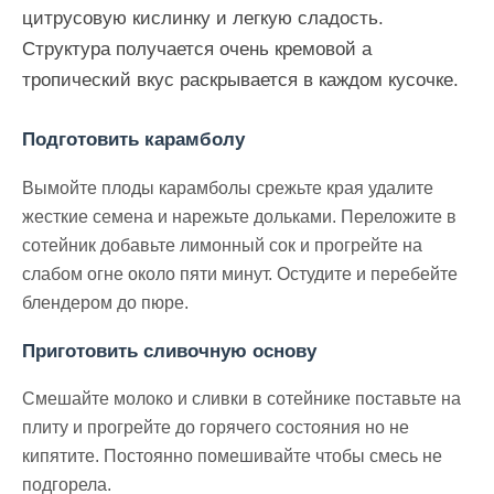
цитрусовую кислинку и легкую сладость.
Структура получается очень кремовой а
тропический вкус раскрывается в каждом кусочке.
Подготовить карамболу
Вымойте плоды карамболы срежьте края удалите
жесткие семена и нарежьте дольками. Переложите в
сотейник добавьте лимонный сок и прогрейте на
слабом огне около пяти минут. Остудите и перебейте
блендером до пюре.
Приготовить сливочную основу
Смешайте молоко и сливки в сотейнике поставьте на
плиту и прогрейте до горячего состояния но не
кипятите. Постоянно помешивайте чтобы смесь не
подгорела.