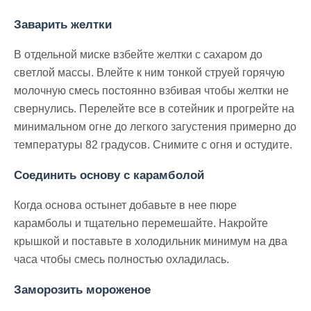
Заварить желтки
В отдельной миске взбейте желтки с сахаром до
светлой массы. Влейте к ним тонкой струей горячую
молочную смесь постоянно взбивая чтобы желтки не
свернулись. Перелейте все в сотейник и прогрейте на
минимальном огне до легкого загустения примерно до
температуры 82 градусов. Снимите с огня и остудите.
Соединить основу с карамболой
Когда основа остынет добавьте в нее пюре
карамболы и тщательно перемешайте. Накройте
крышкой и поставьте в холодильник минимум на два
часа чтобы смесь полностью охладилась.
Заморозить мороженое