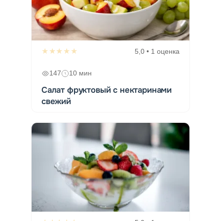
★★★★★
5,0 • 1 оценка
147
10 мин
Салат фруктовый с нектаринами
свежий