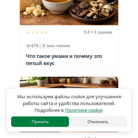
★★★★★
5,0 • 1 оценка
476
5 мин чтения
Что такое умами и почему это
пятый вкус
Мы используем файлы cookie для улучшения
работы сайта и удобства пользователей.
Подробнее в
Политике cookie
.
Принять
Отклонить