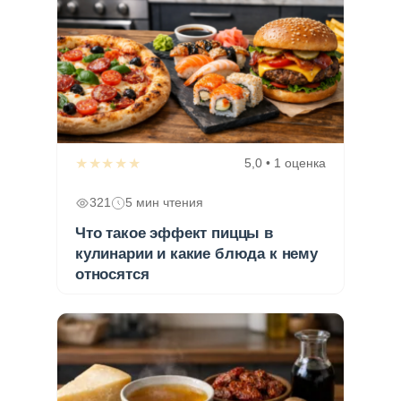
★★★★★
5,0 • 1 оценка
321
5 мин чтения
Что такое эффект пиццы в
кулинарии и какие блюда к нему
относятся