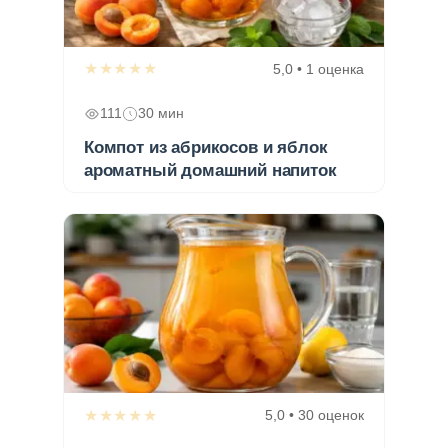
★★★★★
5,0 • 1 оценка
111
30 мин
Компот из абрикосов и яблок
ароматный домашний напиток
★★★★★
5,0 • 30 оценок