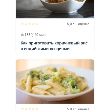
★★★★★
5,0 • 1 оценка
133
40 мин
Как приготовить коричневый рис
с индийскими специями
★★★★★
5,0 • 1 оценка