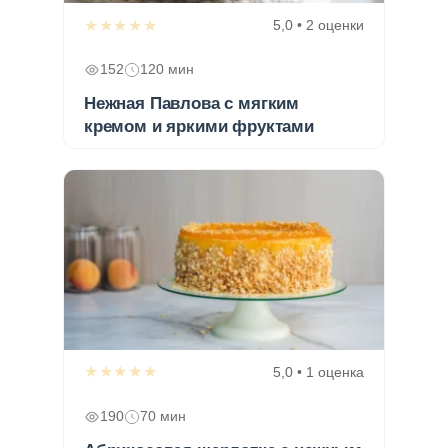
★★★★★
5,0 • 2 оценки
152
120 мин
Нежная Павлова с мягким
кремом и яркими фруктами
★★★★★
5,0 • 1 оценка
190
70 мин