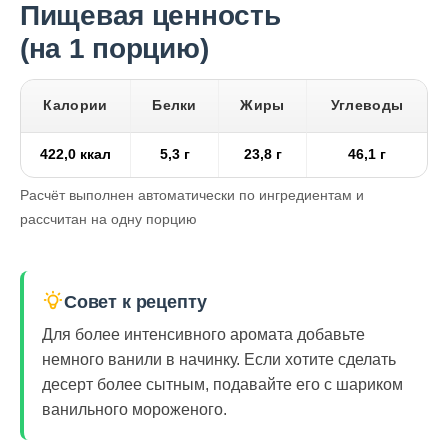
Пищевая ценность
(на 1 порцию)
Калории
Белки
Жиры
Углеводы
422,0 ккал
5,3 г
23,8 г
46,1 г
Расчёт выполнен автоматически по ингредиентам и
рассчитан на одну порцию
Совет к рецепту
Для более интенсивного аромата добавьте
немного ванили в начинку. Если хотите сделать
десерт более сытным, подавайте его с шариком
ванильного мороженого.