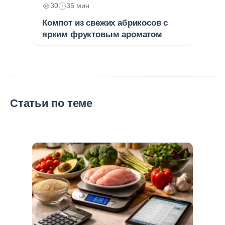
30
35 мин
Компот из свежих абрикосов с
ярким фруктовым ароматом
Статьи по теме