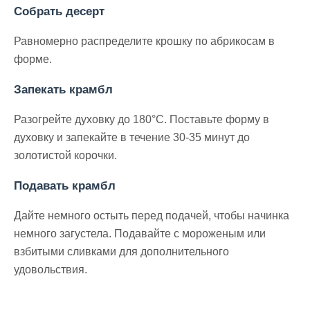
Собрать десерт
Равномерно распределите крошку по абрикосам в
форме.
Запекать крамбл
Разогрейте духовку до 180°C. Поставьте форму в
духовку и запекайте в течение 30-35 минут до
золотистой корочки.
Подавать крамбл
Дайте немного остыть перед подачей, чтобы начинка
немного загустела. Подавайте с мороженым или
взбитыми сливками для дополнительного
удовольствия.