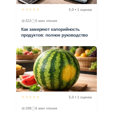
★★★★★
5,0 • 1 оценка
322
5 мин чтения
Как замеряют калорийность
продуктов: полное руководство
★★★★★
5,0 • 1 оценка
188
6 мин чтения