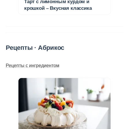
Тарт с лимонным курдом и
крошкой – Вкусная классика
Рецепты · Абрикос
Рецепты с ингредиентом