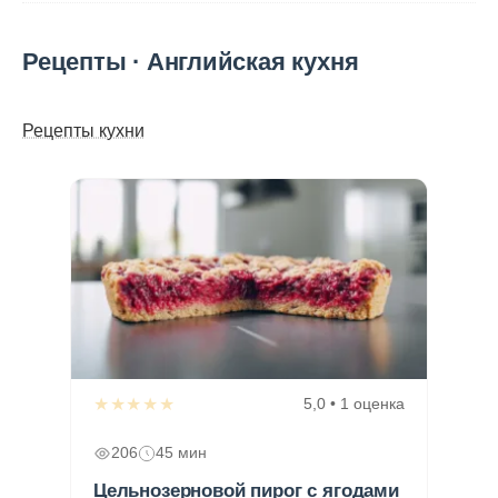
Рецепты · Английская кухня
Рецепты кухни
★★★★★
5,0 • 1 оценка
206
45 мин
Цельнозерновой пирог с ягодами