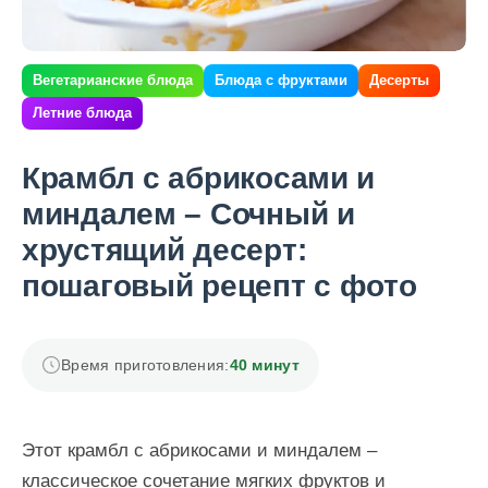
Вегетарианские блюда
Блюда с фруктами
Десерты
Летние блюда
Крамбл с абрикосами и
миндалем – Сочный и
хрустящий десерт:
пошаговый рецепт с фото
Время приготовления:
40 минут
Этот крамбл с абрикосами и миндалем –
классическое сочетание мягких фруктов и