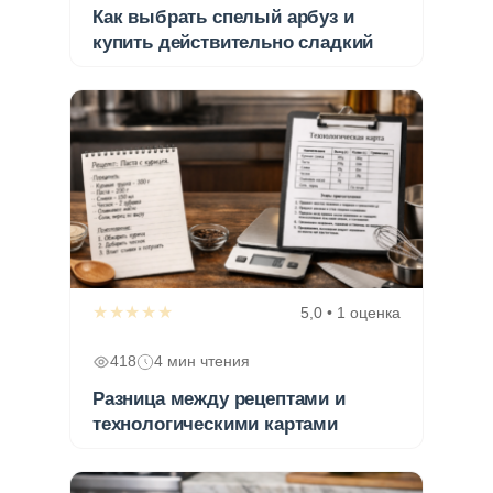
Как выбрать спелый арбуз и
купить действительно сладкий
★★★★★
5,0 • 1 оценка
418
4 мин чтения
Разница между рецептами и
технологическими картами