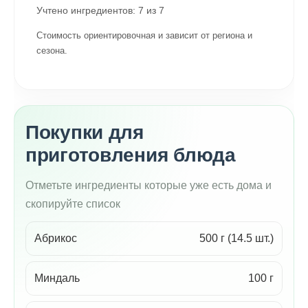
Учтено ингредиентов:
7
из
7
Стоимость ориентировочная и зависит от региона и
сезона.
Покупки для
приготовления блюда
Отметьте ингредиенты которые уже есть дома и
скопируйте список
Абрикос
500 г (14.5 шт.)
Миндаль
100 г