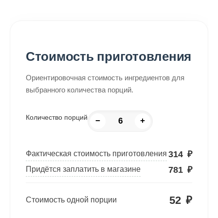
Стоимость приготовления
Ориентировочная стоимость ингредиентов для
выбранного количества порций.
Количество порций
−
+
314
₽
Фактическая стоимость приготовления
781
₽
Придётся заплатить в магазине
52
₽
Стоимость одной порции