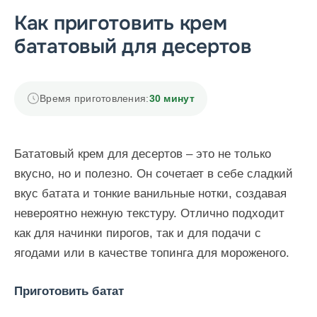
Как приготовить крем
бататовый для десертов
Время приготовления:
30 минут
Бататовый крем для десертов – это не только
вкусно, но и полезно. Он сочетает в себе сладкий
вкус батата и тонкие ванильные нотки, создавая
невероятно нежную текстуру. Отлично подходит
как для начинки пирогов, так и для подачи с
ягодами или в качестве топинга для мороженого.
Приготовить батат