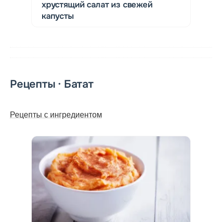
хрустящий салат из свежей
капусты
Рецепты · Батат
Рецепты с ингредиентом