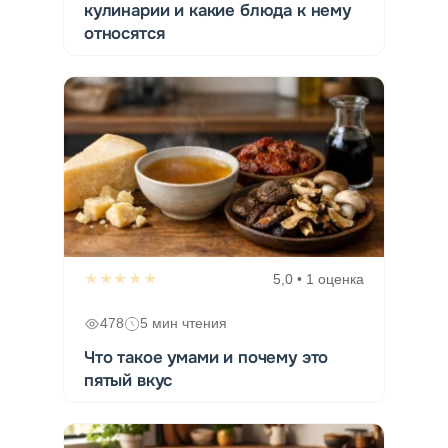
кулинарии и какие блюда к нему
относятся
★★★★★
5,0 • 1 оценка
478
5 мин чтения
Что такое умами и почему это
пятый вкус