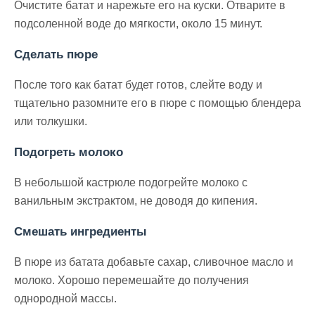
Очистите батат и нарежьте его на куски. Отварите в
подсоленной воде до мягкости, около 15 минут.
Сделать пюре
После того как батат будет готов, слейте воду и
тщательно разомните его в пюре с помощью блендера
или толкушки.
Подогреть молоко
В небольшой кастрюле подогрейте молоко с
ванильным экстрактом, не доводя до кипения.
Смешать ингредиенты
В пюре из батата добавьте сахар, сливочное масло и
молоко. Хорошо перемешайте до получения
однородной массы.