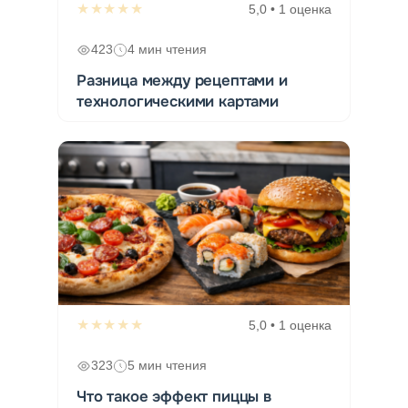
★★★★★
5,0 • 1 оценка
423
4 мин чтения
Разница между рецептами и
технологическими картами
★★★★★
5,0 • 1 оценка
323
5 мин чтения
Что такое эффект пиццы в