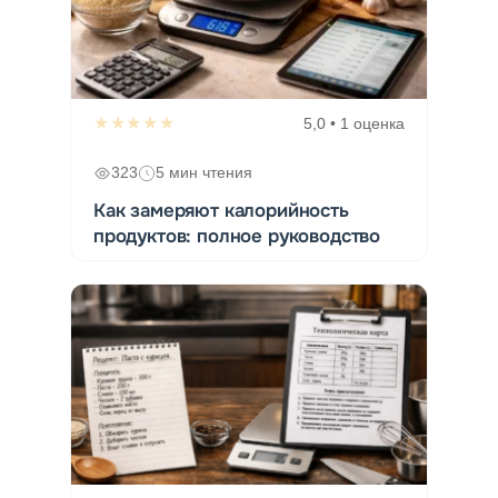
★★★★★
5,0 • 1 оценка
323
5 мин чтения
Как замеряют калорийность
продуктов: полное руководство