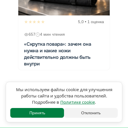
★★★★★
5,0 • 1 оценка
657
4 мин чтения
«Скрутка повара»: зачем она
нужна и какие ножи
действительно должны быть
внутри
Мы используем файлы cookie для улучшения
работы сайта и удобства пользователей.
Подробнее в
Политике cookie
.
Принять
Отклонить