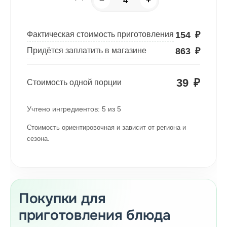
−
+
154
₽
Фактическая стоимость приготовления
863
₽
Придётся заплатить в магазине
39
₽
Стоимость одной порции
Учтено ингредиентов:
5
из
5
Стоимость ориентировочная и зависит от региона и
сезона.
Покупки для
приготовления блюда