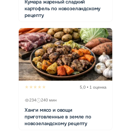
Кумара жареный сладкий
картофель по новозеландскому
рецепту
★★★★★
5,0 • 1 оценка
234
240 мин
Ханги мясо и овощи
приготовленные в земле по
новозеландскому рецепту