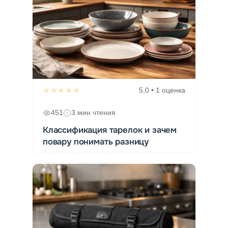
★★★★★
5,0 • 1 оценка
451
3 мин чтения
Классификация тарелок и зачем
повару понимать разницу