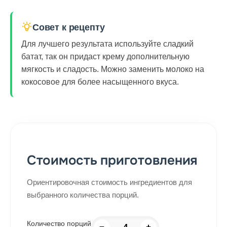
Совет к рецепту
Для лучшего результата используйте сладкий
батат, так он придаст крему дополнительную
мягкость и сладость. Можно заменить молоко на
кокосовое для более насыщенного вкуса.
Стоимость приготовления
Ориентировочная стоимость ингредиентов для
выбранного количества порций.
Количество порций