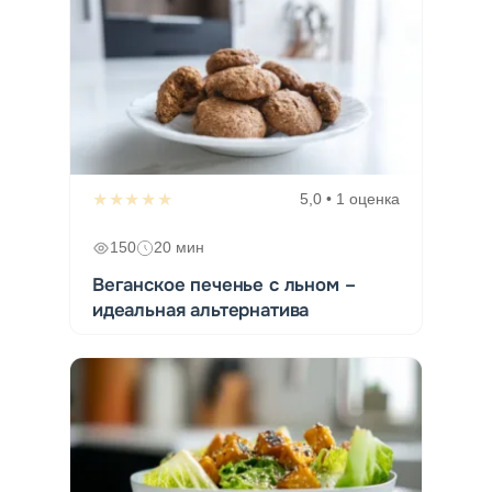
★★★★★
5,0 • 1 оценка
150
20 мин
Веганское печенье с льном –
идеальная альтернатива