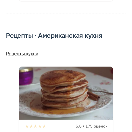
Рецепты · Американская кухня
Рецепты кухни
★★★★★
5,0 • 175 оценок