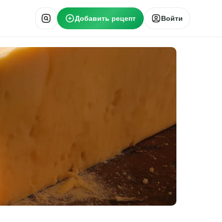
Добавить рецепт
Войти