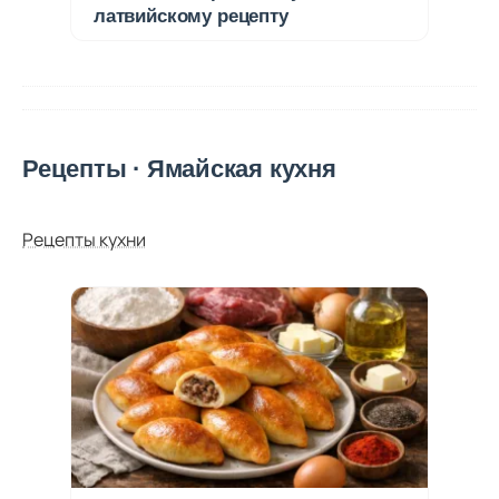
латвийскому рецепту
Рецепты · Ямайская кухня
Рецепты кухни