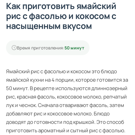
Как приготовить ямайский
рис с фасолью и кокосом с
насыщенным вкусом
Время приготовления:
50 минут
Ямайский рис с фасолью и кокосом это блюдо
ямайской кухни на 4 порции, которое готовится за
50 минут. В рецепте используются длиннозерный
рис, красная фасоль, кокосовое молоко, репчатый
лук и чеснок. Сначала отваривают фасоль, затем
добавляют рис и кокосовое молоко. Блюдо
доводят до готовности под крышкой. Это способ
приготовить ароматный и сытный рис с фасолью.