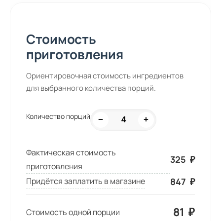
Стоимость
приготовления
Ориентировочная стоимость ингредиентов
для выбранного количества порций.
Количество порций
−
+
Фактическая стоимость
325
₽
приготовления
847
₽
Придётся заплатить в магазине
81
₽
Стоимость одной порции