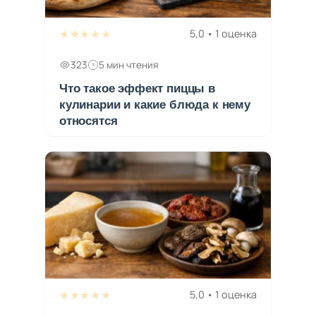
★★★★★
5,0 • 1 оценка
323
5 мин чтения
Что такое эффект пиццы в
кулинарии и какие блюда к нему
относятся
★★★★★
5,0 • 1 оценка