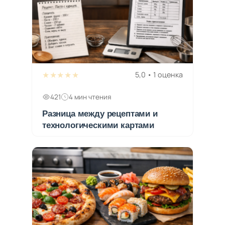
★★★★★
5,0 • 1 оценка
421
4 мин чтения
Разница между рецептами и
технологическими картами