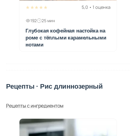
★★★★★
5,0 • 1 оценка
192
25 мин
Глубокая кофейная настойка на
роме с тёплыми карамельными
нотами
Рецепты · Рис длиннозерный
Рецепты с ингредиентом