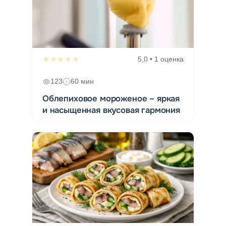
★★★★★
5,0 • 1 оценка
123
60 мин
Облепиховое мороженое – яркая
и насыщенная вкусовая гармония