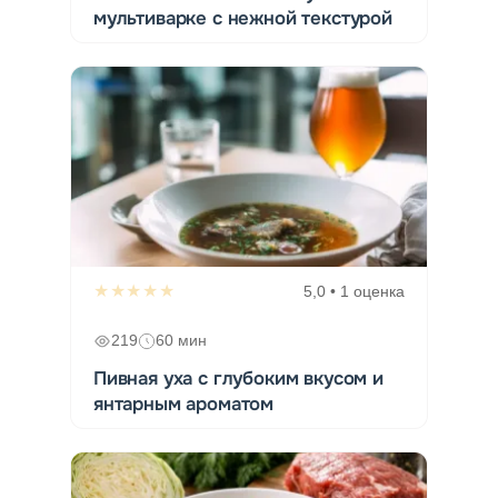
мультиварке с нежной текстурой
★★★★★
5,0 • 1 оценка
219
60 мин
Пивная уха с глубоким вкусом и
янтарным ароматом