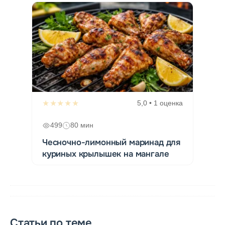
★★★★★
5,0 • 1 оценка
499
80 мин
Чесночно-лимонный маринад для
куриных крылышек на мангале
Статьи по теме