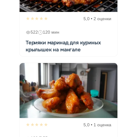
★★★★★
5,0 • 2 оценки
522
120 мин
Терияки маринад для куриных
крылышек на мангале
★★★★★
5,0 • 1 оценка