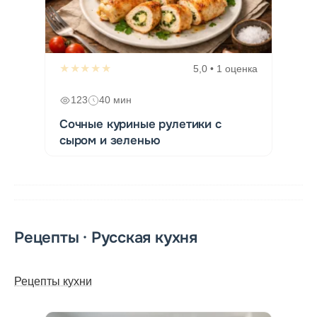
★★★★★
5,0 • 1 оценка
123
40 мин
Сочные куриные рулетики с
сыром и зеленью
Рецепты · Русская кухня
Рецепты кухни