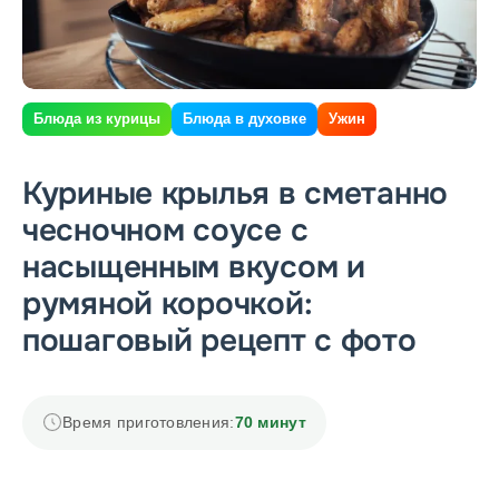
Блюда из курицы
Блюда в духовке
Ужин
Куриные крылья в сметанно
чесночном соусе с
насыщенным вкусом и
румяной корочкой:
пошаговый рецепт с фото
Время приготовления:
70 минут