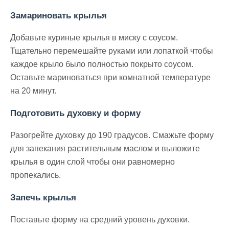
Замариновать крылья
Добавьте куриные крылья в миску с соусом.
Тщательно перемешайте руками или лопаткой чтобы
каждое крыло было полностью покрыто соусом.
Оставьте мариноваться при комнатной температуре
на 20 минут.
Подготовить духовку и форму
Разогрейте духовку до 190 градусов. Смажьте форму
для запекания растительным маслом и выложите
крылья в один слой чтобы они равномерно
пропекались.
Запечь крылья
Поставьте форму на средний уровень духовки.