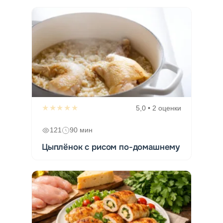
★★★★★
5,0 • 2 оценки
121
90 мин
Цыплёнок с рисом по-домашнему