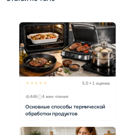
★★★★★
5,0 • 1 оценка
446
4 мин чтения
Основные способы термической
обработки продуктов