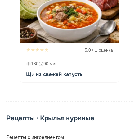
★★★★★
5,0 • 1 оценка
180
90 мин
Щи из свежей капусты
Рецепты · Крылья куриные
Рецепты с ингредиентом