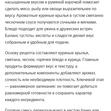
насыщенным вкусом и румяной корочкой помогает
сделать мясо, рыбу или овощи выразительнее по
вкусу. Ароматные куриные крылья в густом сметанно
чесночном соусе получаются сочными и мягкими.
Блюдо подходит для ужина и дружеских встреч.
Баланс густоты, кислоты и сладости делает вкус
собранным и удобным для подачи.
Основу рецепта составляют куриные крылья,
сметана, чеснок, горячее блюдо и курица. Главные
продукты формируют вкус и текстуру, а
дополнительные компоненты добавляют аромат,
сочность или необходимую плотность. Ключевой этап
— равномерное запекание: он помогает добиться
равномерной готовности и сохранить характер
каждого ингредиента.
Готовую смесь перекладывают в чистую банку или