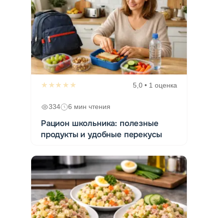
★★★★★
5,0 • 1 оценка
334
6 мин чтения
Рацион школьника: полезные
продукты и удобные перекусы