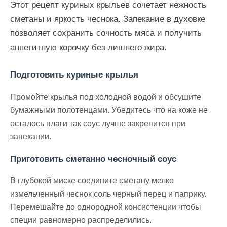
Этот рецепт куриных крыльев сочетает нежность
сметаны и яркость чеснока. Запекание в духовке
позволяет сохранить сочность мяса и получить
аппетитную корочку без лишнего жира.
Подготовить куриные крылья
Промойте крылья под холодной водой и обсушите
бумажными полотенцами. Убедитесь что на коже не
осталось влаги так соус лучше закрепится при
запекании.
Приготовить сметанно чесночный соус
В глубокой миске соедините сметану мелко
измельченный чеснок соль черный перец и паприку.
Перемешайте до однородной консистенции чтобы
специи равномерно распределились.