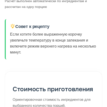
Расчёт выполнен автоматически по ингредиентам и
рассчитан на одну порцию
Совет к рецепту
Если хотите более выраженную корочку
увеличьте температуру в конце запекания и
включите режим верхнего нагрева на несколько
минут.
Стоимость приготовления
Ориентировочная стоимость ингредиентов для
выбранного количества порций.