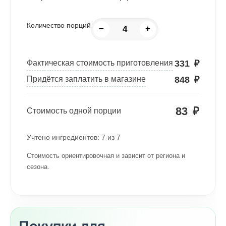
Количество порций
−
+
331
₽
Фактическая стоимость приготовления
848
₽
Придётся заплатить в магазине
83
₽
Стоимость одной порции
Учтено ингредиентов:
7
из
7
Стоимость ориентировочная и зависит от региона и
сезона.