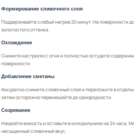
Формирование сливочного слоя
Поддерживайте слабый нагрев 20 минут. На поверхности д
золотистого оттенка.
Охлаждение
Снимите кастрюлю с огня и полностью остудите содержимо
поверхности.
Добавление сметаны
Аккуратно снимите сливочный слой и переложите в отдель
затем осторожно перемешайте до однородности.
Созревание
Накройте емкость и оставьте в холодильнике на 24 часа. М
насыщенный сливочный вкус.