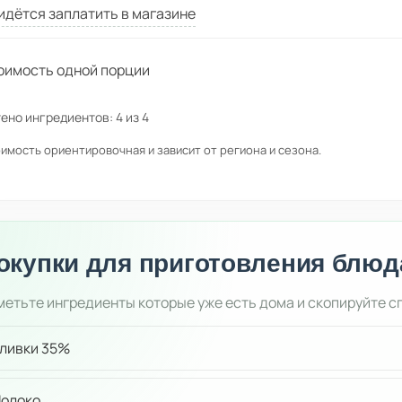
идётся заплатить в магазине
оимость одной порции
ено ингредиентов:
4
из
4
имость ориентировочная и зависит от региона и сезона.
окупки для приготовления блюд
етьте ингредиенты которые уже есть дома и скопируйте с
ливки 35%
олоко