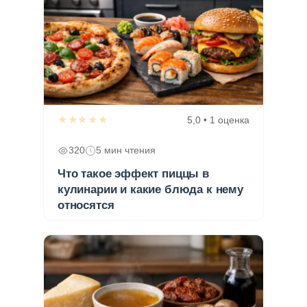
★★★★★
5,0 • 1 оценка
320
5 мин чтения
Что такое эффект пиццы в
кулинарии и какие блюда к нему
относятся