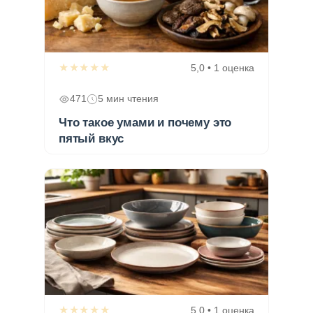
★★★★★
5,0 • 1 оценка
471
5 мин чтения
Что такое умами и почему это
пятый вкус
★★★★★
5,0 • 1 оценка