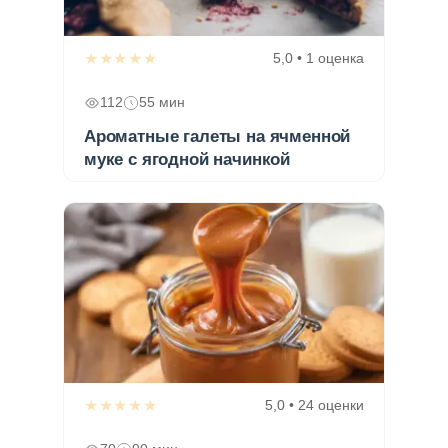
★★★★★
5,0 • 1 оценка
112
55 мин
Ароматные галеты на ячменной
муке с ягодной начинкой
★★★★★
5,0 • 24 оценки