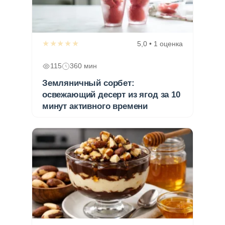
★★★★★
5,0 • 1 оценка
115
360 мин
Земляничный сорбет:
освежающий десерт из ягод за 10
минут активного времени