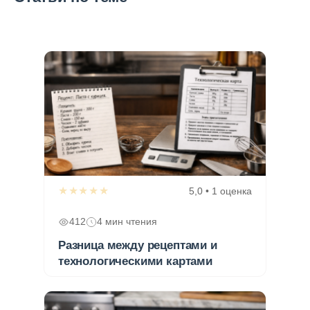
★★★★★
5,0 • 1 оценка
412
4 мин чтения
Разница между рецептами и
технологическими картами