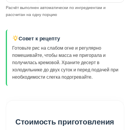
Расчёт выполнен автоматически по ингредиентам и
рассчитан на одну порцию
Совет к рецепту
Готовьте рис на слабом огне и регулярно
помешивайте, чтобы масса не пригорала и
получилась кремовой. Храните десерт в
холодильнике до двух суток и перед подачей при
необходимости слегка подогревайте.
Стоимость приготовления