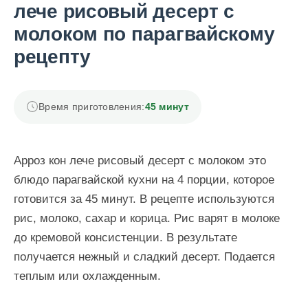
лече рисовый десерт с
молоком по парагвайскому
рецепту
Время приготовления:
45 минут
Арроз кон лече рисовый десерт с молоком это
блюдо парагвайской кухни на 4 порции, которое
готовится за 45 минут. В рецепте используются
рис, молоко, сахар и корица. Рис варят в молоке
до кремовой консистенции. В результате
получается нежный и сладкий десерт. Подается
теплым или охлажденным.