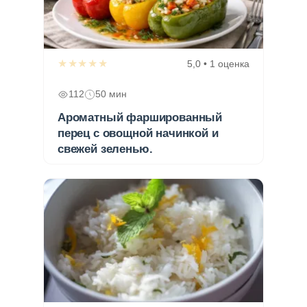
★★★★★
5,0 • 1 оценка
112
50 мин
Ароматный фаршированный
перец с овощной начинкой и
свежей зеленью.