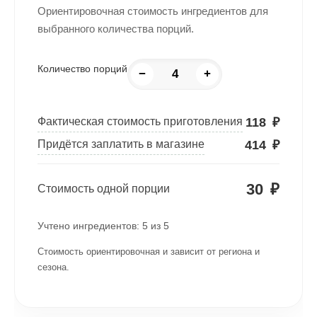
Ориентировочная стоимость ингредиентов для
выбранного количества порций.
Количество порций
−
+
118
₽
Фактическая стоимость приготовления
414
₽
Придётся заплатить в магазине
30
₽
Стоимость одной порции
Учтено ингредиентов:
5
из
5
Стоимость ориентировочная и зависит от региона и
сезона.