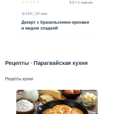
★★★★★
5,0 • 1 оценка
126
20 мин
Десерт с бразильскими орехами
и медом сладкий
Рецепты · Парагвайская кухня
Рецепты кухни