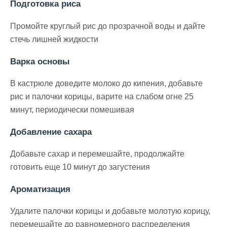
Подготовка риса
Промойте круглый рис до прозрачной воды и дайте
стечь лишней жидкости
Варка основы
В кастрюле доведите молоко до кипения, добавьте
рис и палочки корицы, варите на слабом огне 25
минут, периодически помешивая
Добавление сахара
Добавьте сахар и перемешайте, продолжайте
готовить еще 10 минут до загустения
Ароматизация
Удалите палочки корицы и добавьте молотую корицу,
перемешайте до равномерного распределения