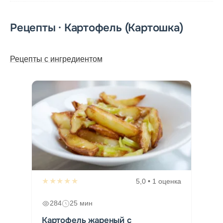
Рецепты · Картофель (Картошка)
Рецепты с ингредиентом
★★★★★
5,0 • 1 оценка
284
25 мин
Картофель жареный с