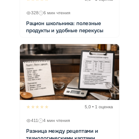
328
6 мин чтения
Рацион школьника: полезные
продукты и удобные перекусы
★★★★★
5,0 • 1 оценка
411
4 мин чтения
Разница между рецептами и
технологическими картами