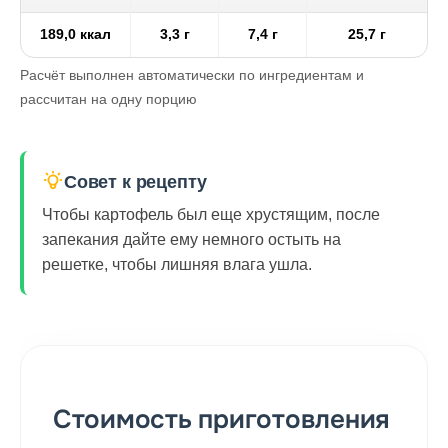
189,0 ккал
3,3 г
7,4 г
25,7 г
Расчёт выполнен автоматически по ингредиентам и
рассчитан на одну порцию
Совет к рецепту
Чтобы картофель был еще хрустящим, после
запекания дайте ему немного остыть на
решетке, чтобы лишняя влага ушла.
Стоимость приготовления