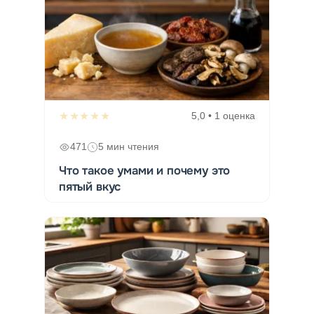
★★★★★
5,0 • 1 оценка
471
5 мин чтения
Что такое умами и почему это
пятый вкус