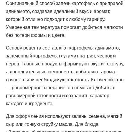
Оригинальный способ запечь картофель с приправой
адинамото, создавая идеальный вкус и аромат,
который отлично подходит к любому гарниру.
Умеренная температура помогает добиться мягкости
без потери формы и цвета.
Основу рецепта составляют картофель, адинамото,
запеченный картофель, глутамат натрия, чеснок и
перец. Главные продукты формируют вкус и текстуру,
а дополнительные компоненты добавляют аромат,
сочность или необходимую плотность. Ключевой этап
— равномерное запекание: он помогает добиться
равномерной готовности и сохранить характер
каждого ингредиента.
Для оформления используют зелень, семена, мягкий
сыр или тонкую струйку масла. Для блюда