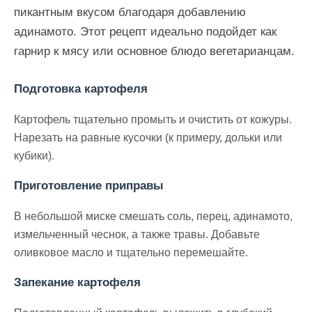
пикантным вкусом благодаря добавлению
адинамото. Этот рецепт идеально подойдет как
гарнир к мясу или основное блюдо вегетарианцам.
Подготовка картофеля
Картофель тщательно промыть и очистить от кожуры.
Нарезать на равные кусочки (к примеру, дольки или
кубики).
Приготовление приправы
В небольшой миске смешать соль, перец, адинамото,
измельченный чеснок, а также травы. Добавьте
оливковое масло и тщательно перемешайте.
Запекание картофеля