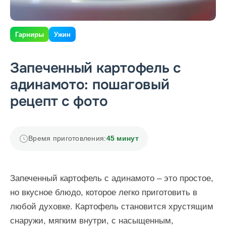
Гарниры
Ужин
Запеченный картофель с
адинамото: пошаговый
рецепт с фото
Время приготовления:
45 минут
Запеченный картофель с адинамото – это простое,
но вкусное блюдо, которое легко приготовить в
любой духовке. Картофель становится хрустящим
снаружи, мягким внутри, с насыщенным,