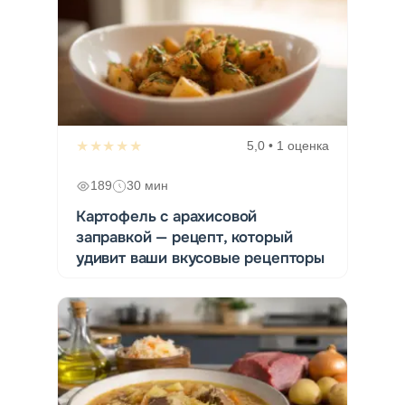
★★★★★
5,0 • 1 оценка
189
30 мин
Картофель с арахисовой
заправкой — рецепт, который
удивит ваши вкусовые рецепторы