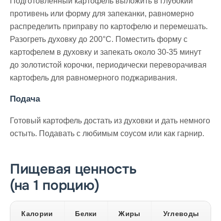
Подготовленный картофель выложить в глубокий
противень или форму для запеканки, равномерно
распределить приправу по картофелю и перемешать.
Разогреть духовку до 200°C. Поместить форму с
картофелем в духовку и запекать около 30-35 минут
до золотистой корочки, периодически переворачивая
картофель для равномерного поджаривания.
Подача
Готовый картофель достать из духовки и дать немного
остыть. Подавать с любимым соусом или как гарнир.
Пищевая ценность
(на 1 порцию)
Калории
Белки
Жиры
Углеводы