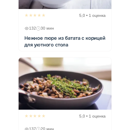
★★★★★
5,0 • 1 оценка
132
30 мин
Нежное пюре из батата с корицей
для уютного стола
★★★★★
5,0 • 1 оценка
137
20 мин