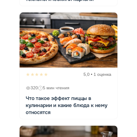
★★★★★
5,0 • 1 оценка
320
5 мин чтения
Что такое эффект пиццы в
кулинарии и какие блюда к нему
относятся