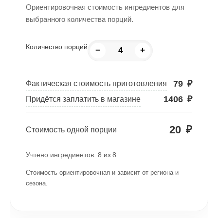
Ориентировочная стоимость ингредиентов для
выбранного количества порций.
Количество порций
−
+
79
₽
Фактическая стоимость приготовления
1406
₽
Придётся заплатить в магазине
20
₽
Стоимость одной порции
Учтено ингредиентов:
8
из
8
Стоимость ориентировочная и зависит от региона и
сезона.