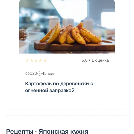
★★★★★
5,0 • 1 оценка
120
45 мин
Картофель по деревенски с
огненной заправкой
Рецепты · Японская кухня