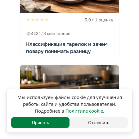
★★★★★
5,0 • 1 оценка
443
3 мин чтения
Классификация тарелок и зачем
повару понимать разницу
Мы используем файлы cookie для улучшения
работы сайта и удобства пользователей.
Подробнее в
Политике cookie
.
Принять
Отклонить
★★★★★
5,0 • 1 оценка