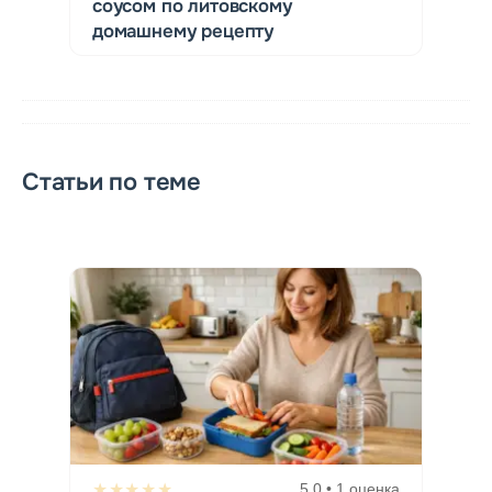
соусом по литовскому
домашнему рецепту
Статьи по теме
★★★★★
5,0 • 1 оценка