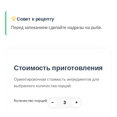
Совет к рецепту
Перед запеканием сделайте надрезы на рыбе.
Стоимость приготовления
Ориентировочная стоимость ингредиентов для
выбранного количества порций.
Количество порций
−
+