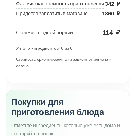
342
₽
Фактическая стоимость приготовления
1860
₽
Придётся заплатить в магазине
114
₽
Стоимость одной порции
Учтено ингредиентов:
6
из
6
Стоимость ориентировочная и зависит от региона и
сезона.
Покупки для
приготовления блюда
Отметьте ингредиенты которые уже есть дома и
скопируйте список