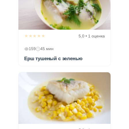
★★★★★
5,0 • 1 оценка
159
45 мин
Ерш тушеный с зеленью