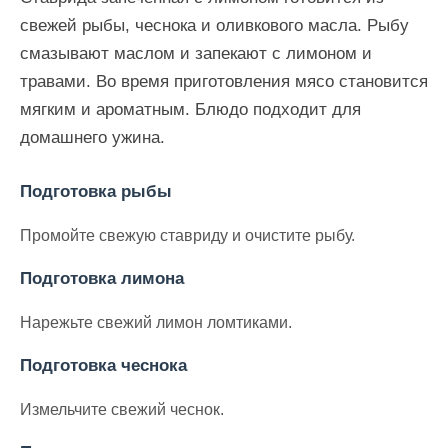
свежей рыбы, чеснока и оливкового масла. Рыбу
смазывают маслом и запекают с лимоном и
травами. Во время приготовления мясо становится
мягким и ароматным. Блюдо подходит для
домашнего ужина.
Подготовка рыбы
Промойте свежую ставриду и очистите рыбу.
Подготовка лимона
Нарежьте свежий лимон ломтиками.
Подготовка чеснока
Измельчите свежий чеснок.