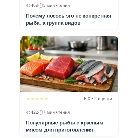
469
3 мин чтения
Почему лосось это не конкретная
рыба, а группа видов
★★★★★
5,0 • 2 оценки
422
7 мин чтения
Популярные рыбы с красным
мясом для приготовления