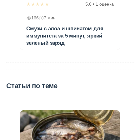
★★★★★
5,0 • 1 оценка
166
7 мин
Смузи с алоэ и шпинатом для
иммунитета за 5 минут, яркий
зеленый заряд
Статьи по теме