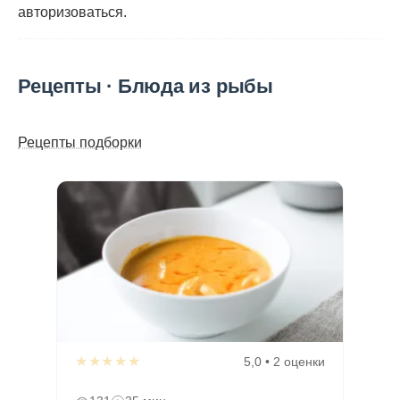
авторизоваться
.
Рецепты · Блюда из рыбы
Рецепты подборки
★★★★★
5,0 • 2 оценки