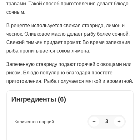
травами. Такой способ приготовления делает блюдо
сочным.
В рецепте используется свежая ставрида, лимон и
чеснок. Оливковое масло делает рыбу более сочной.
Свежий тимьян придает аромат. Во время запекания
рыба пропитывается соком лимона.
Запеченную ставриду подают горячей с овощами или
рисом. Блюдо популярно благодаря простоте
приготовления. Рыба получается мягкой и ароматной.
Ингредиенты (6)
−
3
+
Количество порций