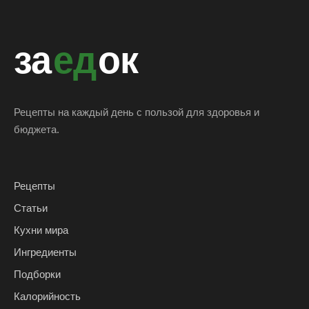
за
ед
ок
Рецепты на каждый день с пользой для здоровья и
бюджета.
Рецепты
Статьи
Кухни мира
Ингредиенты
Подборки
Калорийность