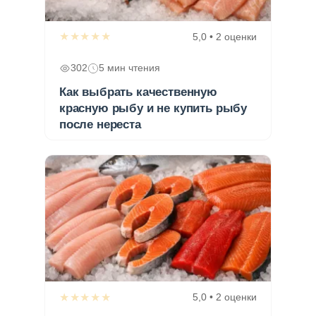
★★★★★
5,0 • 2 оценки
302
5 мин чтения
Как выбрать качественную
красную рыбу и не купить рыбу
после нереста
★★★★★
5,0 • 2 оценки