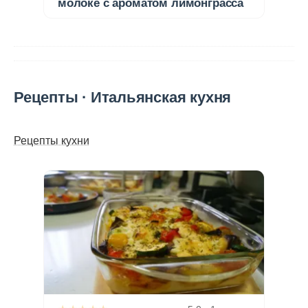
молоке с ароматом лимонграсса
Рецепты · Итальянская кухня
Рецепты кухни