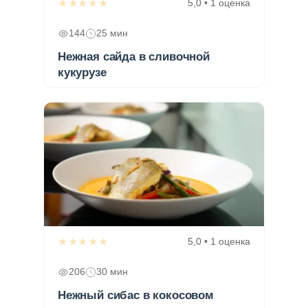
★★★★★
5,0 • 1 оценка
144
25 мин
Нежная сайда в сливочной
кукурузе
★★★★★
5,0 • 1 оценка
206
30 мин
Нежный сибас в кокосовом