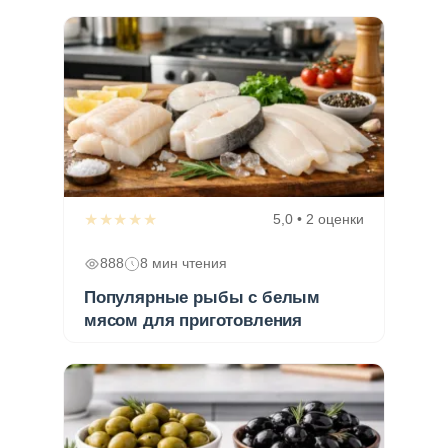
★★★★★
5,0 • 2 оценки
888
8 мин чтения
Популярные рыбы с белым
мясом для приготовления