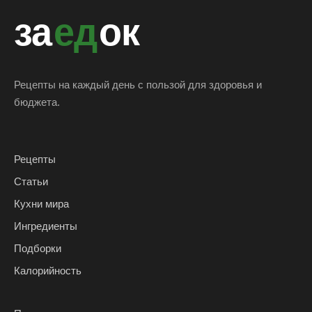
за
ед
ок
Рецепты на каждый день с пользой для здоровья и
бюджета.
Рецепты
Статьи
Кухни мира
Ингредиенты
Подборки
Калорийность