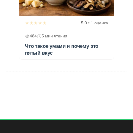
★★★★★
5,0 • 1 оценка
484
5 мин чтения
Что такое умами и почему это
пятый вкус