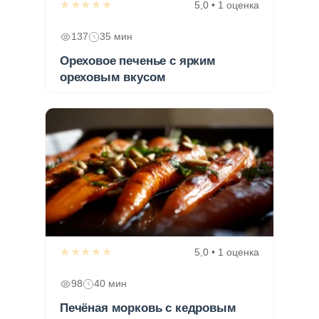
★★★★★
5,0 • 1 оценка
137
35 мин
Ореховое печенье с ярким
ореховым вкусом
★★★★★
5,0 • 1 оценка
98
40 мин
Печёная морковь с кедровым