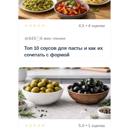
★★★★★
4,5 • 4 оценки
643
6 мин чтения
Топ 10 соусов для пасты и как их
сочетать с формой
★★★★★
5,0 • 1 оценка