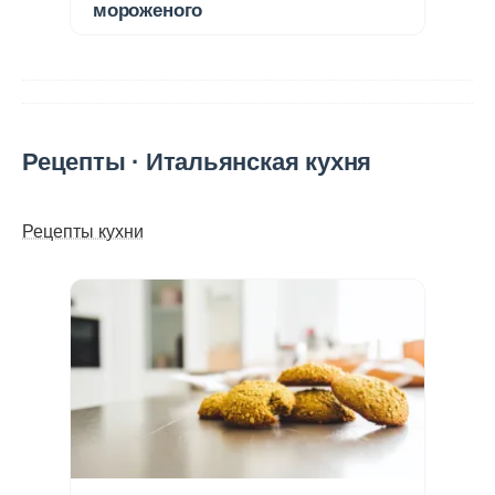
мороженого
Рецепты · Итальянская кухня
Рецепты кухни