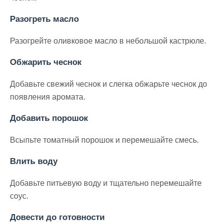
Разогреть масло
Разогрейте оливковое масло в небольшой кастрюле.
Обжарить чеснок
Добавьте свежий чеснок и слегка обжарьте чеснок до
появления аромата.
Добавить порошок
Всыпьте томатный порошок и перемешайте смесь.
Влить воду
Добавьте питьевую воду и тщательно перемешайте
соус.
Довести до готовности