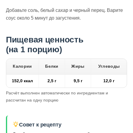
Добавьте соль, белый сахар и черный перец. Варите
соус около 5 минут до загустения.
Пищевая ценность
(на 1 порцию)
Калории
Белки
Жиры
Углеводы
152,0 ккал
2,5 г
9,5 г
12,0 г
Расчёт выполнен автоматически по ингредиентам и
рассчитан на одну порцию
Совет к рецепту