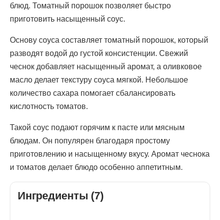
блюд. Томатный порошок позволяет быстро
приготовить насыщенный соус.
Основу соуса составляет томатный порошок, который
разводят водой до густой консистенции. Свежий
чеснок добавляет насыщенный аромат, а оливковое
масло делает текстуру соуса мягкой. Небольшое
количество сахара помогает сбалансировать
кислотность томатов.
Такой соус подают горячим к пасте или мясным
блюдам. Он популярен благодаря простому
приготовлению и насыщенному вкусу. Аромат чеснока
и томатов делает блюдо особенно аппетитным.
Ингредиенты (7)