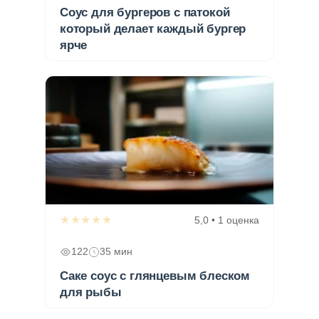
Соус для бургеров с патокой
который делает каждый бургер
ярче
★★★★★
5,0 • 1 оценка
122
35 мин
Саке соус с глянцевым блеском
для рыбы