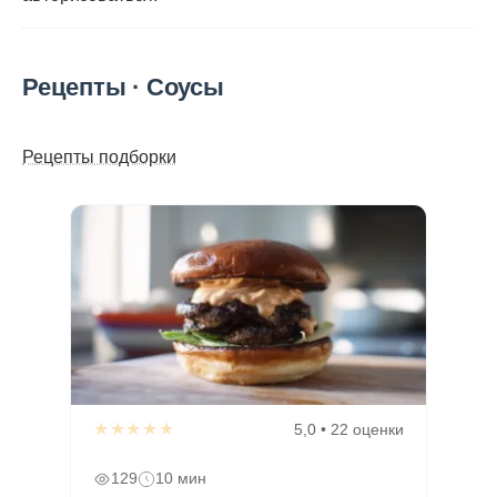
Рецепты · Соусы
Рецепты подборки
★★★★★
5,0 • 22 оценки
129
10 мин