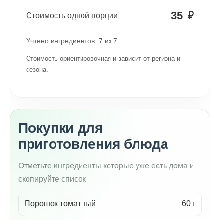
35
₽
Стоимость одной порции
Учтено ингредиентов:
7
из
7
Стоимость ориентировочная и зависит от региона и
сезона.
Покупки для
приготовления блюда
Отметьте ингредиенты которые уже есть дома и
скопируйте список
Порошок томатный
60 г