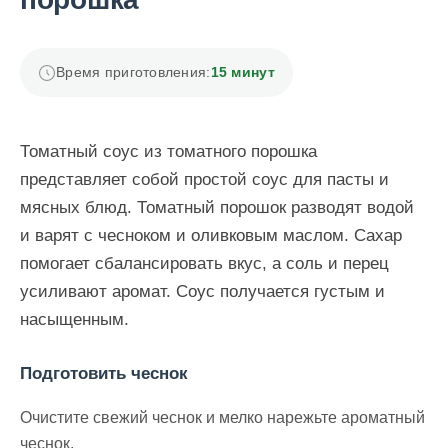
Время приготовления:
15 минут
Томатный соус из томатного порошка
представляет собой простой соус для пасты и
мясных блюд. Томатный порошок разводят водой
и варят с чесноком и оливковым маслом. Сахар
помогает сбалансировать вкус, а соль и перец
усиливают аромат. Соус получается густым и
насыщенным.
Подготовить чеснок
Очистите свежий чеснок и мелко нарежьте ароматный
чеснок.