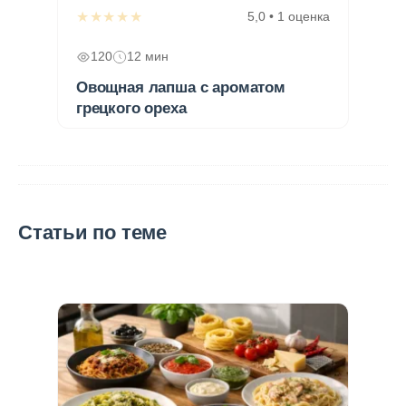
★★★★★
5,0 • 1 оценка
120
12 мин
Овощная лапша с ароматом
грецкого ореха
Статьи по теме