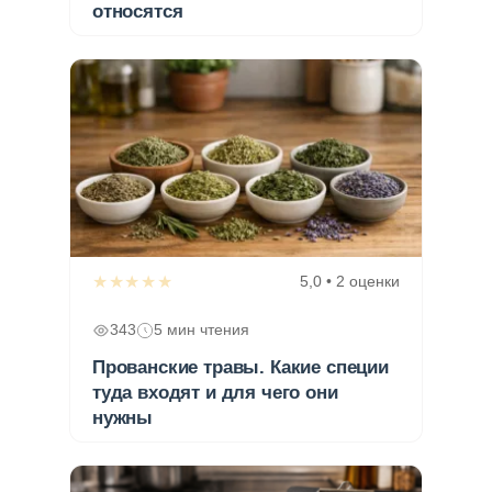
относятся
★★★★★
5,0 • 2 оценки
343
5 мин чтения
Прованские травы. Какие специи
туда входят и для чего они
нужны