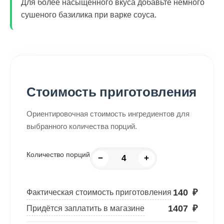
Для более насыщенного вкуса добавьте немного
сушеного базилика при варке соуса.
Стоимость приготовления
Ориентировочная стоимость ингредиентов для
выбранного количества порций.
Количество порций
−
+
140
₽
Фактическая стоимость приготовления
1407
₽
Придётся заплатить в магазине