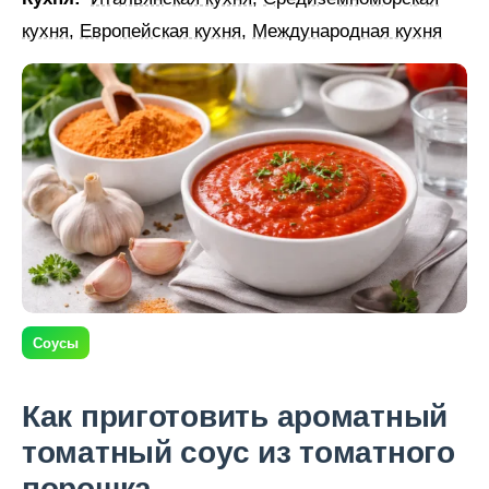
кухня
,
Европейская кухня
,
Международная кухня
Соусы
Как приготовить ароматный
томатный соус из томатного
порошка