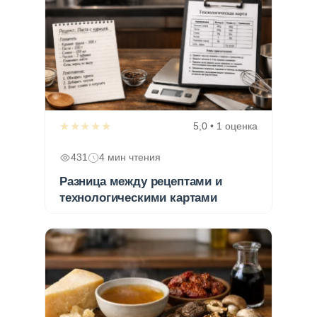
★★★★★
5,0 • 1 оценка
431
4 мин чтения
Разница между рецептами и
технологическими картами