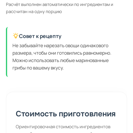
Расчёт выполнен автоматически по ингредиентам и
рассчитан на одну порцию
Совет к рецепту
Не забывайте нарезать овощи одинакового
размера, чтобы они готовились равномерно.
Можно использовать любые маринованные
грибы по вашему вкусу.
Стоимость приготовления
Ориентировочная стоимость ингредиентов