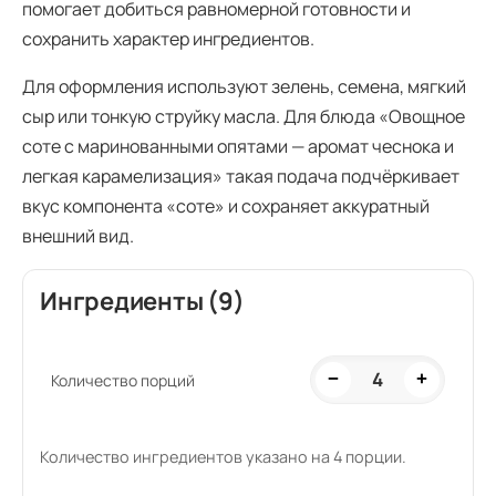
помогает добиться равномерной готовности и
сохранить характер ингредиентов.
Для оформления используют зелень, семена, мягкий
сыр или тонкую струйку масла. Для блюда «Овощное
соте с маринованными опятами — аромат чеснока и
легкая карамелизация» такая подача подчёркивает
вкус компонента «соте» и сохраняет аккуратный
внешний вид.
Ингредиенты (9)
4
−
+
Количество порций
Количество ингредиентов указано на 4 порции.