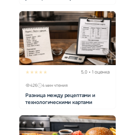
★★★★★
5,0 • 1 оценка
426
4 мин чтения
Разница между рецептами и
технологическими картами