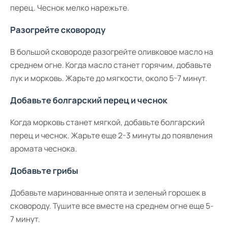
перец. Чеснок мелко нарежьте.
Разогрейте сковороду
В большой сковороде разогрейте оливковое масло на
среднем огне. Когда масло станет горячим, добавьте
лук и морковь. Жарьте до мягкости, около 5-7 минут.
Добавьте болгарский перец и чеснок
Когда морковь станет мягкой, добавьте болгарский
перец и чеснок. Жарьте еще 2-3 минуты до появления
аромата чеснока.
Добавьте грибы
Добавьте маринованные опята и зеленый горошек в
сковороду. Тушите все вместе на среднем огне еще 5-
7 минут.