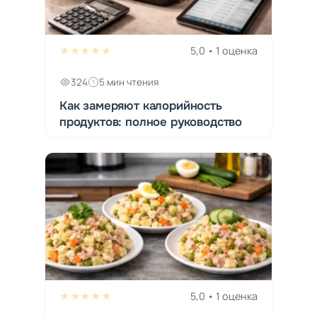
★★★★★
5,0 • 1 оценка
324
5 мин чтения
Как замеряют калорийность
продуктов: полное руководство
★★★★★
5,0 • 1 оценка