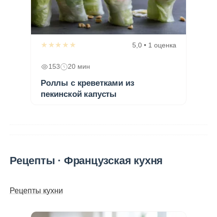
★★★★★
5,0 • 1 оценка
153
20 мин
Роллы с креветками из
пекинской капусты
Рецепты · Французская кухня
Рецепты кухни