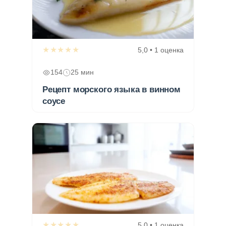
★★★★★
5,0 • 1 оценка
154
25 мин
Рецепт морского языка в винном
соусе
★★★★★
5,0 • 1 оценка