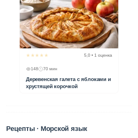
★★★★★
5,0 • 1 оценка
148
70 мин
Деревенская галета с яблоками и
хрустящей корочкой
Рецепты · Морской язык