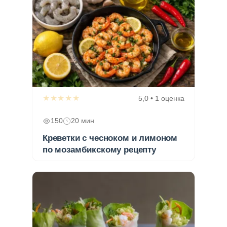
★★★★★
5,0 • 1 оценка
150
20 мин
Креветки с чесноком и лимоном
по мозамбикскому рецепту