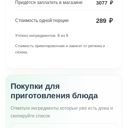
3077
₽
Придётся заплатить в магазине
289
₽
Стоимость одной порции
Учтено ингредиентов:
8
из
8
Стоимость ориентировочная и зависит от региона и
сезона.
Покупки для
приготовления блюда
Отметьте ингредиенты которые уже есть дома и
скопируйте список