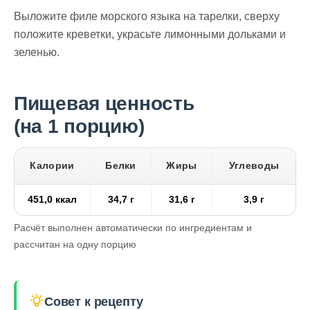
Выложите филе морского языка на тарелки, сверху
положите креветки, украсьте лимонными дольками и
зеленью.
Пищевая ценность
(на 1 порцию)
Калории
Белки
Жиры
Углеводы
451,0 ккал
34,7 г
31,6 г
3,9 г
Расчёт выполнен автоматически по ингредиентам и
рассчитан на одну порцию
Совет к рецепту