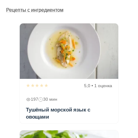
Рецепты с ингредиентом
★★★★★
5,0 • 1 оценка
197
30 мин
Тушёный морской язык с
овощами