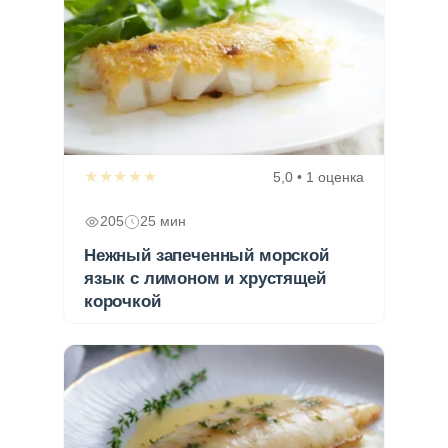
★★★★★
5,0 • 1 оценка
205
25 мин
Нежный запеченный морской
язык с лимоном и хрустящей
корочкой