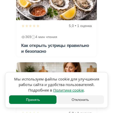
★★★★★
5,0 • 1 оценка
369
4 мин чтения
Как открыть устрицы правильно
и безопасно
Мы используем файлы cookie для улучшения
работы сайта и удобства пользователей.
Подробнее в
Политике cookie
.
Принять
Отклонить