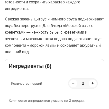
готовности и сохранить характер каждого
ингредиента.
Свежая зелень, цитрус и немного соуса подчеркивают
вкус без перегрузки. Для блюда «Морской язык с
креветками — нежность рыбы с креветками и
чесночным маслом» такая подача подчеркивает вкус
компонента «морской язык» и сохраняет аккуратный
внешний вид.
Ингредиенты (8)
−
2
+
Количество порций
Количество ингредиентов указано на 2 порции.