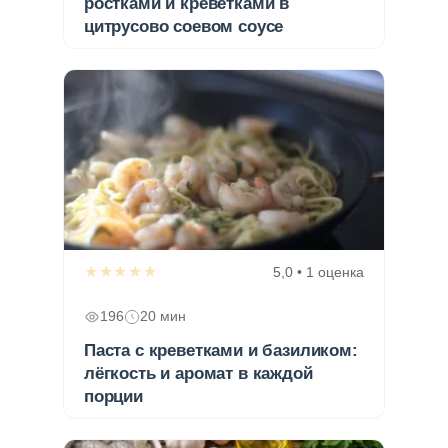
ростками и креветками в
цитрусово соевом соусе
★★★★★
5,0 • 1 оценка
196
20 мин
Паста с креветками и базиликом:
лёгкость и аромат в каждой
порции