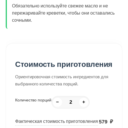
Обязательно используйте свежее масло и не
пережаривайте креветки, чтобы они оставались
сочными.
Стоимость приготовления
Ориентировочная стоимость ингредиентов для
выбранного количества порций.
Количество порций
−
+
579
₽
Фактическая стоимость приготовления