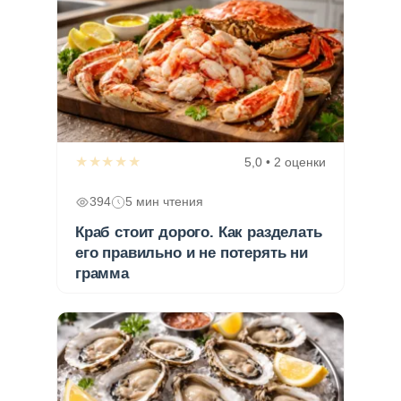
★★★★★
5,0 • 2 оценки
394
5 мин чтения
Краб стоит дорого. Как разделать
его правильно и не потерять ни
грамма