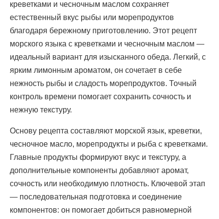
креветками и чесночным маслом сохраняет
естественный вкус рыбы или морепродуктов
благодаря бережному приготовлению. Этот рецепт
морского языка с креветками и чесночным маслом —
идеальный вариант для изысканного обеда. Легкий, с
ярким лимонным ароматом, он сочетает в себе
нежность рыбы и сладость морепродуктов. Точный
контроль времени помогает сохранить сочность и
нежную текстуру.
Основу рецепта составляют морской язык, креветки,
чесночное масло, морепродукты и рыба с креветками.
Главные продукты формируют вкус и текстуру, а
дополнительные компоненты добавляют аромат,
сочность или необходимую плотность. Ключевой этап
— последовательная подготовка и соединение
компонентов: он помогает добиться равномерной