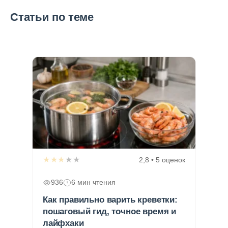
Статьи по теме
★★★★★
2,8 • 5 оценок
936
6 мин чтения
Как правильно варить креветки:
пошаговый гид, точное время и
лайфхаки