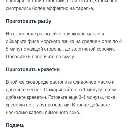
панциря, оставив хвостики, если хотите, чтобы они
смотрелись более эффектно на тарелке.
Приготовить рыбу
На сковороде разогрейте оливковое масло и
обжарьте филе морского языка на среднем огне по 4-
5 минут с каждой стороны, до золотистой корочки.
Посолите и поперчите по вкусу.
Приготовить креветки
В той же сковороде растопите сливочное масло и
добавьте чеснок. Обжаривайте его 1 минуту, затем
добавьте креветки. Готовьте еще 3-4 минуты, пока
креветки не станут розовыми. В конце добавьте
несколько капель лимонного сока.
Подача