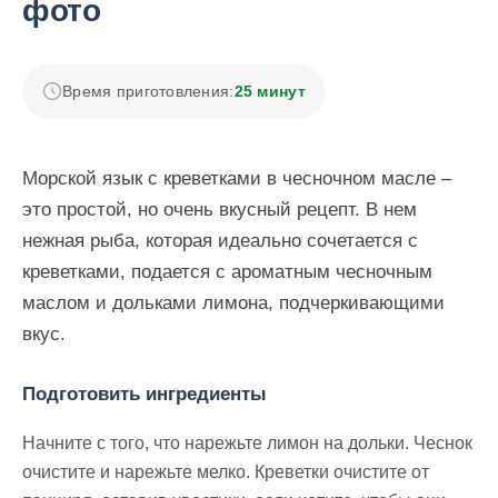
фото
Время приготовления:
25 минут
Морской язык с креветками в чесночном масле –
это простой, но очень вкусный рецепт. В нем
нежная рыба, которая идеально сочетается с
креветками, подается с ароматным чесночным
маслом и дольками лимона, подчеркивающими
вкус.
Подготовить ингредиенты
Начните с того, что нарежьте лимон на дольки. Чеснок
очистите и нарежьте мелко. Креветки очистите от