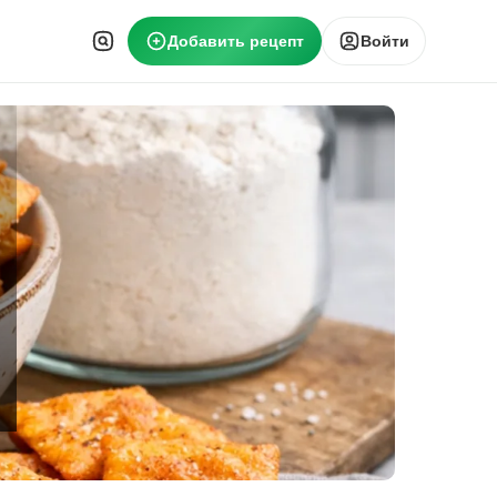
Добавить рецепт
Войти