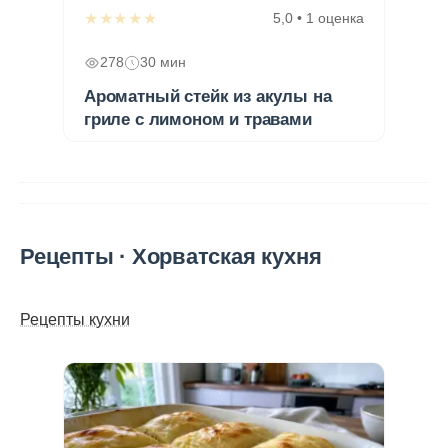
★★★★★
5,0 • 1 оценка
278
30 мин
Ароматный стейк из акулы на
гриле с лимоном и травами
Рецепты · Хорватская кухня
Рецепты кухни