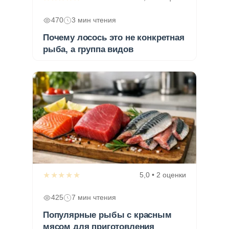
470
3 мин чтения
Почему лосось это не конкретная
рыба, а группа видов
★★★★★
5,0 • 2 оценки
425
7 мин чтения
Популярные рыбы с красным
мясом для приготовления