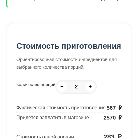
Стоимость приготовления
Ориентировочная стоимость ингредиентов для
выбранного количества порций.
Количество порций
−
+
567
₽
Фактическая стоимость приготовления
2570
₽
Придётся заплатить в магазине
283
₽
Стоимость одной порции