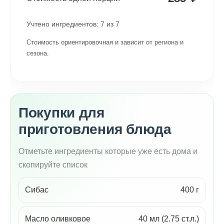
Учтено ингредиентов:
7
из
7
Стоимость ориентировочная и зависит от региона и
сезона.
Покупки для
приготовления блюда
Отметьте ингредиенты которые уже есть дома и
скопируйте список
Сибас
400 г
Масло оливковое
40 мл (2.75 ст.л.)