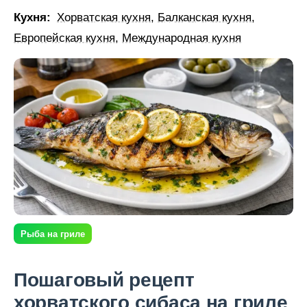
Кухня:
Хорватская кухня
,
Балканская кухня
,
Европейская кухня
,
Международная кухня
Рыба на гриле
Пошаговый рецепт
хорватского сибаса на гриле