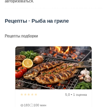
авторизоваться
.
Рецепты · Рыба на гриле
Рецепты подборки
★★★★★
5,0 • 1 оценка
183
100 мин