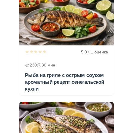
★★★★★
5,0 • 1 оценка
230
30 мин
Рыба на гриле с острым соусом
ароматный рецепт сенегальской
кухни