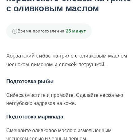
с оливковым маслом
Время приготовления:
25 минут
Хорватский сибас на гриле с оливковым маслом
чесноком лимоном и свежей петрушкой.
Подготовка рыбы
Сибаса очистите и промойте. Сделайте несколько
неглубоких надрезов на коже.
Подготовка маринада
Смешайте оливковое масло с измельченным
чесноком солью и черным перцем.