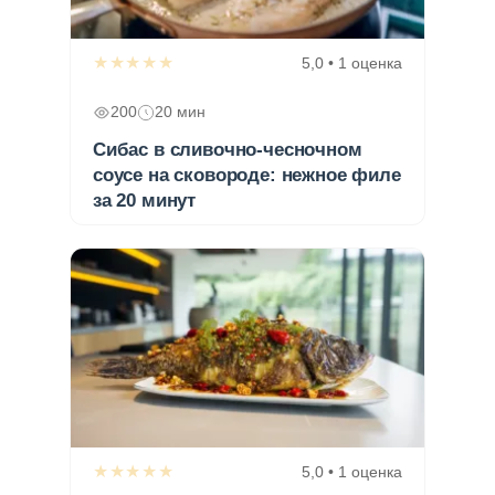
★★★★★
5,0 • 1 оценка
200
20 мин
Сибас в сливочно-чесночном
соусе на сковороде: нежное филе
за 20 минут
★★★★★
5,0 • 1 оценка