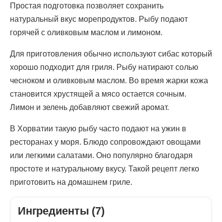
Простая подготовка позволяет сохранить
натуральный вкус морепродуктов. Рыбу подают
горячей с оливковым маслом и лимоном.
Для приготовления обычно используют сибас который
хорошо подходит для гриля. Рыбу натирают солью
чесноком и оливковым маслом. Во время жарки кожа
становится хрустящей а мясо остается сочным.
Лимон и зелень добавляют свежий аромат.
В Хорватии такую рыбу часто подают на ужин в
ресторанах у моря. Блюдо сопровождают овощами
или легкими салатами. Оно популярно благодаря
простоте и натуральному вкусу. Такой рецепт легко
приготовить на домашнем гриле.
Ингредиенты (7)