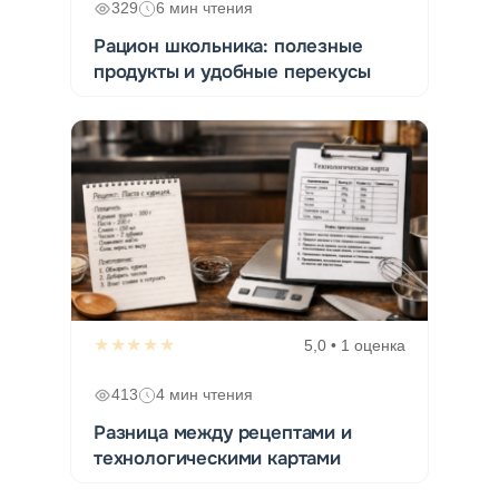
329
6 мин чтения
Рацион школьника: полезные
продукты и удобные перекусы
★★★★★
5,0 • 1 оценка
413
4 мин чтения
Разница между рецептами и
технологическими картами