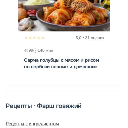
★★★★★
5,0 • 31 оценка
99
140 мин
Сарма голубцы с мясом и рисом
по сербски сочные и домашние
Рецепты · Фарш говяжий
Рецепты с ингредиентом