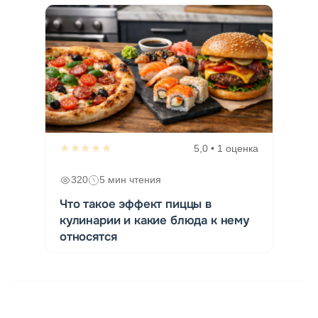
★★★★★
5,0 • 1 оценка
320
5 мин чтения
Что такое эффект пиццы в
кулинарии и какие блюда к нему
относятся