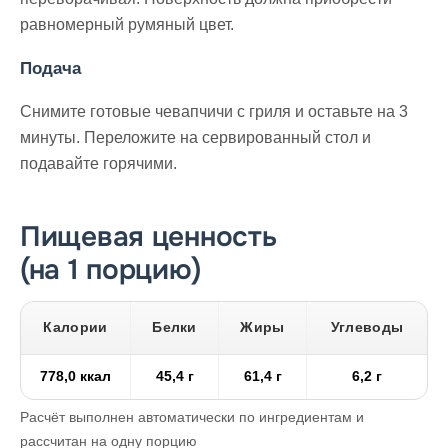
равномерный румяный цвет.
Подача
Снимите готовые чевапчичи с гриля и оставьте на 3
минуты. Переложите на сервированный стол и
подавайте горячими.
Пищевая ценность
(на 1 порцию)
Калории
Белки
Жиры
Углеводы
778,0 ккал
45,4 г
61,4 г
6,2 г
Расчёт выполнен автоматически по ингредиентам и
рассчитан на одну порцию