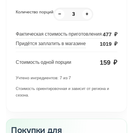
Количество порций
−
+
477
₽
Фактическая стоимость приготовления
1019
₽
Придётся заплатить в магазине
159
₽
Стоимость одной порции
Учтено ингредиентов:
7
из
7
Стоимость ориентировочная и зависит от региона и
сезона.
Покупки для