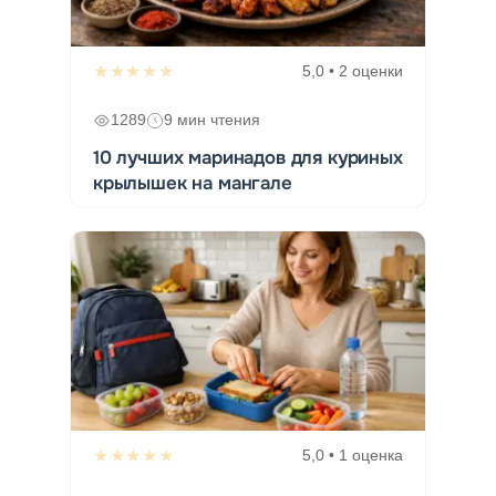
★★★★★
5,0 • 2 оценки
1289
9 мин чтения
10 лучших маринадов для куриных
крылышек на мангале
★★★★★
5,0 • 1 оценка