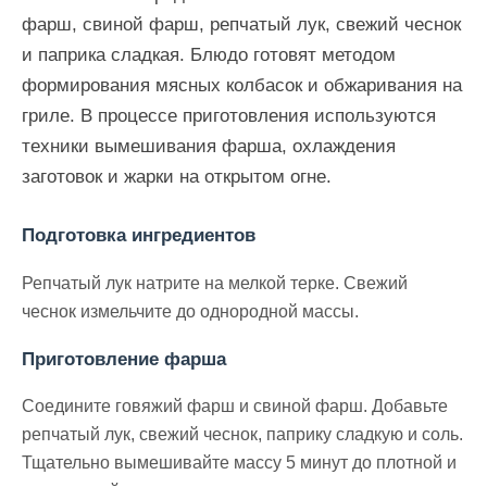
фарш, свиной фарш, репчатый лук, свежий чеснок
и паприка сладкая. Блюдо готовят методом
формирования мясных колбасок и обжаривания на
гриле. В процессе приготовления используются
техники вымешивания фарша, охлаждения
заготовок и жарки на открытом огне.
Подготовка ингредиентов
Репчатый лук натрите на мелкой терке. Свежий
чеснок измельчите до однородной массы.
Приготовление фарша
Соедините говяжий фарш и свиной фарш. Добавьте
репчатый лук, свежий чеснок, паприку сладкую и соль.
Тщательно вымешивайте массу 5 минут до плотной и