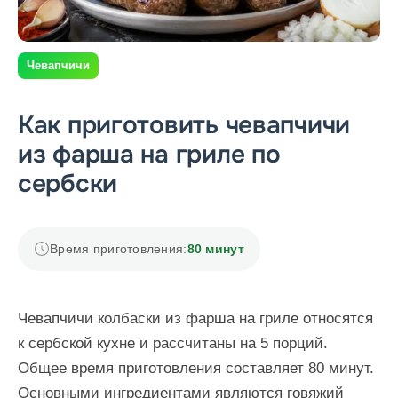
Чевапчичи
Как приготовить чевапчичи
из фарша на гриле по
сербски
Время приготовления:
80 минут
Чевапчичи колбаски из фарша на гриле относятся
к сербской кухне и рассчитаны на 5 порций.
Общее время приготовления составляет 80 минут.
Основными ингредиентами являются говяжий