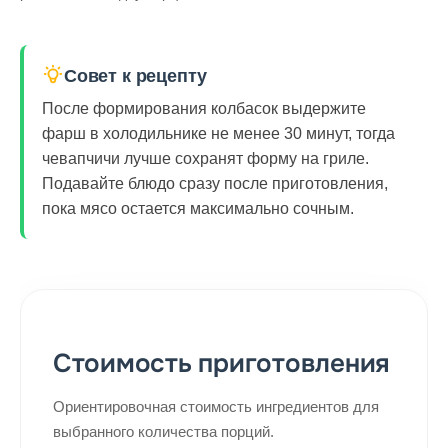
Совет к рецепту
После формирования колбасок выдержите
фарш в холодильнике не менее 30 минут, тогда
чевапчичи лучше сохранят форму на гриле.
Подавайте блюдо сразу после приготовления,
пока мясо остается максимально сочным.
Стоимость приготовления
Ориентировочная стоимость ингредиентов для
выбранного количества порций.