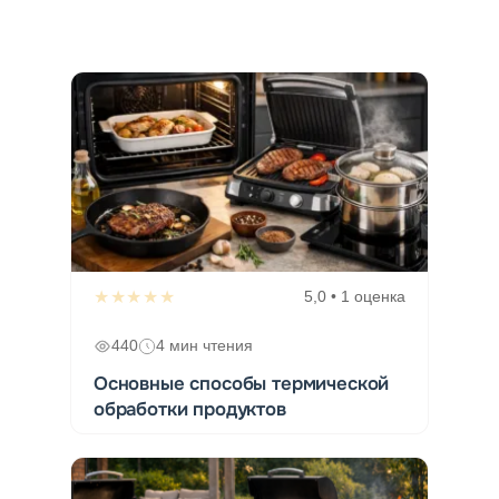
★★★★★
5,0 • 1 оценка
440
4 мин чтения
Основные способы термической
обработки продуктов