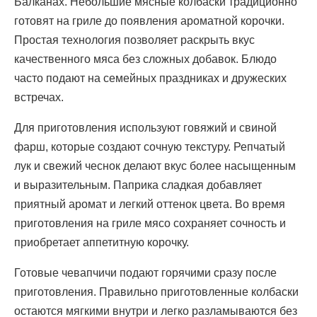
Балканах. Небольшие мясные колбаски традиционно
готовят на гриле до появления ароматной корочки.
Простая технология позволяет раскрыть вкус
качественного мяса без сложных добавок. Блюдо
часто подают на семейных праздниках и дружеских
встречах.
Для приготовления используют говяжий и свиной
фарш, которые создают сочную текстуру. Репчатый
лук и свежий чеснок делают вкус более насыщенным
и выразительным. Паприка сладкая добавляет
приятный аромат и легкий оттенок цвета. Во время
приготовления на гриле мясо сохраняет сочность и
приобретает аппетитную корочку.
Готовые чевапчичи подают горячими сразу после
приготовления. Правильно приготовленные колбаски
остаются мягкими внутри и легко разламываются без