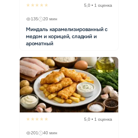
★★★★★
5,0 • 1 оценка
135
20 мин
Миндаль карамелизированный с
медом и корицей, сладкий и
ароматный
★★★★★
5,0 • 1 оценка
201
40 мин