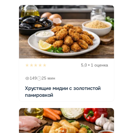
★★★★★
5,0 • 1 оценка
149
25 мин
Хрустящие мидии с золотистой
панировкой