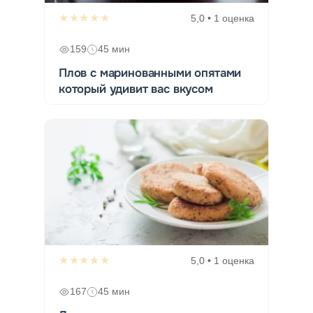
★★★★★
5,0 • 1 оценка
159
45 мин
Плов с маринованными опятами
который удивит вас вкусом
★★★★★
5,0 • 1 оценка
167
45 мин