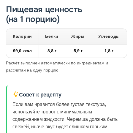
Пищевая ценность
(на 1 порцию)
Калории
Белки
Жиры
Углеводы
99,0 ккал
8,8 г
5,9 г
1,8 г
Расчёт выполнен автоматически по ингредиентам и
рассчитан на одну порцию
Совет к рецепту
Если вам нравится более густая текстура,
используйте творог с минимальным
содержанием жидкости. Черемша должна быть
свежей, иначе вкус будет слишком горьким.