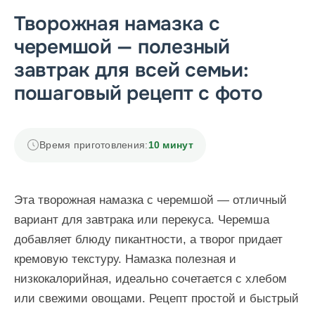
Творожная намазка с
черемшой — полезный
завтрак для всей семьи:
пошаговый рецепт с фото
Время приготовления:
10 минут
Эта творожная намазка с черемшой — отличный
вариант для завтрака или перекуса. Черемша
добавляет блюду пикантности, а творог придает
кремовую текстуру. Намазка полезная и
низкокалорийная, идеально сочетается с хлебом
или свежими овощами. Рецепт простой и быстрый