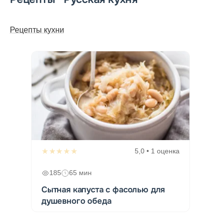
Рецепты кухни
★★★★★
5,0 • 1 оценка
185
65 мин
Сытная капуста с фасолью для
душевного обеда