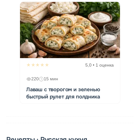
★★★★★
5,0 • 1 оценка
220
15 мин
Лаваш с творогом и зеленью
быстрый рулет для полдника
Рецепты · Русская кухня