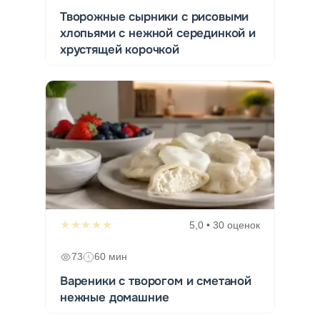
Творожные сырники с рисовыми
хлопьями с нежной серединкой и
хрустящей корочкой
★★★★★
5,0 • 30 оценок
73
60 мин
Вареники с творогом и сметаной
нежные домашние