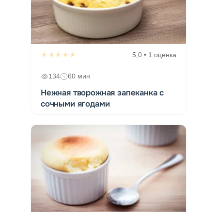
★★★★★
5,0 • 1 оценка
134
60 мин
Нежная творожная запеканка с
сочными ягодами