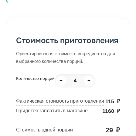
Стоимость приготовления
Ориентировочная стоимость ингредиентов для
выбранного количества порций.
Количество порций
−
+
115
₽
Фактическая стоимость приготовления
1160
₽
Придётся заплатить в магазине
29
₽
Стоимость одной порции