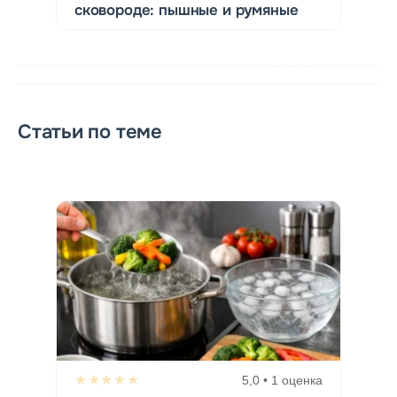
сковороде: пышные и румяные
Статьи по теме
★★★★★
5,0 • 1 оценка