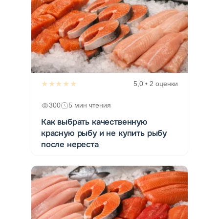
★★★★★
5,0 • 2 оценки
300
5 мин чтения
Как выбрать качественную
красную рыбу и не купить рыбу
после нереста