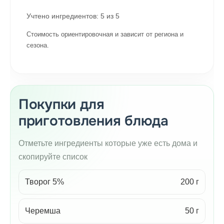
Учтено ингредиентов:
5
из
5
Стоимость ориентировочная и зависит от региона и
сезона.
Покупки для
приготовления блюда
Отметьте ингредиенты которые уже есть дома и
скопируйте список
Творог 5%
200 г
Черемша
50 г