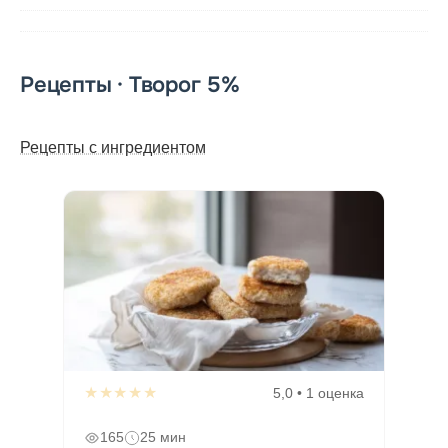
Рецепты · Творог 5%
Рецепты с ингредиентом
★★★★★
5,0 • 1 оценка
165
25 мин