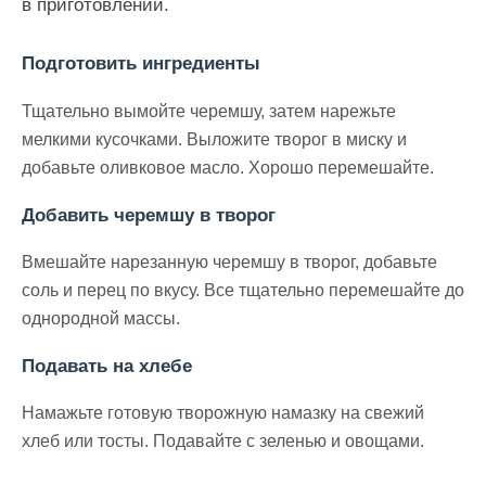
в приготовлении.
Подготовить ингредиенты
Тщательно вымойте черемшу, затем нарежьте
мелкими кусочками. Выложите творог в миску и
добавьте оливковое масло. Хорошо перемешайте.
Добавить черемшу в творог
Вмешайте нарезанную черемшу в творог, добавьте
соль и перец по вкусу. Все тщательно перемешайте до
однородной массы.
Подавать на хлебе
Намажьте готовую творожную намазку на свежий
хлеб или тосты. Подавайте с зеленью и овощами.