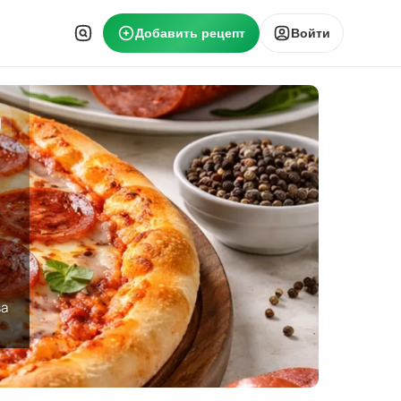
Добавить рецепт
Войти
ва