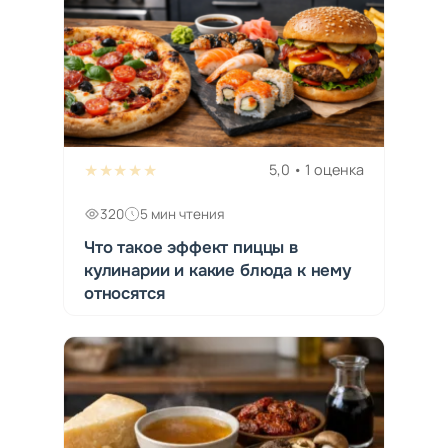
★★★★★
5,0 • 1 оценка
320
5 мин чтения
Что такое эффект пиццы в
кулинарии и какие блюда к нему
относятся