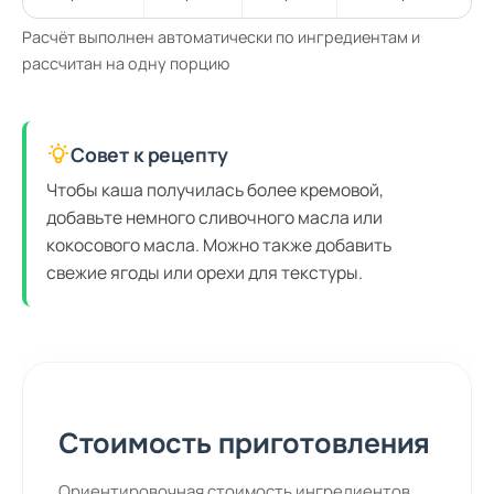
Расчёт выполнен автоматически по ингредиентам и
рассчитан на одну порцию
Совет к рецепту
Чтобы каша получилась более кремовой,
добавьте немного сливочного масла или
кокосового масла. Можно также добавить
свежие ягоды или орехи для текстуры.
Стоимость приготовления
Ориентировочная стоимость ингредиентов