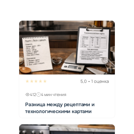
★★★★★
5,0 • 1 оценка
412
4 мин чтения
Разница между рецептами и
технологическими картами