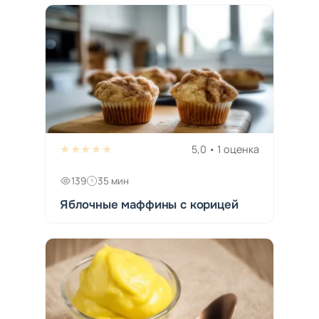
★★★★★
5,0 • 1 оценка
139
35 мин
Яблочные маффины с корицей