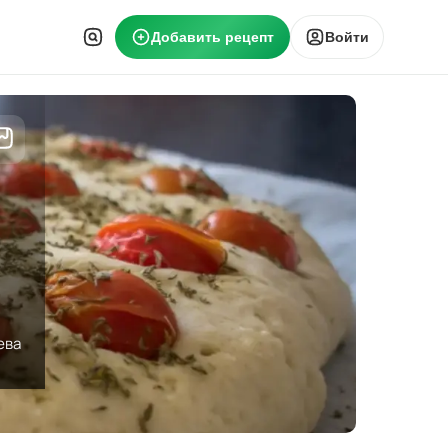
Добавить рецепт
Войти
ева