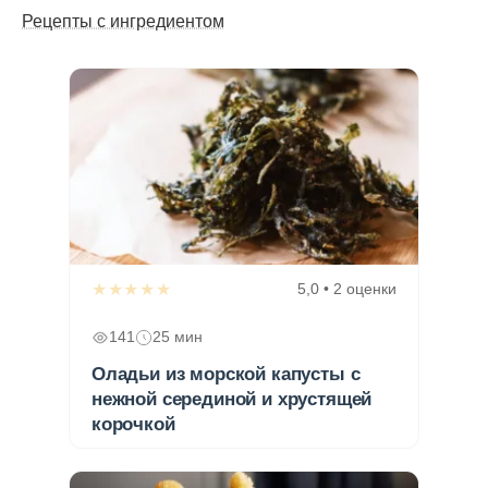
Рецепты с ингредиентом
★★★★★
5,0 • 2 оценки
141
25 мин
Оладьи из морской капусты с
нежной серединой и хрустящей
корочкой