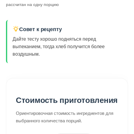
рассчитан на одну порцию
Совет к рецепту
Дайте тесту хорошо подняться перед
выпеканием, тогда хлеб получится более
воздушным.
Стоимость приготовления
Ориентировочная стоимость ингредиентов для
выбранного количества порций.