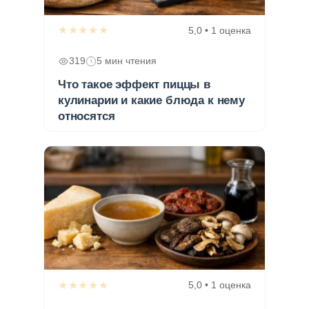
★★★★★
5,0 • 1 оценка
319
5 мин чтения
Что такое эффект пиццы в
кулинарии и какие блюда к нему
относятся
★★★★★
5,0 • 1 оценка