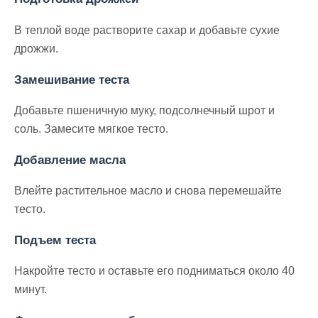
В теплой воде растворите сахар и добавьте сухие
дрожжи.
Замешивание теста
Добавьте пшеничную муку, подсолнечный шрот и
соль. Замесите мягкое тесто.
Добавление масла
Влейте растительное масло и снова перемешайте
тесто.
Подъем теста
Накройте тесто и оставьте его подниматься около 40
минут.