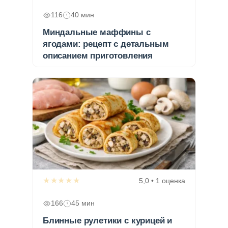
116
40 мин
Миндальные маффины с
ягодами: рецепт с детальным
описанием приготовления
★★★★★
5,0 • 1 оценка
166
45 мин
Блинные рулетики с курицей и