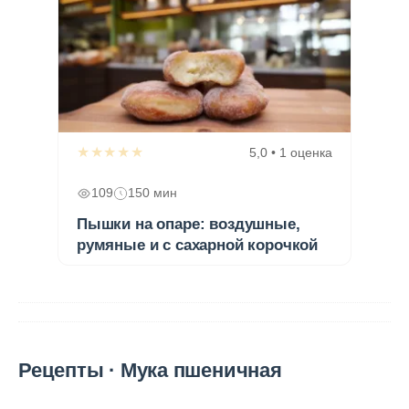
★★★★★
5,0 • 1 оценка
109
150 мин
Пышки на опаре: воздушные,
румяные и с сахарной корочкой
Рецепты · Мука пшеничная