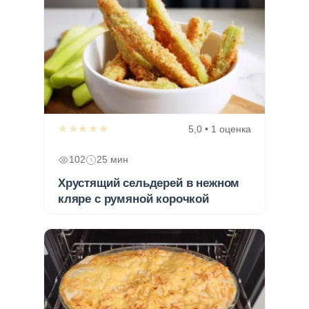
★★★★★
5,0 • 1 оценка
102
25 мин
Хрустящий сельдерей в нежном
кляре с румяной корочкой