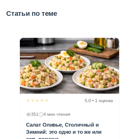
Статьи по теме
★★★★★
5,0 • 1 оценка
351
4 мин чтения
Салат Оливье, Столичный и
Зимний: это одно и то же или