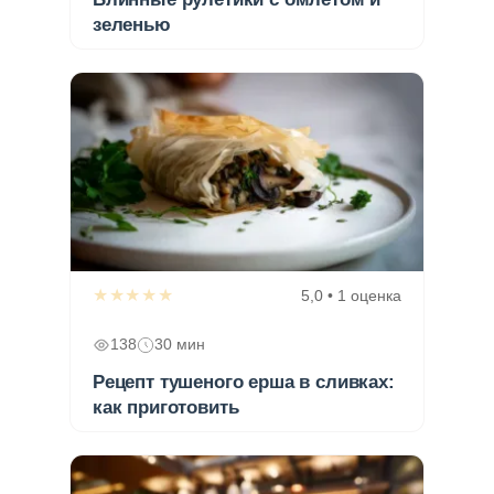
зеленью
★★★★★
5,0 • 1 оценка
138
30 мин
Рецепт тушеного ерша в сливках:
как приготовить