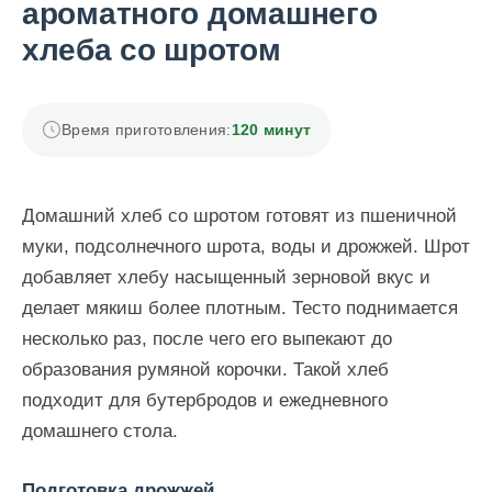
ароматного домашнего
хлеба со шротом
Время приготовления:
120 минут
Домашний хлеб со шротом готовят из пшеничной
муки, подсолнечного шрота, воды и дрожжей. Шрот
добавляет хлебу насыщенный зерновой вкус и
делает мякиш более плотным. Тесто поднимается
несколько раз, после чего его выпекают до
образования румяной корочки. Такой хлеб
подходит для бутербродов и ежедневного
домашнего стола.
Подготовка дрожжей