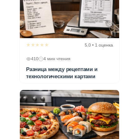
★★★★★
5,0 • 1 оценка
410
4 мин чтения
Разница между рецептами и
технологическими картами