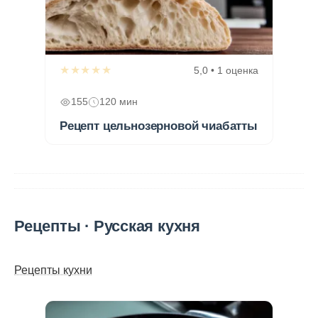
★★★★★
5,0 • 1 оценка
155
120 мин
Рецепт цельнозерновой чиабатты
Рецепты · Русская кухня
Рецепты кухни