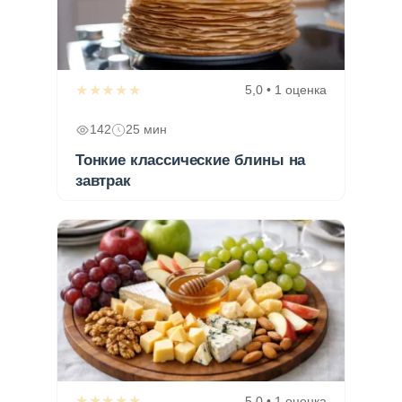
★★★★★
5,0 • 1 оценка
142
25 мин
Тонкие классические блины на
завтрак
★★★★★
5,0 • 1 оценка