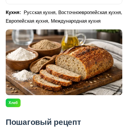
Кухня:
Русская кухня
,
Восточноевропейская кухня
,
Европейская кухня
,
Международная кухня
Хлеб
Пошаговый рецепт