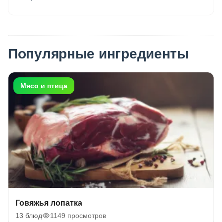
Популярные ингредиенты
Мясо и птица
Говяжья лопатка
13 блюд
1149 просмотров