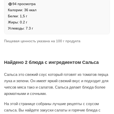
94 просмотра
Калории: 36 ккал
Белки: 1,5 г
Жиры: 0.2 г
Углеводы: 7.3 г
Пищевая ценность указана на 100 г продукта
Найдено 2 блюда с ингредиентом Сальса
Сальса это свежий соус который готовят из томатов перца
лука и зелени. Он имеет яркий свежий вкус и подходит для
чипсов мяса тако и салатов. Сальса делает блюда более
ароматными и сочными.
На этой странице собраны лучшие рецепты с соусом
сальса. Вы найдете закуски салаты и горячие блюда с