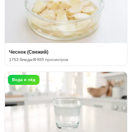
Чеснок (Свежий)
1753 блюда
989 просмотров
Вода и лёд