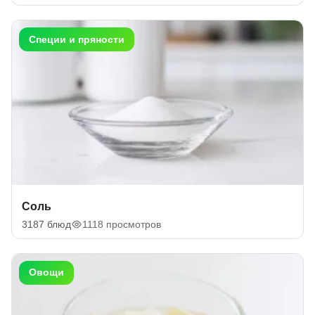
Специи и пряности
Соль
3187 блюд
1118 просмотров
Овощи