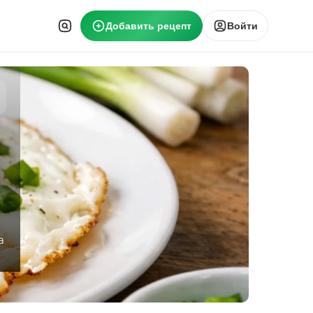
Добавить рецепт
Войти
а