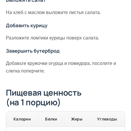
На хлеб с маслом выложите листья салата.
Добавить курицу
Разложите ломтики курицы поверх салата.
Завершить бутерброд
Добавьте кружочки огурца и помидора, посолите и
слегка поперчите.
Пищевая ценность
(на 1 порцию)
Калории
Белки
Жиры
Углеводы