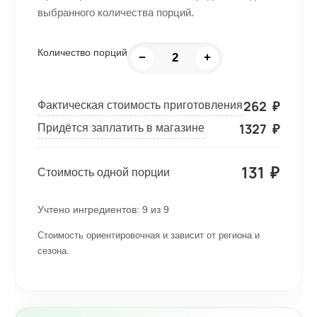
выбранного количества порций.
Количество порций
−
+
262
₽
Фактическая стоимость приготовления
1327
₽
Придётся заплатить в магазине
131
₽
Стоимость одной порции
Учтено ингредиентов:
9
из
9
Стоимость ориентировочная и зависит от региона и
сезона.