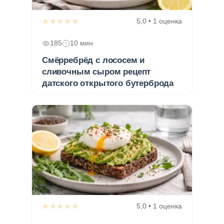
★★★★★
5,0 • 1 оценка
185
10 мин
Смёрребрёд с лососем и
сливочным сыром рецепт
датского открытого бутерброда
★★★★★
5,0 • 1 оценка