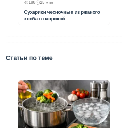
188
25 мин
Сухарики чесночные из ржаного
хлеба с паприкой
Статьи по теме