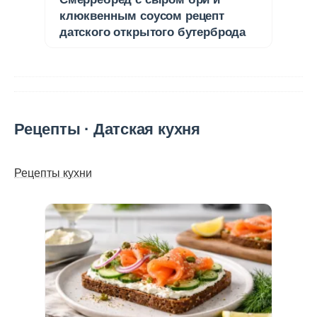
клюквенным соусом рецепт
датского открытого бутерброда
Рецепты · Датская кухня
Рецепты кухни