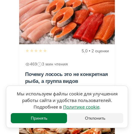
★★★★★
5,0 • 2 оценки
469
3 мин чтения
Почему лосось это не конкретная
рыба, а группа видов
Мы используем файлы cookie для улучшения
работы сайта и удобства пользователей.
Подробнее в
Политике cookie
.
Принять
Отклонить