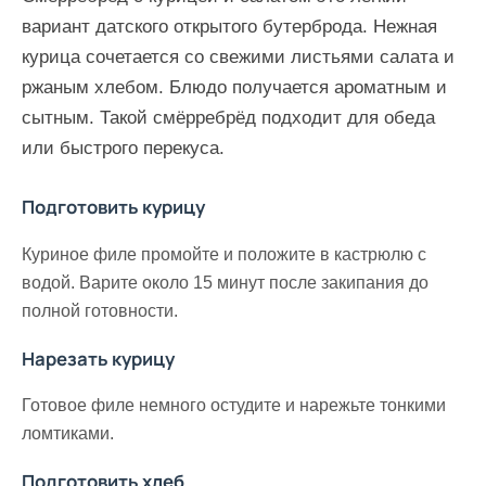
вариант датского открытого бутерброда. Нежная
курица сочетается со свежими листьями салата и
ржаным хлебом. Блюдо получается ароматным и
сытным. Такой смёрребрёд подходит для обеда
или быстрого перекуса.
Подготовить курицу
Куриное филе промойте и положите в кастрюлю с
водой. Варите около 15 минут после закипания до
полной готовности.
Нарезать курицу
Готовое филе немного остудите и нарежьте тонкими
ломтиками.
Подготовить хлеб