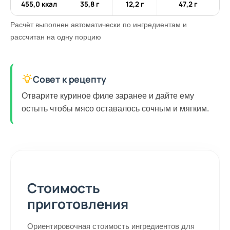
455,0 ккал
35,8 г
12,2 г
47,2 г
Расчёт выполнен автоматически по ингредиентам и
рассчитан на одну порцию
Совет к рецепту
Отварите куриное филе заранее и дайте ему
остыть чтобы мясо оставалось сочным и мягким.
Стоимость
приготовления
Ориентировочная стоимость ингредиентов для