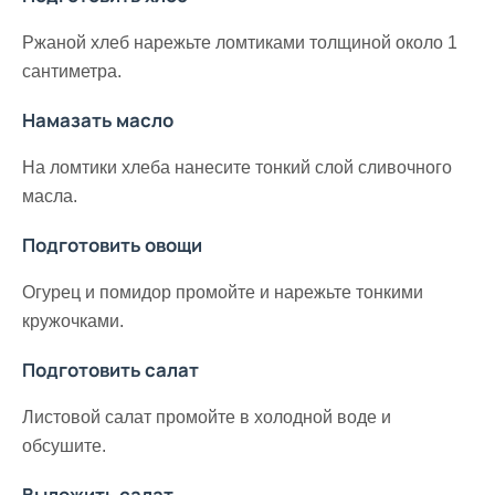
Ржаной хлеб нарежьте ломтиками толщиной около 1
сантиметра.
Намазать масло
На ломтики хлеба нанесите тонкий слой сливочного
масла.
Подготовить овощи
Огурец и помидор промойте и нарежьте тонкими
кружочками.
Подготовить салат
Листовой салат промойте в холодной воде и
обсушите.
Выложить салат