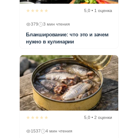
★★★★★
5,0 • 1 оценка
379
3 мин чтения
Бланширование: что это и зачем
нужно в кулинарии
★★★★★
5,0 • 2 оценки
1537
4 мин чтения