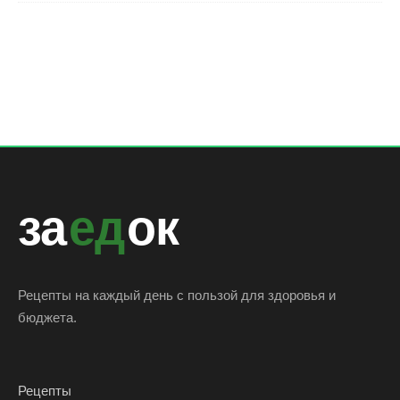
за
ед
ок
Рецепты на каждый день с пользой для здоровья и
бюджета.
Рецепты