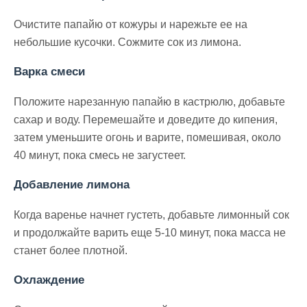
Очистите папайю от кожуры и нарежьте ее на
небольшие кусочки. Сожмите сок из лимона.
Варка смеси
Положите нарезанную папайю в кастрюлю, добавьте
сахар и воду. Перемешайте и доведите до кипения,
затем уменьшите огонь и варите, помешивая, около
40 минут, пока смесь не загустеет.
Добавление лимона
Когда варенье начнет густеть, добавьте лимонный сок
и продолжайте варить еще 5-10 минут, пока масса не
станет более плотной.
Охлаждение