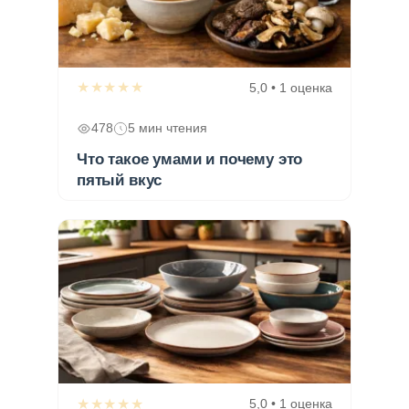
★★★★★
5,0 • 1 оценка
478
5 мин чтения
Что такое умами и почему это
пятый вкус
★★★★★
5,0 • 1 оценка