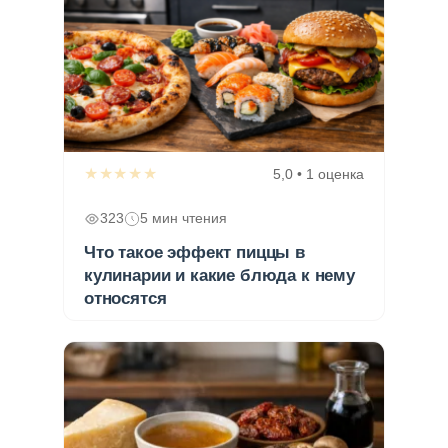
★★★★★
5,0 • 1 оценка
323
5 мин чтения
Что такое эффект пиццы в
кулинарии и какие блюда к нему
относятся