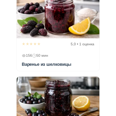
★★★★★
5,0 • 1 оценка
156
50 мин
Варенье из шелковицы