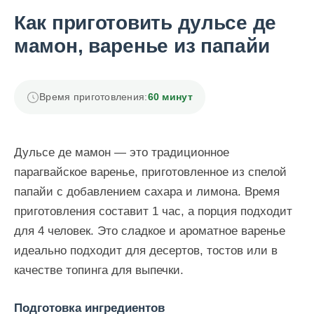
Как приготовить дульсе де
мамон, варенье из папайи
Время приготовления:
60 минут
Дульсе де мамон — это традиционное
парагвайское варенье, приготовленное из спелой
папайи с добавлением сахара и лимона. Время
приготовления составит 1 час, а порция подходит
для 4 человек. Это сладкое и ароматное варенье
идеально подходит для десертов, тостов или в
качестве топинга для выпечки.
Подготовка ингредиентов