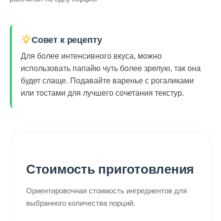
Совет к рецепту
Для более интенсивного вкуса, можно
использовать папайю чуть более зрелую, так она
будет слаще. Подавайте варенье с рогаликами
или тостами для лучшего сочетания текстур.
Стоимость приготовления
Ориентировочная стоимость ингредиентов для
выбранного количества порций.