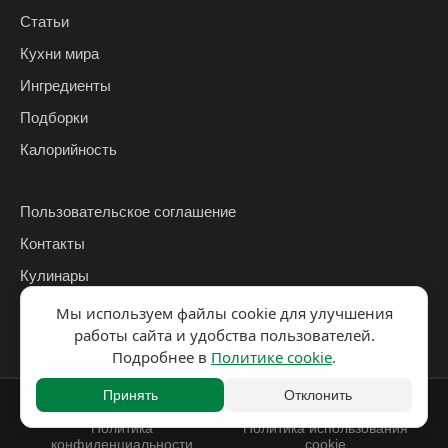
Статьи
Кухни мира
Ингредиенты
Подборки
Калорийность
Пользовательское соглашение
Контакты
Кулинары
Планировщик питания
Мы используем файлы cookie для улучшения
работы сайта и удобства пользователей.
Подробнее в
Политике cookie
.
Принять
Отклонить
© 2026 ЗаЕДОК
Политика
Политика использования
конфиденциальности
cookie