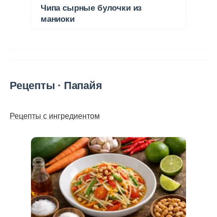
Чипа сырные булочки из
маниоки
Рецепты · Папайя
Рецепты с ингредиентом