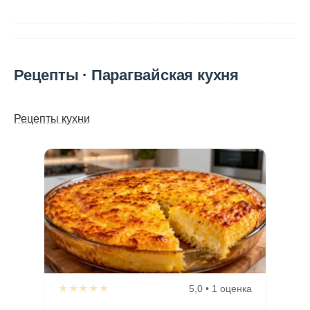
Рецепты · Парагвайская кухня
Рецепты кухни
★★★★★
5,0 • 1 оценка