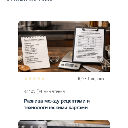
★★★★★
5,0 • 1 оценка
423
4 мин чтения
Разница между рецептами и
технологическими картами