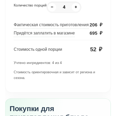
Количество порций
−
+
206
₽
Фактическая стоимость приготовления
695
₽
Придётся заплатить в магазине
52
₽
Стоимость одной порции
Учтено ингредиентов:
4
из
4
Стоимость ориентировочная и зависит от региона и
сезона.
Покупки для