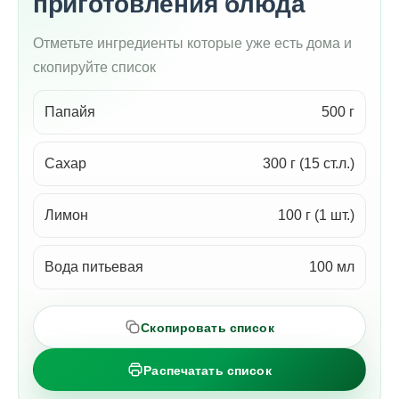
приготовления блюда
Отметьте ингредиенты которые уже есть дома и
скопируйте список
Папайя
500 г
Сахар
300 г (15 ст.л.)
Лимон
100 г (1 шт.)
Вода питьевая
100 мл
Скопировать список
Распечатать список