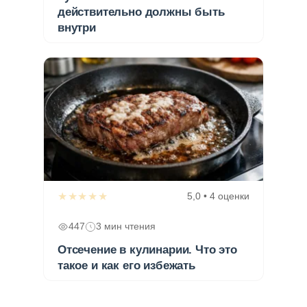
действительно должны быть
внутри
★★★★★
5,0 • 4 оценки
447
3 мин чтения
Отсечение в кулинарии. Что это
такое и как его избежать