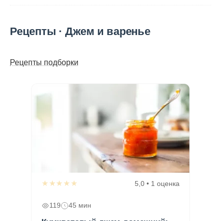
Рецепты · Джем и варенье
Рецепты подборки
★★★★★
5,0 • 1 оценка
119
45 мин