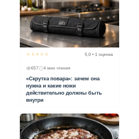
★★★★★
5,0 • 1 оценка
657
4 мин чтения
«Скрутка повара»: зачем она
нужна и какие ножи
действительно должны быть
внутри