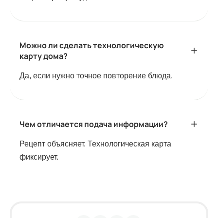
Можно ли сделать технологическую
карту дома?
Да, если нужно точное повторение блюда.
Чем отличается подача информации?
Рецепт объясняет. Технологическая карта
фиксирует.