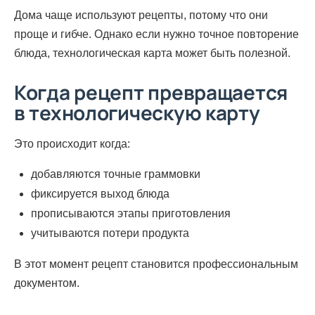
Дома чаще используют рецепты, потому что они
проще и гибче. Однако если нужно точное повторение
блюда, технологическая карта может быть полезной.
Когда рецепт превращается
в технологическую карту
Это происходит когда:
добавляются точные граммовки
фиксируется выход блюда
прописываются этапы приготовления
учитываются потери продукта
В этот момент рецепт становится профессиональным
документом.