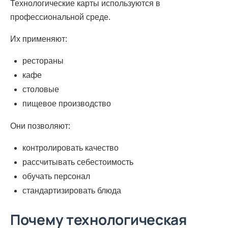
Технологические карты используются в
профессиональной среде.
Их применяют:
рестораны
кафе
столовые
пищевое производство
Они позволяют:
контролировать качество
рассчитывать себестоимость
обучать персонал
стандартизировать блюда
Почему технологическая