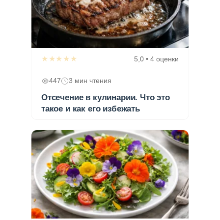
★★★★★
5,0 • 4 оценки
447
3 мин чтения
Отсечение в кулинарии. Что это
такое и как его избежать