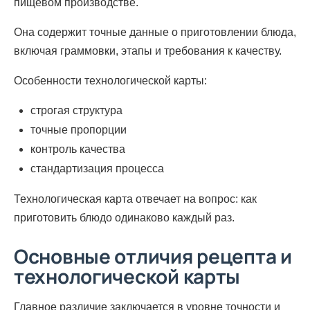
пищевом производстве.
Она содержит точные данные о приготовлении блюда,
включая граммовки, этапы и требования к качеству.
Особенности технологической карты:
строгая структура
точные пропорции
контроль качества
стандартизация процесса
Технологическая карта отвечает на вопрос: как
приготовить блюдо одинаково каждый раз.
Основные отличия рецепта и
технологической карты
Главное различие заключается в уровне точности и