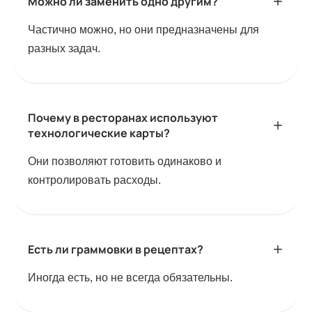
Можно ли заменить одно другим?
Частично можно, но они предназначены для
разных задач.
Почему в ресторанах используют
технологические карты?
Они позволяют готовить одинаково и
контролировать расходы.
Есть ли граммовки в рецептах?
Иногда есть, но не всегда обязательны.