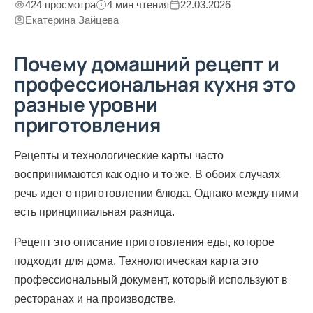
424 просмотра
4 мин чтения
22.03.2026
Екатерина Зайцева
Почему домашний рецепт и
профессиональная кухня это
разные уровни
приготовления
Рецепты и технологические карты часто
воспринимаются как одно и то же. В обоих случаях
речь идет о приготовлении блюда. Однако между ними
есть принципиальная разница.
Рецепт это описание приготовления еды, которое
подходит для дома. Технологическая карта это
профессиональный документ, который используют в
ресторанах и на производстве.