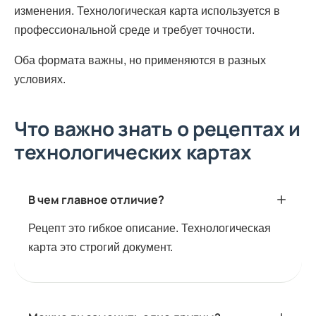
изменения. Технологическая карта используется в
профессиональной среде и требует точности.
Оба формата важны, но применяются в разных
условиях.
Что важно знать о рецептах и
технологических картах
В чем главное отличие?
Рецепт это гибкое описание. Технологическая
карта это строгий документ.