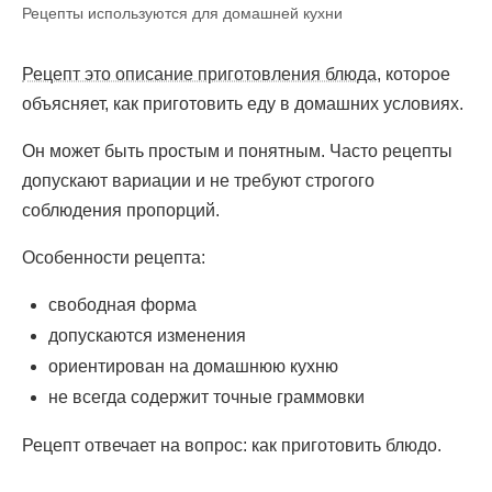
Рецепты используются для домашней кухни
Рецепт это описание приготовления блюда
, которое
объясняет, как приготовить еду в домашних условиях.
Он может быть простым и понятным. Часто рецепты
допускают вариации и не требуют строгого
соблюдения пропорций.
Особенности рецепта:
свободная форма
допускаются изменения
ориентирован на домашнюю кухню
не всегда содержит точные граммовки
Рецепт отвечает на вопрос: как приготовить блюдо.