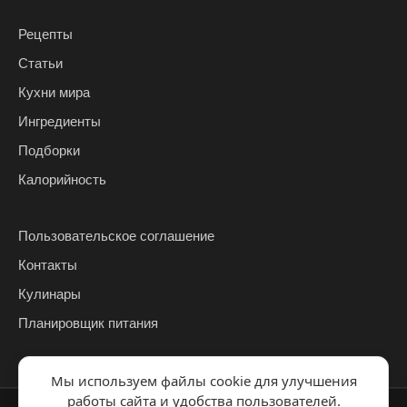
Рецепты
Статьи
Кухни мира
Ингредиенты
Подборки
Калорийность
Пользовательское соглашение
Контакты
Кулинары
Планировщик питания
Мы используем файлы cookie для улучшения
работы сайта и удобства пользователей.