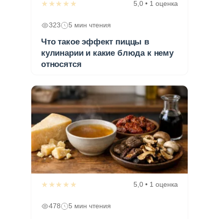
★★★★★
5,0 • 1 оценка
323
5 мин чтения
Что такое эффект пиццы в
кулинарии и какие блюда к нему
относятся
★★★★★
5,0 • 1 оценка
478
5 мин чтения