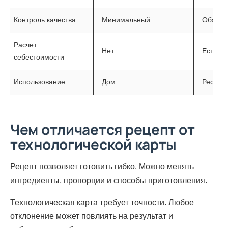
Контроль качества
Минимальный
Обязат
Расчет
Нет
Есть
себестоимости
Использование
Дом
Рестор
Чем отличается рецепт от
технологической карты
Рецепт позволяет готовить гибко. Можно менять
ингредиенты, пропорции и способы приготовления.
Технологическая карта требует точности. Любое
отклонение может повлиять на результат и