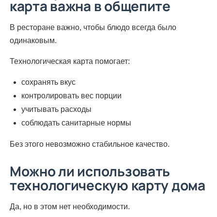
карта важна в общепите
В ресторане важно, чтобы блюдо всегда было
одинаковым.
Технологическая карта помогает:
сохранять вкус
контролировать вес порции
учитывать расходы
соблюдать санитарные нормы
Без этого невозможно стабильное качество.
Можно ли использовать
технологическую карту дома
Да, но в этом нет необходимости.