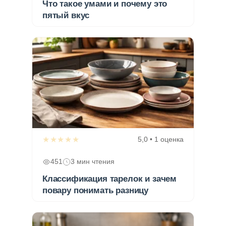
Что такое умами и почему это
пятый вкус
★★★★★
5,0 • 1 оценка
451
3 мин чтения
Классификация тарелок и зачем
повару понимать разницу