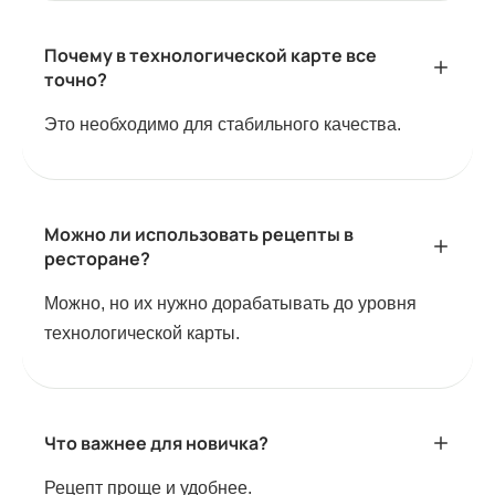
Почему в технологической карте все
точно?
Это необходимо для стабильного качества.
Можно ли использовать рецепты в
ресторане?
Можно, но их нужно дорабатывать до уровня
технологической карты.
Что важнее для новичка?
Рецепт проще и удобнее.