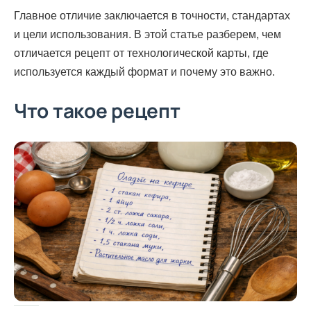
Главное отличие заключается в точности, стандартах
и цели использования. В этой статье разберем, чем
отличается рецепт от технологической карты, где
используется каждый формат и почему это важно.
Что такое рецепт