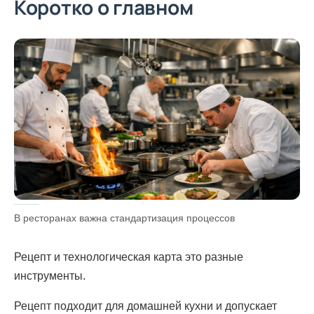
Коротко о главном
В ресторанах важна стандартизация процессов
Рецепт и технологическая карта это разные
инструменты.
Рецепт подходит для домашней кухни и допускает