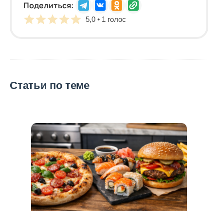
Поделиться:
5,0 • 1 голос
Статьи по теме