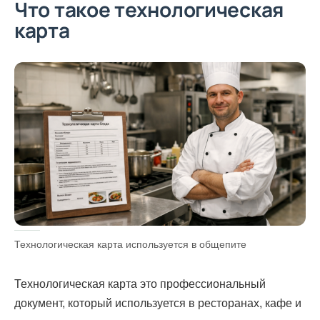
Что такое технологическая
карта
Технологическая карта используется в общепите
Технологическая карта это профессиональный
документ, который используется в ресторанах, кафе и