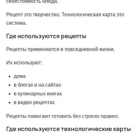
себестоимость блюда.
Рецепт это творчество. Технологическая карта это
система.
Где используются рецепты
Рецепты применяются в повседневной жизни.
Их используют:
дома
в блогах и на сайтах
в кулинарных книгах
в видео рецептах
Рецепты помогают готовить без строгих правил.
Где используются технологические карты