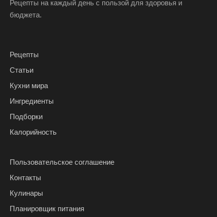
Рецепты на каждый день с пользой для здоровья и
бюджета.
Рецепты
Статьи
Кухни мира
Ингредиенты
Подборки
Калорийность
Пользовательское соглашение
Контакты
Кулинары
Планировщик питания