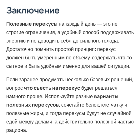
Заключение
Полезные перекусы
на каждый день — это не
строгие ограничения, а удобный способ поддерживать
энергию и не доводить себя до сильного голода.
Достаточно помнить простой принцип: перекус
должен быть умеренным по объёму, содержать что-то
сытное и быть удобным именно для вашей ситуации.
Если заранее продумать несколько базовых решений,
что съесть на перекус
вопрос
будет решаться
варианты
намного проще. Используйте разные
полезных перекусов
, сочетайте белок, клетчатку и
полезные жиры, и тогда перекусы будут не случайной
едой между делами, а действительно полезной частью
рациона.