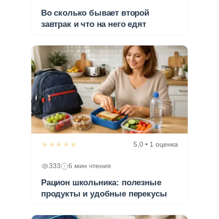
Во сколько бывает второй
завтрак и что на него едят
★★★★★
5,0 • 1 оценка
333
6 мин чтения
Рацион школьника: полезные
продукты и удобные перекусы