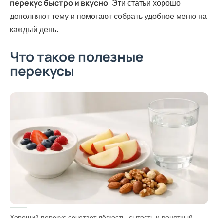
перекус быстро и вкусно
. Эти статьи хорошо
дополняют тему и помогают собрать удобное меню на
каждый день.
Что такое полезные
перекусы
Хороший перекус сочетает лёгкость, сытость и понятный