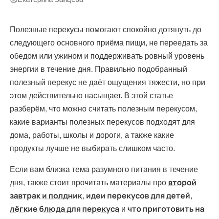
Полезные перекусы помогают спокойно дотянуть до
следующего основного приёма пищи, не переедать за
обедом или ужином и поддерживать ровный уровень
энергии в течение дня. Правильно подобранный
полезный перекус не даёт ощущения тяжести, но при
этом действительно насыщает. В этой статье
разберём, что можно считать полезным перекусом,
какие варианты полезных перекусов подходят для
дома, работы, школы и дороги, а также какие
продукты лучше не выбирать слишком часто.
Если вам близка тема разумного питания в течение
второй
дня, также стоит прочитать материалы про
завтрак и полдник
идеи перекусов для детей
,
,
лёгкие блюда для перекуса
что приготовить на
и