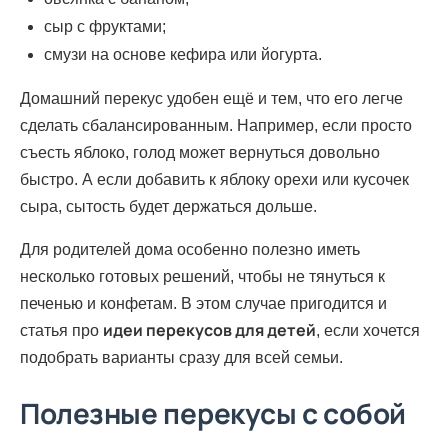
сыр с фруктами;
смузи на основе кефира или йогурта.
Домашний перекус удобен ещё и тем, что его легче
сделать сбалансированным. Например, если просто
съесть яблоко, голод может вернуться довольно
быстро. А если добавить к яблоку орехи или кусочек
сыра, сытость будет держаться дольше.
Для родителей дома особенно полезно иметь
несколько готовых решений, чтобы не тянуться к
печенью и конфетам. В этом случае пригодится и
идеи перекусов для детей
статья про
, если хочется
подобрать варианты сразу для всей семьи.
Полезные перекусы с собой