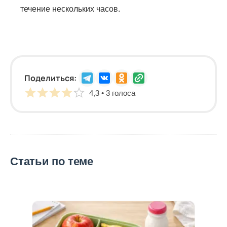
течение нескольких часов.
Поделиться:
4,3 • 3 голоса
Статьи по теме