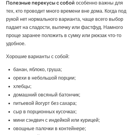
Полезные перекусы с собой
особенно важны для
тех, кто проводит много времени вне дома. Когда под
рукой нет нормального варианта, чаще всего выбор
падает на сладости, выпечку или фастфуд. Намного
проще заранее положить в сумку или рюкзак что-то
удобное.
Хорошие варианты с собой:
банан, яблоко, груша;
орехи в небольшой порции;
хлебцы;
домашний овсяный батончик;
питьевой йогурт без сахара;
сыр в порционных кусочках;
мини сэндвич с индейкой или курицей;
овощные палочки в контейнере;