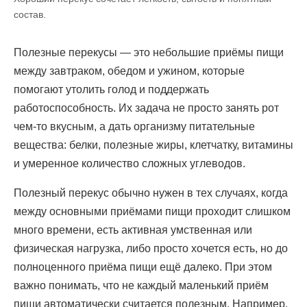
состав.
Полезные перекусы — это небольшие приёмы пищи
между завтраком, обедом и ужином, которые
помогают утолить голод и поддержать
работоспособность. Их задача не просто занять рот
чем-то вкусным, а дать организму питательные
вещества: белки, полезные жиры, клетчатку, витамины
и умеренное количество сложных углеводов.
Полезный перекус обычно нужен в тех случаях, когда
между основными приёмами пищи проходит слишком
много времени, есть активная умственная или
физическая нагрузка, либо просто хочется есть, но до
полноценного приёма пищи ещё далеко. При этом
важно понимать, что не каждый маленький приём
пищи автоматически считается полезным. Например,