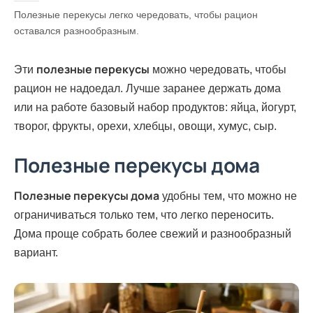
Полезные перекусы легко чередовать, чтобы рацион
оставался разнообразным.
полезные перекусы
Эти
можно чередовать, чтобы
рацион не надоедал. Лучше заранее держать дома
или на работе базовый набор продуктов: яйца, йогурт,
творог, фрукты, орехи, хлебцы, овощи, хумус, сыр.
Полезные перекусы дома
Полезные перекусы дома
удобны тем, что можно не
ограничиваться только тем, что легко переносить.
Дома проще собрать более свежий и разнообразный
вариант.