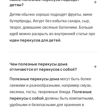
детям?
Детям обычно хорошо подходят фрукты, мини
бутерброды, йогурт без избытка сахара, сыр,
творог, домашние овсяные батончики. Больше
идей можно раскрыть во внутренней статье про
идеи перекусов для детей
.
Чем полезные перекусы дома
отличаются от перекусов с собой?
Полезные перекусы дома
могут быть более
свежими и разнообразными, например смузи,
Полезные
овсянка, тосты, творожные блюда.
перекусы с собой
должны быть компактными,
удобными и безопасными для хранения в