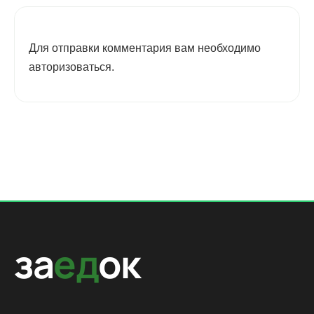
Для отправки комментария вам необходимо
авторизоваться
.
за
ед
ок