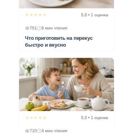
★★★★★
5,0 • 1 оценка
751
6 мин чтения
Что приготовить на перекус
быстро и вкусно
★★★★★
5,0 • 1 оценка
710
4 мин чтения