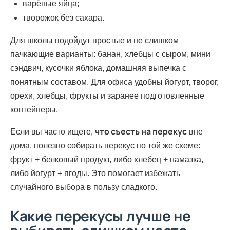
варёные яйца;
творожок без сахара.
Для школы подойдут простые и не слишком
пачкающие варианты: банан, хлебцы с сыром, мини
сэндвич, кусочки яблока, домашняя выпечка с
понятным составом. Для офиса удобны йогурт, творог,
орехи, хлебцы, фрукты и заранее подготовленные
контейнеры.
что съесть на перекус
Если вы часто ищете,
вне
дома, полезно собирать перекус по той же схеме:
фрукт + белковый продукт, либо хлебец + намазка,
либо йогурт + ягоды. Это помогает избежать
случайного выбора в пользу сладкого.
Какие перекусы лучше не