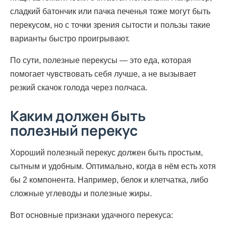
сладкий батончик или пачка печенья тоже могут быть
перекусом, но с точки зрения сытости и пользы такие
варианты быстро проигрывают.
По сути, полезные перекусы — это еда, которая
помогает чувствовать себя лучше, а не вызывает
резкий скачок голода через полчаса.
Каким должен быть
полезный перекус
Хороший полезный перекус должен быть простым,
сытным и удобным. Оптимально, когда в нём есть хотя
бы 2 компонента. Например, белок и клетчатка, либо
сложные углеводы и полезные жиры.
Вот основные признаки удачного перекуса: