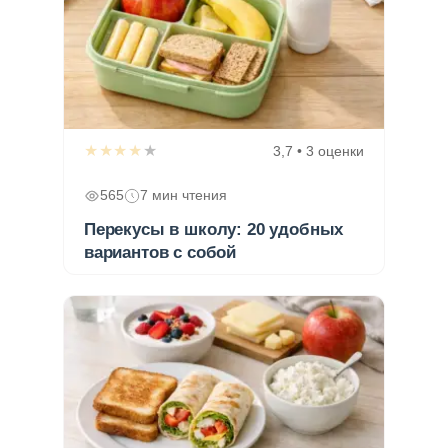
★★★★★
3,7 • 3 оценки
565
7 мин чтения
Перекусы в школу: 20 удобных
вариантов с собой