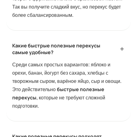
Так вы получите сладкий вкус, но перекус будет
более сбалансированным.
Какие быстрые полезные перекусы
самые удобные?
Среди самых простых вариантов: яблоко и
орехи, банан, йогурт без сахара, хлебцы с
творожным сыром, варёное яйцо, сыр и овощи.
быстрые полезные
Это действительно
перекусы
, которые не требуют сложной
подготовки.
Какие полезные перекусы подходят