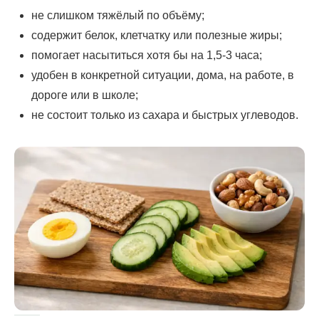
не слишком тяжёлый по объёму;
содержит белок, клетчатку или полезные жиры;
помогает насытиться хотя бы на 1,5-3 часа;
удобен в конкретной ситуации, дома, на работе, в
дороге или в школе;
не состоит только из сахара и быстрых углеводов.