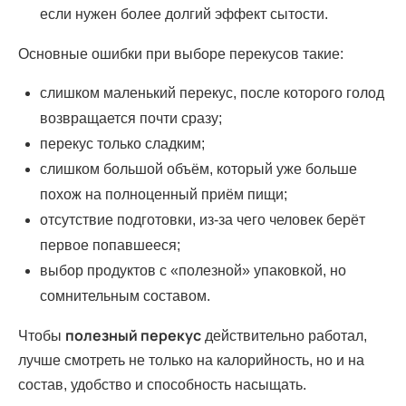
если нужен более долгий эффект сытости.
Основные ошибки при выборе перекусов такие:
слишком маленький перекус, после которого голод
возвращается почти сразу;
перекус только сладким;
слишком большой объём, который уже больше
похож на полноценный приём пищи;
отсутствие подготовки, из-за чего человек берёт
первое попавшееся;
выбор продуктов с «полезной» упаковкой, но
сомнительным составом.
полезный перекус
Чтобы
действительно работал,
лучше смотреть не только на калорийность, но и на
состав, удобство и способность насыщать.