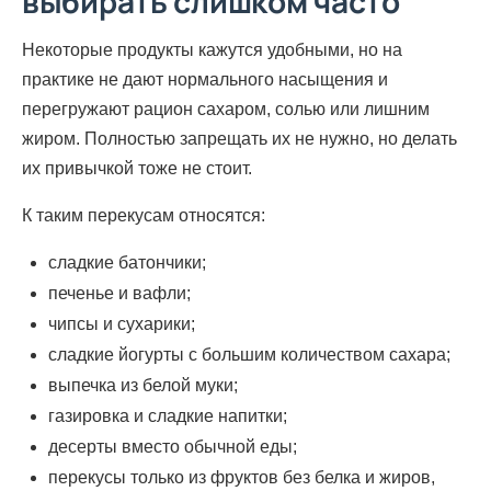
выбирать слишком часто
Некоторые продукты кажутся удобными, но на
практике не дают нормального насыщения и
перегружают рацион сахаром, солью или лишним
жиром. Полностью запрещать их не нужно, но делать
их привычкой тоже не стоит.
К таким перекусам относятся:
сладкие батончики;
печенье и вафли;
чипсы и сухарики;
сладкие йогурты с большим количеством сахара;
выпечка из белой муки;
газировка и сладкие напитки;
десерты вместо обычной еды;
перекусы только из фруктов без белка и жиров,