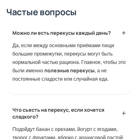
Частые вопросы
Можно ли есть перекусы каждый день?
Да, если между основными приёмами пищи
большие промежутки, перекусы могут быть
нормальной частью рациона. Главное, чтобы это
полезные перекусы
были именно
, а не
постоянные сладости или случайная еда.
Что съесть на перекус, если хочется
сладкого?
Подойдут банан с орехами, йогурт с ягодами,
творог с фруктами, яблоко с арахисовой пастой.