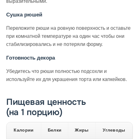
выразительными.
Сушка рюшей
Переложите рюши на ровную поверхность и оставьте
при комнатной температуре на один час чтобы они
стабилизировались и не потеряли форму.
Готовность декора
Убедитесь что рюши полностью подсохли и
используйте их для украшения торта или капкейков.
Пищевая ценность
(на 1 порцию)
Калории
Белки
Жиры
Углеводы