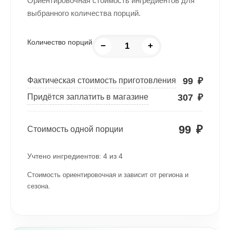
Ориентировочная стоимость ингредиентов для
выбранного количества порций.
Количество порций
−
+
99
₽
Фактическая стоимость приготовления
307
₽
Придётся заплатить в магазине
99
₽
Стоимость одной порции
Учтено ингредиентов:
4
из
4
Стоимость ориентировочная и зависит от региона и
сезона.