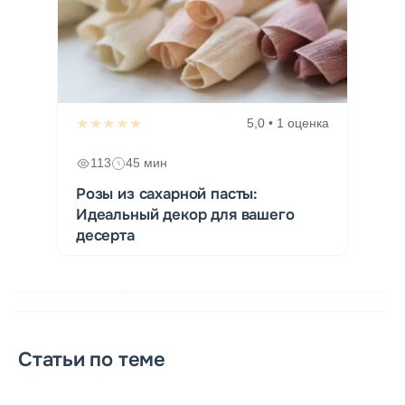
★★★★★
5,0 • 1 оценка
113
45 мин
Розы из сахарной пасты:
Идеальный декор для вашего
десерта
Статьи по теме