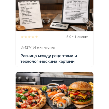
★★★★★
5,0 • 1 оценка
427
4 мин чтения
Разница между рецептами и
технологическими картами