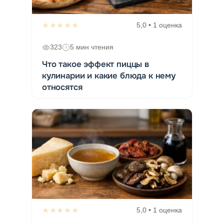
★★★★★
5,0 • 1 оценка
323
5 мин чтения
Что такое эффект пиццы в
кулинарии и какие блюда к нему
относятся
★★★★★
5,0 • 1 оценка