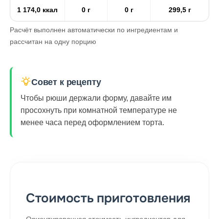
1 174,0 ккал
0 г
0 г
299,5 г
Расчёт выполнен автоматически по ингредиентам и
рассчитан на одну порцию
Совет к рецепту
Чтобы рюши держали форму, давайте им
просохнуть при комнатной температуре не
менее часа перед оформлением торта.
Стоимость приготовления