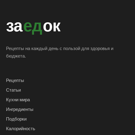
за
ед
ок
Рецепты на каждый день с пользой для здоровья и
бюджета.
Рецепты
Статьи
Кухни мира
Ингредиенты
Подборки
Калорийность