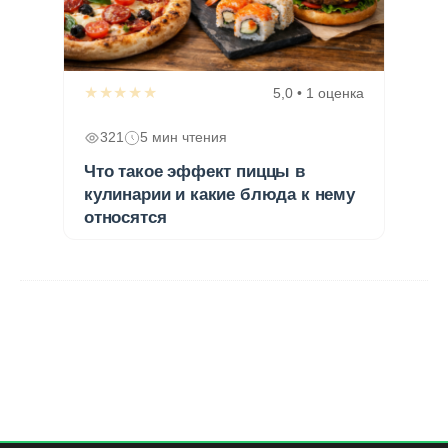
★★★★★
5,0 • 1 оценка
321
5 мин чтения
Что такое эффект пиццы в
кулинарии и какие блюда к нему
относятся