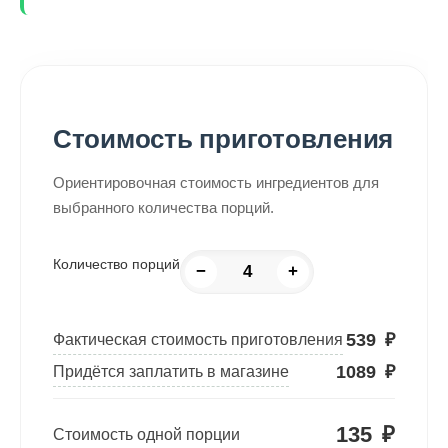
Стоимость приготовления
Ориентировочная стоимость ингредиентов для
выбранного количества порций.
Количество порций
−
+
539
₽
Фактическая стоимость приготовления
1089
₽
Придётся заплатить в магазине
135
₽
Стоимость одной порции