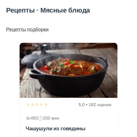
Рецепты · Мясные блюда
Рецепты подборки
★★★★★
5,0 • 182 оценки
483
150 мин
Чашушули из говядины