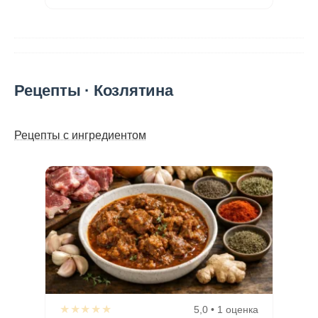
Рецепты · Козлятина
Рецепты с ингредиентом
★★★★★
5,0 • 1 оценка