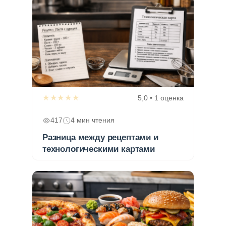
★★★★★
5,0 • 1 оценка
417
4 мин чтения
Разница между рецептами и
технологическими картами