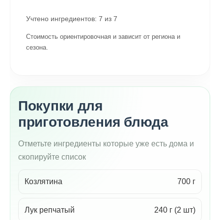
Учтено ингредиентов:
7
из
7
Стоимость ориентировочная и зависит от региона и
сезона.
Покупки для
приготовления блюда
Отметьте ингредиенты которые уже есть дома и
скопируйте список
Козлятина
700 г
Лук репчатый
240 г (2 шт)