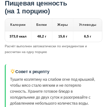
Пищевая ценность
(на 1 порцию)
Калории
Белки
Жиры
Углеводы
373,0 ккал
48,2 г
15,6 г
6,5 г
Расчёт выполнен автоматически по ингредиентам и
рассчитан на одну порцию
Совет к рецепту
Тушите козлятину на слабом огне под крышкой,
чтобы мясо стало мягким и не потеряло
сочность. Храните готовое блюдо в
холодильнике до двух суток и разогревайте с
добавлением небольшого количества воды.