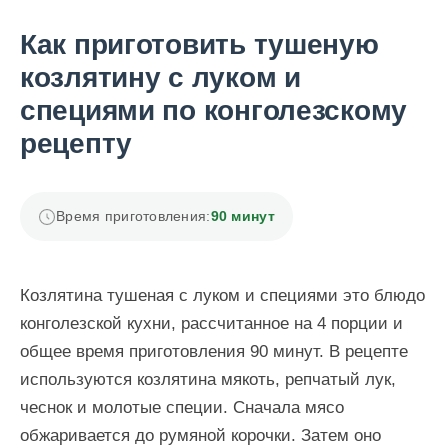
Как приготовить тушеную
козлятину с луком и
специями по конголезскому
рецепту
Время приготовления:
90 минут
Козлятина тушеная с луком и специями это блюдо
конголезской кухни, рассчитанное на 4 порции и
общее время приготовления 90 минут. В рецепте
используются козлятина мякоть, репчатый лук,
чеснок и молотые специи. Сначала мясо
обжаривается до румяной корочки. Затем оно