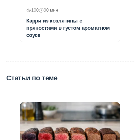
100
90 мин
Карри из козлятины с
пряностями в густом ароматном
соусе
Статьи по теме