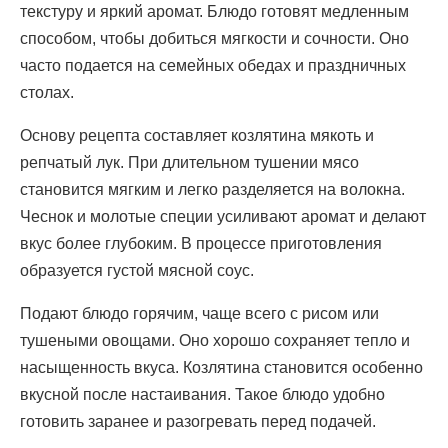
текстуру и яркий аромат. Блюдо готовят медленным
способом, чтобы добиться мягкости и сочности. Оно
часто подается на семейных обедах и праздничных
столах.
Основу рецепта составляет козлятина мякоть и
репчатый лук. При длительном тушении мясо
становится мягким и легко разделяется на волокна.
Чеснок и молотые специи усиливают аромат и делают
вкус более глубоким. В процессе приготовления
образуется густой мясной соус.
Подают блюдо горячим, чаще всего с рисом или
тушеными овощами. Оно хорошо сохраняет тепло и
насыщенность вкуса. Козлятина становится особенно
вкусной после настаивания. Такое блюдо удобно
готовить заранее и разогревать перед подачей.