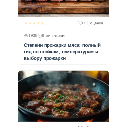
★★★★★
5,0 • 1 оценка
1938
8 мин чтения
Степени прожарки мяса: полный
гид по стейкам, температурам и
выбору прожарки