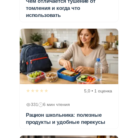
Чем отличается тушение от
томления и когда что
использовать
★★★★★
5,0 • 1 оценка
331
6 мин чтения
Рацион школьника: полезные
продукты и удобные перекусы