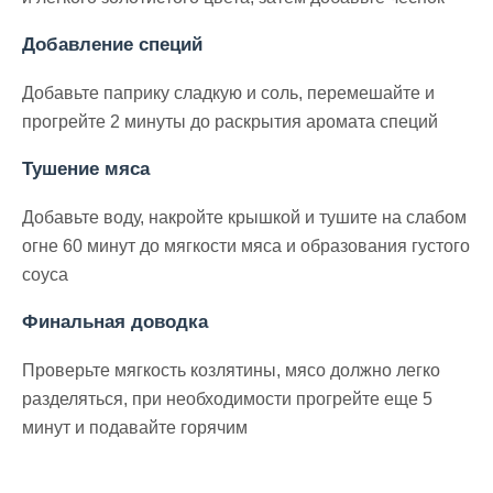
Добавление специй
Добавьте паприку сладкую и соль, перемешайте и
прогрейте 2 минуты до раскрытия аромата специй
Тушение мяса
Добавьте воду, накройте крышкой и тушите на слабом
огне 60 минут до мягкости мяса и образования густого
соуса
Финальная доводка
Проверьте мягкость козлятины, мясо должно легко
разделяться, при необходимости прогрейте еще 5
минут и подавайте горячим